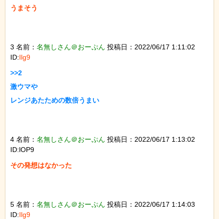
うまそう

3 名前：
名無しさん＠おーぷん
投稿日：2022/06/17 1:11:02
ID:
Ilg9
>>2

激ウマや

レンジあたための数倍うまい

4 名前：
名無しさん＠おーぷん
投稿日：2022/06/17 1:13:02
ID:lOP9
その発想はなかった

5 名前：
名無しさん＠おーぷん
投稿日：2022/06/17 1:14:03
ID:
Ilg9