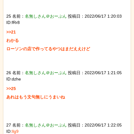
25 名前：
名無しさん＠おーぷん
投稿日：2022/06/17 1:20:03
ID:fRr8
>>21

わかる

ローソンの店で作ってるやつはまだええけど

26 名前：
名無しさん＠おーぷん
投稿日：2022/06/17 1:21:05
ID:dzhe
>>25

あれはもう文句無しにうまいね

27 名前：
名無しさん＠おーぷん
投稿日：2022/06/17 1:22:05
ID:
Ilg9