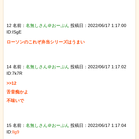
12 名前：
名無しさん＠おーぷん
投稿日：2022/06/17 1:17:00
ID:ISgE
ローソンのこれぞ弁当シリーズはうまい

14 名前：
名無しさん＠おーぷん
投稿日：2022/06/17 1:17:02
ID:7k7R
>>12

舌音痴かよ

不味いで

15 名前：
名無しさん＠おーぷん
投稿日：2022/06/17 1:17:04
ID:
Ilg9