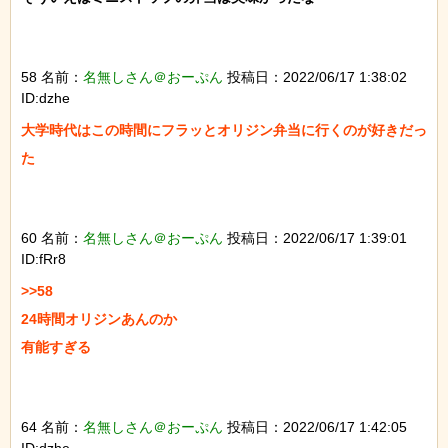
58 名前：
名無しさん＠おーぷん
投稿日：2022/06/17 1:38:02
ID:dzhe
大学時代はこの時間にフラッとオリジン弁当に行くのが好きだっ
た

60 名前：
名無しさん＠おーぷん
投稿日：2022/06/17 1:39:01
ID:fRr8
>>58

24時間オリジンあんのか

有能すぎる

64 名前：
名無しさん＠おーぷん
投稿日：2022/06/17 1:42:05