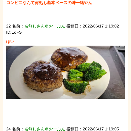
コンビニなんて何処も基本ベースの味一緒やん

22 名前：
名無しさん＠おーぷん
投稿日：2022/06/17 1:19:02
ID:EoFS
24 名前：
名無しさん＠おーぷん
投稿日：2022/06/17 1:19:05