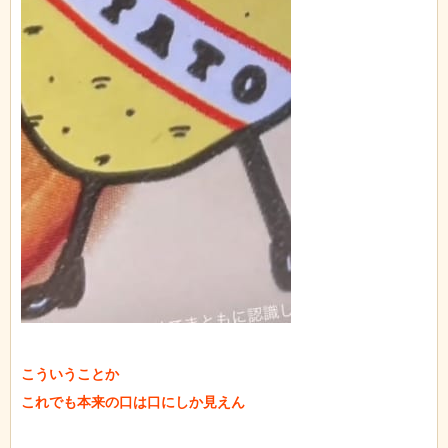
こういうことか

これでも本来の口は口にしか見えん
