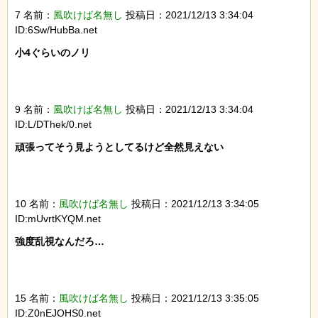
7 名前：
風吹けば名無し
投稿日：2021/12/13 3:34:04
ID:6Sw/HubBa.net
小4ぐらいのノリ

9 名前：
風吹けば名無し
投稿日：2021/12/13 3:34:04
ID:L/DThek/0.net
頑張ってそう見ようとしてるけど全然見えない

10 名前：
風吹けば名無し
投稿日：2021/12/13 3:34:05
ID:mUvrtKYQM.net
強度乱視なんだろ…

15 名前：
風吹けば名無し
投稿日：2021/12/13 3:35:05
ID:Z0nEJOHS0.net