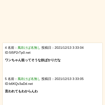
4 名前：
風吹けば名無し
投稿日：2021/12/13 3:33:04
ID:5I5P2rTp0.net
ワンちゃん狙ってそうな奴ばかりだな

5 名前：
風吹けば名無し
投稿日：2021/12/13 3:33:05
ID:b6KQv3aDd.net
言われてもわからんわ
