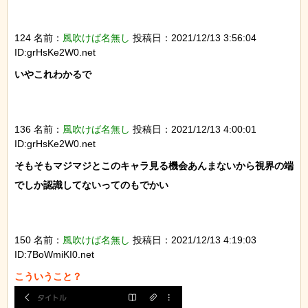
124 名前：
風吹けば名無し
投稿日：2021/12/13 3:56:04
ID:grHsKe2W0.net
いやこれわかるで

136 名前：
風吹けば名無し
投稿日：2021/12/13 4:00:01
ID:grHsKe2W0.net
そもそもマジマジとこのキャラ見る機会あんまないから視界の端
でしか認識してないってのもでかい

150 名前：
風吹けば名無し
投稿日：2021/12/13 4:19:03
ID:7BoWmiKI0.net