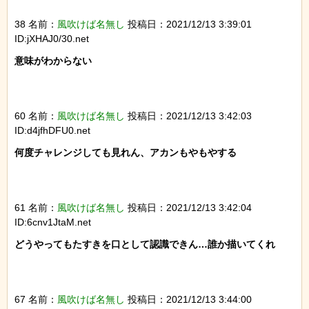
38 名前：
風吹けば名無し
投稿日：2021/12/13 3:39:01
ID:jXHAJ0/30.net
意味がわからない

60 名前：
風吹けば名無し
投稿日：2021/12/13 3:42:03
ID:d4jfhDFU0.net
何度チャレンジしても見れん、アカンもやもやする

61 名前：
風吹けば名無し
投稿日：2021/12/13 3:42:04
ID:6cnv1JtaM.net
どうやってもたすきを口として認識できん…誰か描いてくれ

67 名前：
風吹けば名無し
投稿日：2021/12/13 3:44:00