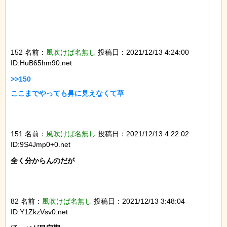
152 名前：
風吹けば名無し
投稿日：2021/12/13 4:24:00
ID:HuB65hm90.net
>>150

ここまでやっても鼻に見えなくて草

151 名前：
風吹けば名無し
投稿日：2021/12/13 4:22:02
ID:9S4Jmp0+0.net
全く分からんのだが

82 名前：
風吹けば名無し
投稿日：2021/12/13 3:48:04
ID:Y1ZkzVsv0.net