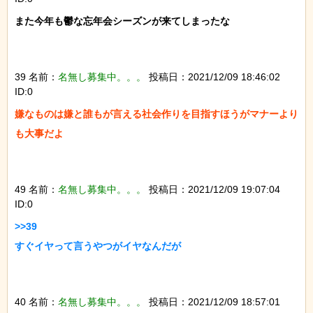
また今年も鬱な忘年会シーズンが来てしまったな

39 名前：
名無し募集中。。。
投稿日：2021/12/09 18:46:02
ID:0
嫌なものは嫌と誰もが言える社会作りを目指すほうがマナーより
も大事だよ

49 名前：
名無し募集中。。。
投稿日：2021/12/09 19:07:04
ID:0
>>39

すぐイヤって言うやつがイヤなんだが

40 名前：
名無し募集中。。。
投稿日：2021/12/09 18:57:01