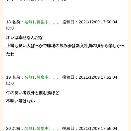
18 名前：
名無し募集中。。。
投稿日：2021/12/09 17:50:04
ID:0
オレは幸せなんだな

上司も良い人ばっかで職場の飲み会は新入社員の頃から楽しかっ
たわ

19 名前：
名無し募集中。。。
投稿日：2021/12/09 17:52:04
ID:0
仲の良い者以外と飲む酒ほど

不味い酒はない

20 名前：
名無し募集中。。。
投稿日：2021/12/09 17:58:04