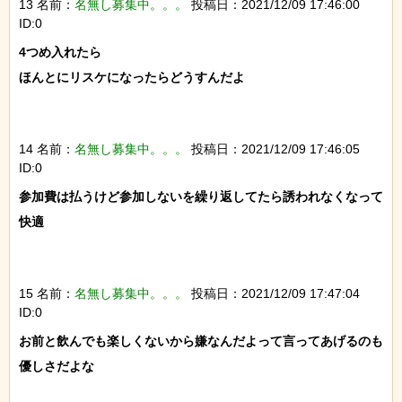
13 名前：
名無し募集中。。。
投稿日：2021/12/09 17:46:00
ID:0
4つめ入れたら

ほんとにリスケになったらどうすんだよ

14 名前：
名無し募集中。。。
投稿日：2021/12/09 17:46:05
ID:0
参加費は払うけど参加しないを繰り返してたら誘われなくなって
快適

15 名前：
名無し募集中。。。
投稿日：2021/12/09 17:47:04
ID:0
お前と飲んでも楽しくないから嫌なんだよって言ってあげるのも
優しさだよな
