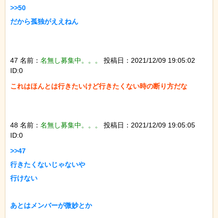
>>50

だから孤独がええねん

47 名前：
名無し募集中。。。
投稿日：2021/12/09 19:05:02
ID:0
これはほんとは行きたいけど行きたくない時の断り方だな

48 名前：
名無し募集中。。。
投稿日：2021/12/09 19:05:05
ID:0
>>47

行きたくないじゃないや

行けない

あとはメンバーが微妙とか
