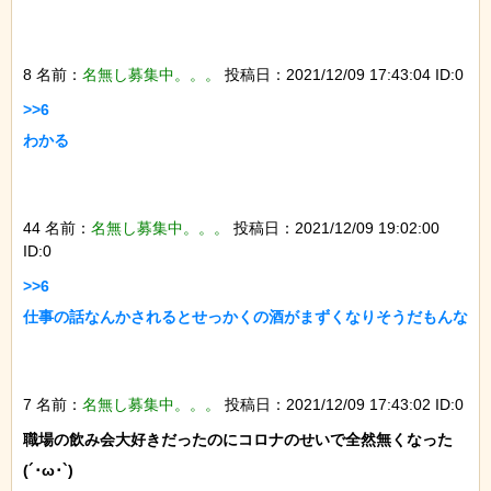
8 名前：
名無し募集中。。。
投稿日：2021/12/09 17:43:04 ID:0
>>6

わかる

44 名前：
名無し募集中。。。
投稿日：2021/12/09 19:02:00
ID:0
>>6

仕事の話なんかされるとせっかくの酒がまずくなりそうだもんな

7 名前：
名無し募集中。。。
投稿日：2021/12/09 17:43:02 ID:0
職場の飲み会大好きだったのにコロナのせいで全然無くなった
(´･ω･`)
