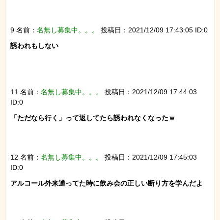
9 名前：
名無し募集中。。。
投稿日：2021/12/09 17:43:05 ID:0
誘われもしない

11 名前：
名無し募集中。。。
投稿日：2021/12/09 17:44:03
ID:0
「ただなら行く」って返してたら誘われなくなったｗ

12 名前：
名無し募集中。。。
投稿日：2021/12/09 17:45:03
ID:0
アルコール外来通ってた時に飲み会の正しい断り方を学んだよ
