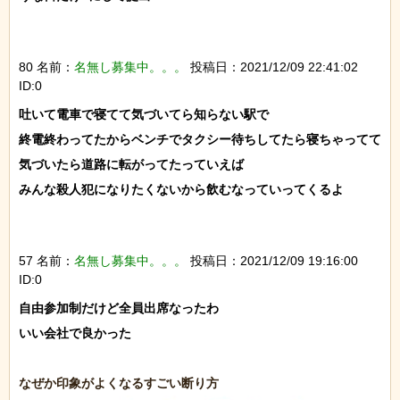
80 名前：
名無し募集中。。。
投稿日：2021/12/09 22:41:02
ID:0
吐いて電車で寝てて気づいてら知らない駅で

終電終わってたからベンチでタクシー待ちしてたら寝ちゃってて

気づいたら道路に転がってたっていえば

みんな殺人犯になりたくないから飲むなっていってくるよ

57 名前：
名無し募集中。。。
投稿日：2021/12/09 19:16:00
ID:0
自由参加制だけど全員出席なったわ

いい会社で良かった
