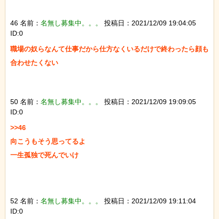
46 名前：
名無し募集中。。。
投稿日：2021/12/09 19:04:05
ID:0
職場の奴らなんて仕事だから仕方なくいるだけで終わったら顔も
合わせたくない

50 名前：
名無し募集中。。。
投稿日：2021/12/09 19:09:05
ID:0
>>46

向こうもそう思ってるよ

一生孤独で死んでいけ

52 名前：
名無し募集中。。。
投稿日：2021/12/09 19:11:04
ID:0