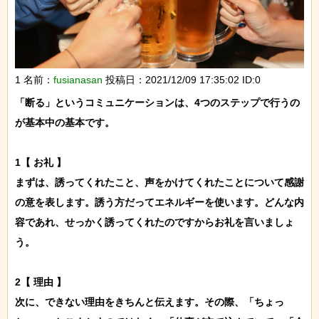
1 名前：
fusianasan
投稿日：2021/12/09 17:35:02 ID:0
「断る」というコミュニケーションは、4つのステップで行うの
が基本中の基本です。

1【 お礼 】

まずは、誘ってくれたこと、声をかけてくれたことについて感謝
の意を表します。誘う方だってエネルギーを使います。どんな内
容であれ、せっかく誘ってくれたのですからお礼を言いましょ
う。

2【 理由 】

次に、できない理由をきちんと伝えます。その際、「ちょっ