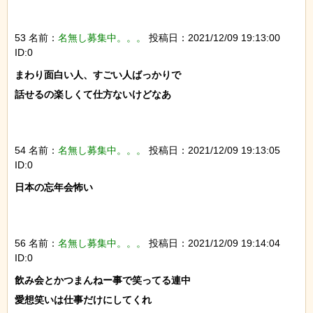
53 名前：
名無し募集中。。。
投稿日：2021/12/09 19:13:00
ID:0
まわり面白い人、すごい人ばっかりで

話せるの楽しくて仕方ないけどなあ

54 名前：
名無し募集中。。。
投稿日：2021/12/09 19:13:05
ID:0
日本の忘年会怖い

56 名前：
名無し募集中。。。
投稿日：2021/12/09 19:14:04
ID:0
飲み会とかつまんねー事で笑ってる連中

愛想笑いは仕事だけにしてくれ
