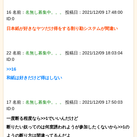
16 名前：
名無し募集中。。。
投稿日：2021/12/09 17:48:00
ID:0
日本紙が好きなヤツだけ得をする割り勘システムが間違い

22 名前：
名無し募集中。。。
投稿日：2021/12/09 18:03:04
ID:0
>>16

和紙は好きだけど得はしない

17 名前：
名無し募集中。。。
投稿日：2021/12/09 17:50:03
ID:0
一度断る程度なら>>1でいいんだけど

断りたい奴ってのは何度誘われようが参加したくないから>>1の
ようの断り方は間違ってるんだよ
