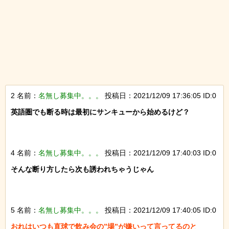
2 名前：
名無し募集中。。。
投稿日：2021/12/09 17:36:05 ID:0
英語圏でも断る時は最初にサンキューから始めるけど？

4 名前：
名無し募集中。。。
投稿日：2021/12/09 17:40:03 ID:0
そんな断り方したら次も誘われちゃうじゃん

5 名前：
名無し募集中。。。
投稿日：2021/12/09 17:40:05 ID:0
おれはいつも直球で飲み会の”場”が嫌いって言ってるのと
