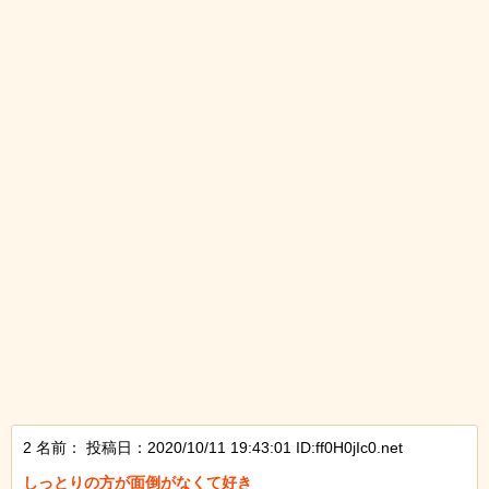
2 名前：
投稿日：2020/10/11 19:43:01 ID:ff0H0jIc0.net
しっとりの方が面倒がなくて好き
