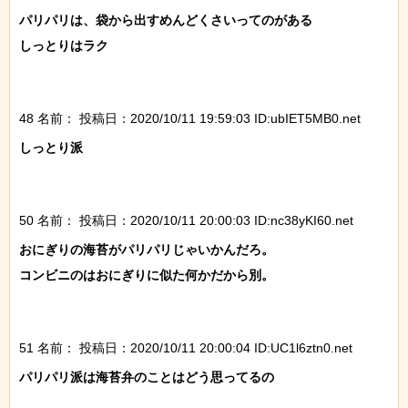
パリパリは、袋から出すめんどくさいってのがある

しっとりはラク

48 名前：
投稿日：2020/10/11 19:59:03 ID:ubIET5MB0.net
しっとり派

50 名前：
投稿日：2020/10/11 20:00:03 ID:nc38yKI60.net
おにぎりの海苔がパリパリじゃいかんだろ。

コンビニのはおにぎりに似た何かだから別。

51 名前：
投稿日：2020/10/11 20:00:04 ID:UC1l6ztn0.net
パリパリ派は海苔弁のことはどう思ってるの
