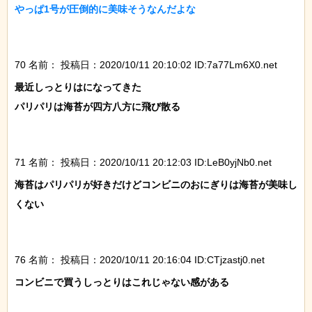
やっぱ1号が圧倒的に美味そうなんだよな

70 名前：
投稿日：2020/10/11 20:10:02 ID:7a77Lm6X0.net
最近しっとりはになってきた

パリパリは海苔が四方八方に飛び散る

71 名前：
投稿日：2020/10/11 20:12:03 ID:LeB0yjNb0.net
海苔はパリパリが好きだけどコンビニのおにぎりは海苔が美味し
くない

76 名前：
投稿日：2020/10/11 20:16:04 ID:CTjzastj0.net
コンビニで買うしっとりはこれじゃない感がある
