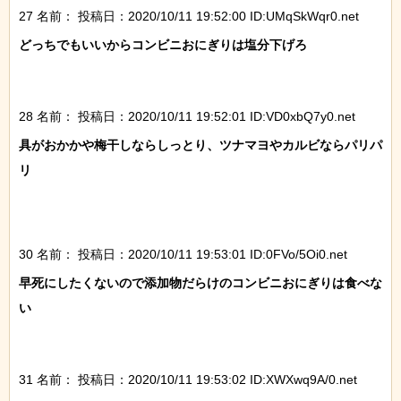
27 名前：
投稿日：2020/10/11 19:52:00 ID:UMqSkWqr0.net
どっちでもいいからコンビニおにぎりは塩分下げろ

28 名前：
投稿日：2020/10/11 19:52:01 ID:VD0xbQ7y0.net
具がおかかや梅干しならしっとり、ツナマヨやカルビならパリパ
リ

30 名前：
投稿日：2020/10/11 19:53:01 ID:0FVo/5Oi0.net
早死にしたくないので添加物だらけのコンビニおにぎりは食べな
い

31 名前：
投稿日：2020/10/11 19:53:02 ID:XWXwq9A/0.net