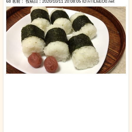
68 名前：
投稿日：2020/10/11 20:08:05 ID:nTILlsEO0.net