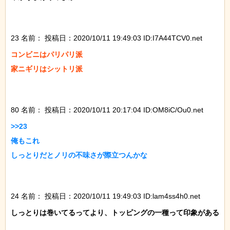
23 名前：
投稿日：2020/10/11 19:49:03 ID:I7A44TCV0.net
コンビニはパリパリ派

家ニギリはシットリ派

80 名前：
投稿日：2020/10/11 20:17:04 ID:OM8iC/Ou0.net
>>23

俺もこれ

しっとりだとノリの不味さが際立つんかな

24 名前：
投稿日：2020/10/11 19:49:03 ID:lam4ss4h0.net
しっとりは巻いてるってより、トッピングの一種って印象がある
