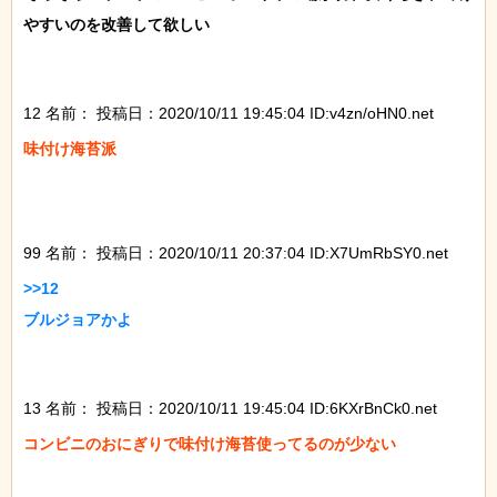
やすいのを改善して欲しい

12 名前：
投稿日：2020/10/11 19:45:04 ID:v4zn/oHN0.net
味付け海苔派

99 名前：
投稿日：2020/10/11 20:37:04 ID:X7UmRbSY0.net
>>12

ブルジョアかよ

13 名前：
投稿日：2020/10/11 19:45:04 ID:6KXrBnCk0.net
コンビニのおにぎりで味付け海苔使ってるのが少ない
