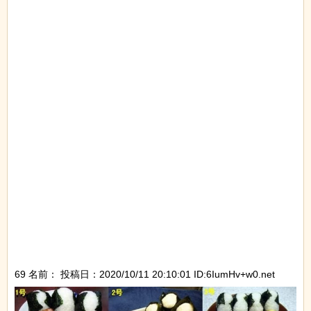
69 名前：
投稿日：2020/10/11 20:10:01 ID:6IumHv+w0.net