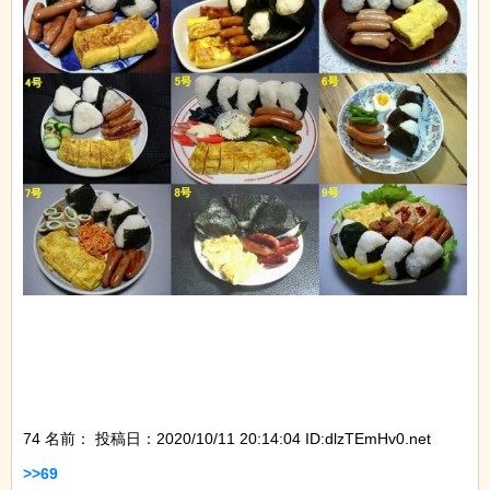
74 名前：
投稿日：2020/10/11 20:14:04 ID:dlzTEmHv0.net
>>69
