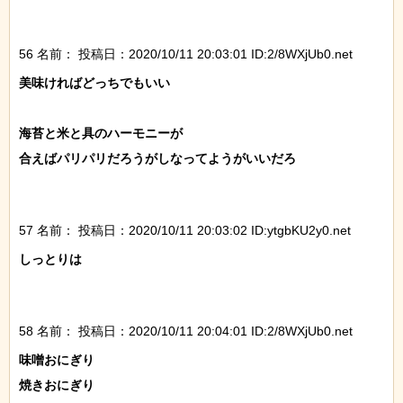
56 名前：
投稿日：2020/10/11 20:03:01 ID:2/8WXjUb0.net
美味ければどっちでもいい

海苔と米と具のハーモニーが

合えばパリパリだろうがしなってようがいいだろ

57 名前：
投稿日：2020/10/11 20:03:02 ID:ytgbKU2y0.net
しっとりは

58 名前：
投稿日：2020/10/11 20:04:01 ID:2/8WXjUb0.net
味噌おにぎり

焼きおにぎり
