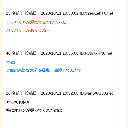
25 名前：
投稿日：2020/10/11 19:50:02 ID:Y2euEehT0.net
しっとりとか湿気てるだけじゃん

パリパリしかありえねー

40 名前：
投稿日：2020/10/11 19:56:00 ID:RJt67xRN0.net
>>25

ご飯の余計な水分を吸収し保湿してんだぜ

26 名前：
投稿日：2020/10/11 19:52:00 ID:wanS/6G30.net
どっちも好き

特にオカンが握ってくれたのは
