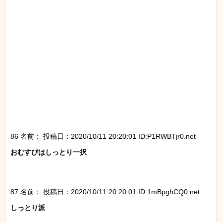
86 名前：
投稿日：2020/10/11 20:20:01 ID:P1RWBTjr0.net
おむすびはしっとり一択

87 名前：
投稿日：2020/10/11 20:20:01 ID:1mBpghCQ0.net
しっとり派
