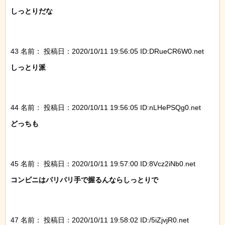
しっとりだな

43 名前：
投稿日：2020/10/11 19:56:05 ID:DRueCR6W0.net
しっとり派

44 名前：
投稿日：2020/10/11 19:56:05 ID:nLHePSQg0.net
どっちも

45 名前：
投稿日：2020/10/11 19:57:00 ID:8Vcz2iNb0.net
コンビニはパリパリ手で握るんならしっとりで

47 名前：
投稿日：2020/10/11 19:58:02 ID:/5iZjvjR0.net