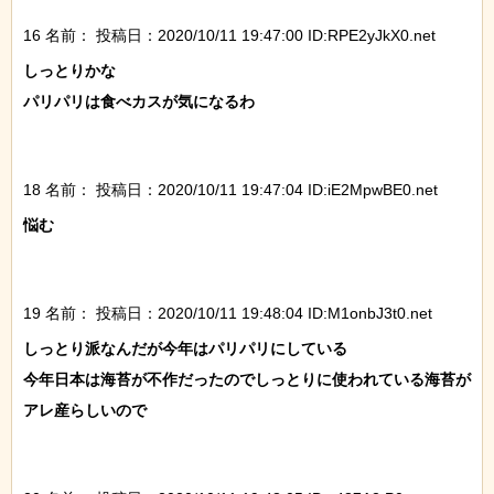
16 名前：
投稿日：2020/10/11 19:47:00 ID:RPE2yJkX0.net
しっとりかな

パリパリは食べカスが気になるわ

18 名前：
投稿日：2020/10/11 19:47:04 ID:iE2MpwBE0.net
悩む

19 名前：
投稿日：2020/10/11 19:48:04 ID:M1onbJ3t0.net
しっとり派なんだが今年はパリパリにしている

今年日本は海苔が不作だったのでしっとりに使われている海苔が
アレ産らしいので
