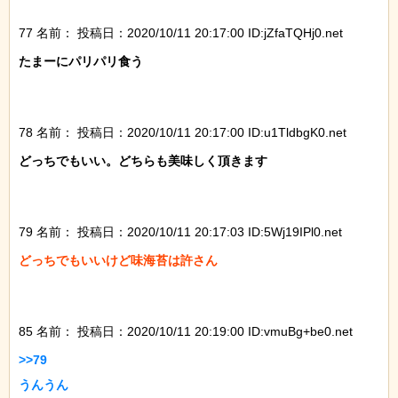
77 名前：
投稿日：2020/10/11 20:17:00 ID:jZfaTQHj0.net
たまーにパリパリ食う

78 名前：
投稿日：2020/10/11 20:17:00 ID:u1TldbgK0.net
どっちでもいい。どちらも美味しく頂きます

79 名前：
投稿日：2020/10/11 20:17:03 ID:5Wj19IPl0.net
どっちでもいいけど味海苔は許さん

85 名前：
投稿日：2020/10/11 20:19:00 ID:vmuBg+be0.net
>>79

うんうん
