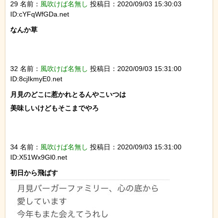
29 名前：
風吹けば名無し
投稿日：2020/09/03 15:30:03
ID:cYFqWfGDa.net
なんか草

32 名前：
風吹けば名無し
投稿日：2020/09/03 15:31:00
ID:8cjIkmyE0.net
月見のどこに惹かれとるんやこいつは

美味しいけどもそこまでやろ

34 名前：
風吹けば名無し
投稿日：2020/09/03 15:31:00
ID:X51Wx9Gl0.net