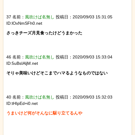
37 名前：
風吹けば名無し
投稿日：2020/09/03 15:31:05
ID:lOxNmSFh0.net
さっきチーズ月見食ったけどうまかった

46 名前：
風吹けば名無し
投稿日：2020/09/03 15:33:04
ID:5uBsIAljM.net
そりゃ美味いけどそこまでハマるようなものではない

40 名前：
風吹けば名無し
投稿日：2020/09/03 15:32:03
ID:tHIpEd+i0.net
うまいけど何がそんなに駆り立てるんや
