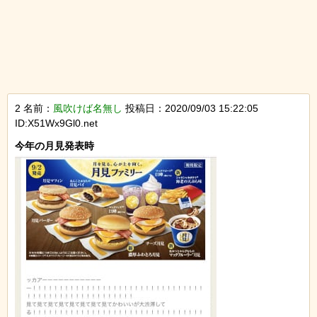
2 名前：
風吹けば名無し
投稿日：2020/09/03 15:22:05
ID:X51Wx9Gl0.net