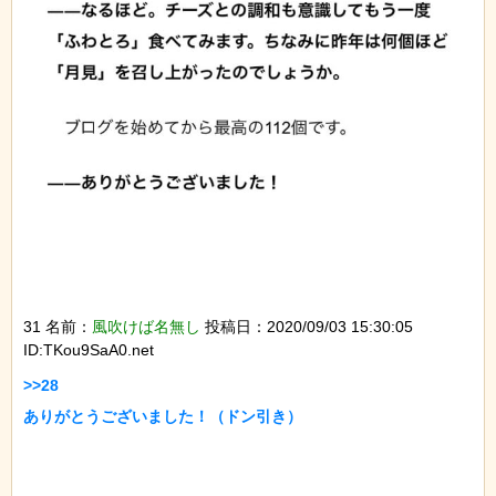
31 名前：
風吹けば名無し
投稿日：2020/09/03 15:30:05
ID:TKou9SaA0.net
>>28

ありがとうございました！（ドン引き）
