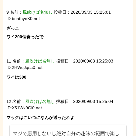
9 名前：
風吹けば名無し
投稿日：2020/09/03 15:25:01
ID:bnathyeK0.net
ざっこ

ワイ200個食ったで

11 名前：
風吹けば名無し
投稿日：2020/09/03 15:25:03
ID:2HWqJqsa0.net
ワイは300

12 名前：
風吹けば名無し
投稿日：2020/09/03 15:25:04
ID:X51Wx9Gl0.net
マジで悪用しないし絶対自分の趣味の範囲で楽し