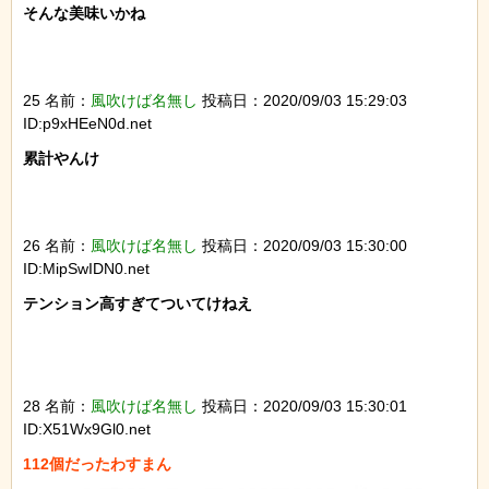
そんな美味いかね

25 名前：
風吹けば名無し
投稿日：2020/09/03 15:29:03
ID:p9xHEeN0d.net
累計やんけ

26 名前：
風吹けば名無し
投稿日：2020/09/03 15:30:00
ID:MipSwIDN0.net
テンション高すぎてついてけねえ

28 名前：
風吹けば名無し
投稿日：2020/09/03 15:30:01
ID:X51Wx9Gl0.net