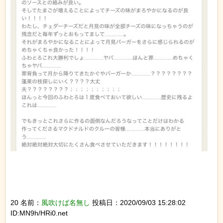
20 名前：
風吹けば名無し
投稿日：2020/09/03 15:28:02
ID:MN9h/HRi0.net