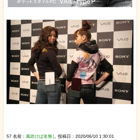
57 名前：
風吹けば名無し
投稿日：2020/06/10 1:30:01