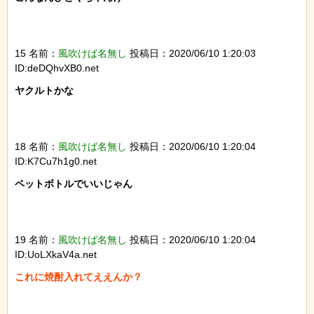
15 名前：
風吹けば名無し
投稿日：2020/06/10 1:20:03
ID:deDQhvXB0.net
ヤクルトかな

18 名前：
風吹けば名無し
投稿日：2020/06/10 1:20:04
ID:K7Cu7h1g0.net
ペットボトルでいいじゃん

19 名前：
風吹けば名無し
投稿日：2020/06/10 1:20:04
ID:UoLXkaV4a.net
これに焼酎入れてええんか？
