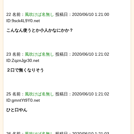
22 名前：
風吹けば名無し
投稿日：2020/06/10 1:21:00
ID:9sck4L9Y0.net
こんなん使うとか小人かなにかか？

23 名前：
風吹けば名無し
投稿日：2020/06/10 1:21:02
ID:ZqznJgr30.net
２口で無くなりそう

25 名前：
風吹けば名無し
投稿日：2020/06/10 1:21:02
ID:gmntYt9T0.net
ひと口やん

26 名前：
風吹けば名無し
投稿日：2020/06/10 1:21:03