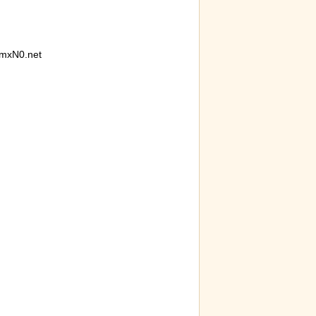
mxN0.net