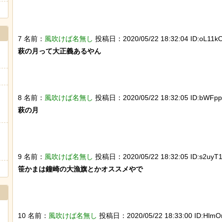
7 名前：
風吹けば名無し
投稿日：2020/05/22 18:32:04 ID:oL11kO
萩の月って大正義あるやん

8 名前：
風吹けば名無し
投稿日：2020/05/22 18:32:05 ID:bWFppV
萩の月

9 名前：
風吹けば名無し
投稿日：2020/05/22 18:32:05 ID:s2uyT1
笹かまは鐘崎の大漁旗とかオススメやで

10 名前：
風吹けば名無し
投稿日：2020/05/22 18:33:00 ID:HlmOr