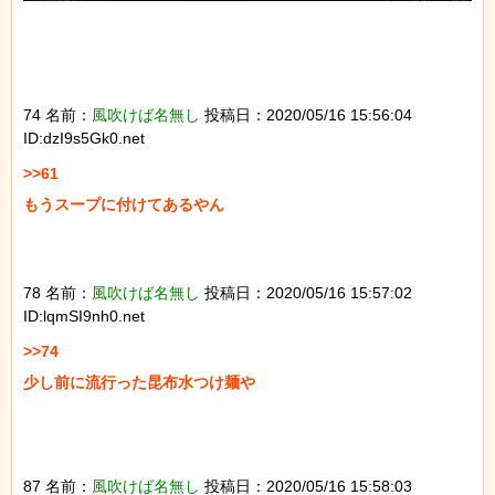
74 名前：
風吹けば名無し
投稿日：2020/05/16 15:56:04
ID:dzI9s5Gk0.net
>>61

もうスープに付けてあるやん

78 名前：
風吹けば名無し
投稿日：2020/05/16 15:57:02
ID:lqmSI9nh0.net
>>74

少し前に流行った昆布水つけ麺や

87 名前：
風吹けば名無し
投稿日：2020/05/16 15:58:03