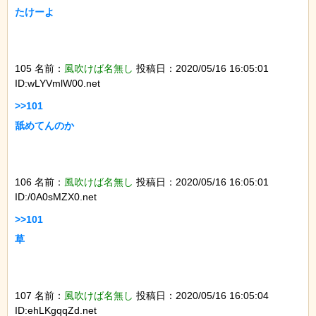
たけーよ

105 名前：
風吹けば名無し
投稿日：2020/05/16 16:05:01
ID:wLYVmlW00.net
>>101

舐めてんのか

106 名前：
風吹けば名無し
投稿日：2020/05/16 16:05:01
ID:/0A0sMZX0.net
>>101

草

107 名前：
風吹けば名無し
投稿日：2020/05/16 16:05:04
ID:ehLKgqqZd.net