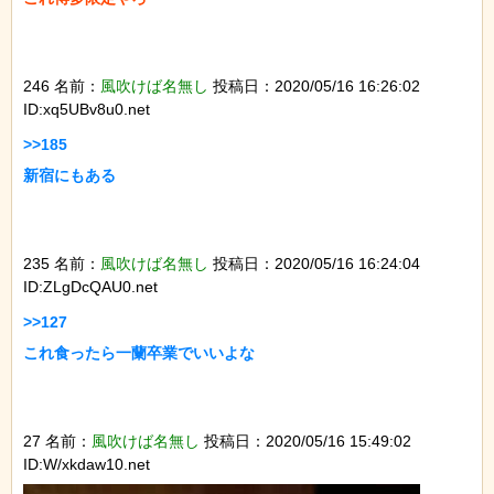
246 名前：
風吹けば名無し
投稿日：2020/05/16 16:26:02
ID:xq5UBv8u0.net
>>185

新宿にもある

235 名前：
風吹けば名無し
投稿日：2020/05/16 16:24:04
ID:ZLgDcQAU0.net
>>127

これ食ったら一蘭卒業でいいよな

27 名前：
風吹けば名無し
投稿日：2020/05/16 15:49:02
ID:W/xkdaw10.net