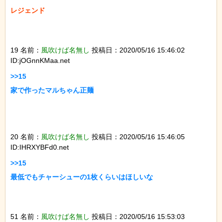
レジェンド

19 名前：
風吹けば名無し
投稿日：2020/05/16 15:46:02
ID:jOGnnKMaa.net
>>15

家で作ったマルちゃん正麺

20 名前：
風吹けば名無し
投稿日：2020/05/16 15:46:05
ID:IHRXYBFd0.net
>>15

最低でもチャーシューの1枚くらいはほしいな

51 名前：
風吹けば名無し
投稿日：2020/05/16 15:53:03