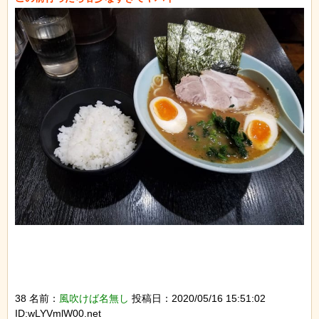
38 名前：
風吹けば名無し
投稿日：2020/05/16 15:51:02
ID:wLYVmlW00.net