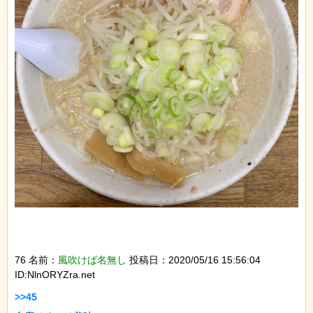
76 名前：
風吹けば名無し
投稿日：2020/05/16 15:56:04
ID:NlnORYZra.net
>>45
