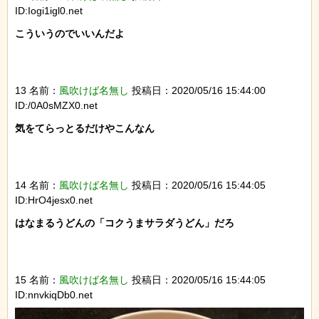
ID:Iogi1igl0.net
こういうのでいいんだよ

13 名前：
風吹けば名無し
投稿日：2020/05/16 15:44:00
ID:/0A0sMZX0.net
気をてらっとるだけやこんなん

14 名前：
風吹けば名無し
投稿日：2020/05/16 15:44:05
ID:HrO4jesx0.net
はなまるうどんの「コクうまサラダうどん」だろ

15 名前：
風吹けば名無し
投稿日：2020/05/16 15:44:05
ID:nnvkiqDb0.net