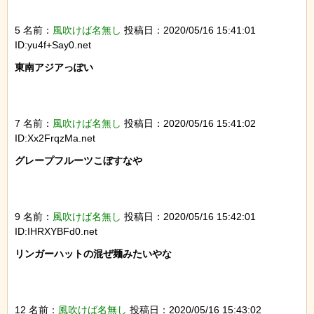
5 名前：
風吹けば名無し
投稿日：2020/05/16 15:41:01
ID:yu4f+Say0.net
東南アジアっぽい

7 名前：
風吹けば名無し
投稿日：2020/05/16 15:41:02
ID:Xx2FrqzMa.net
グレープフルーツこぼすなや

9 名前：
風吹けば名無し
投稿日：2020/05/16 15:42:01
ID:IHRXYBFd0.net
リンガーハットの混ぜ麺みたいやな

12 名前：
風吹けば名無し
投稿日：2020/05/16 15:43:02