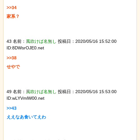
>>34

家系？

43 名前：
風吹けば名無し
投稿日：2020/05/16 15:52:00
ID:8DWsrOJE0.net
>>38

せやで

49 名前：
風吹けば名無し
投稿日：2020/05/16 15:53:00
ID:wLYVmlW00.net
>>43

ええなあ食いてえわ
