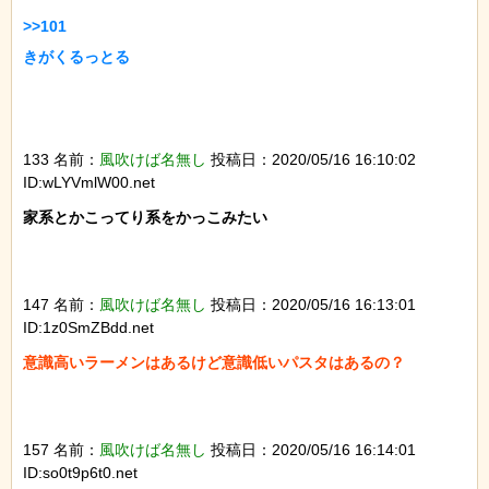
>>101

きがくるっとる

133 名前：
風吹けば名無し
投稿日：2020/05/16 16:10:02
ID:wLYVmlW00.net
家系とかこってり系をかっこみたい

147 名前：
風吹けば名無し
投稿日：2020/05/16 16:13:01
ID:1z0SmZBdd.net
意識高いラーメンはあるけど意識低いパスタはあるの？

157 名前：
風吹けば名無し
投稿日：2020/05/16 16:14:01
ID:so0t9p6t0.net