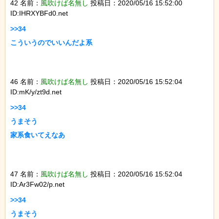
42 名前：
風吹けば名無し
投稿日：2020/05/16 15:52:00
ID:IHRXYBFd0.net
>>34

こういうのでいいんだよ系

46 名前：
風吹けば名無し
投稿日：2020/05/16 15:52:04
ID:mK/y/zt9d.net
>>34

うまそう

家系食いてえなあ

47 名前：
風吹けば名無し
投稿日：2020/05/16 15:52:04
ID:Ar3Fw02/p.net
>>34

うまそう
