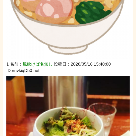
1 名前：
風吹けば名無し
投稿日：2020/05/16 15:40:00
ID:nnvkiqDb0.net