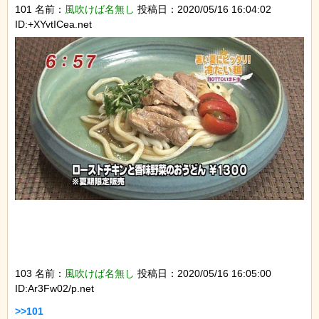
101 名前：
風吹けば名無し
投稿日：2020/05/16 16:04:02
ID:+XYvtICea.net
103 名前：
風吹けば名無し
投稿日：2020/05/16 16:05:00
ID:Ar3Fw02/p.net
>>101
