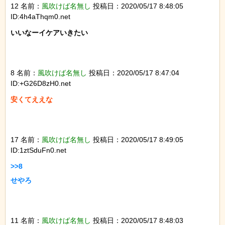
12 名前：
風吹けば名無し
投稿日：2020/05/17 8:48:05
ID:4h4aThqm0.net
いいなーイケアいきたい

8 名前：
風吹けば名無し
投稿日：2020/05/17 8:47:04
ID:+G26D8zH0.net
安くてええな

17 名前：
風吹けば名無し
投稿日：2020/05/17 8:49:05
ID:1ztSduFn0.net
>>8

せやろ

11 名前：
風吹けば名無し
投稿日：2020/05/17 8:48:03