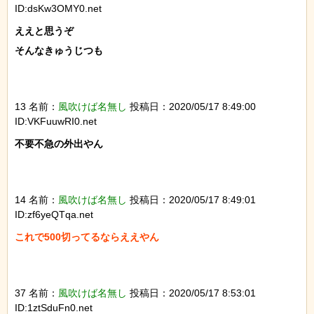
ID:dsKw3OMY0.net
ええと思うぞ

そんなきゅうじつも

13 名前：
風吹けば名無し
投稿日：2020/05/17 8:49:00
ID:VKFuuwRI0.net
不要不急の外出やん

14 名前：
風吹けば名無し
投稿日：2020/05/17 8:49:01
ID:zf6yeQTqa.net
これで500切ってるならええやん

37 名前：
風吹けば名無し
投稿日：2020/05/17 8:53:01
ID:1ztSduFn0.net