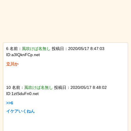
6 名前：
風吹けば名無し
投稿日：2020/05/17 8:47:03
ID:a3IQknFCp.net
立川か

10 名前：
風吹けば名無し
投稿日：2020/05/17 8:48:02
ID:1ztSduFn0.net
>>6

イケアいくねん
