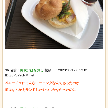
36 名前：
風吹けば名無し
投稿日：2020/05/17 8:53:01
ID:Z6PvaYcRM.net
ベローチェにこんなモーニングなんてあったのか

前はなんかをサンドしたやつしかなかったのに
