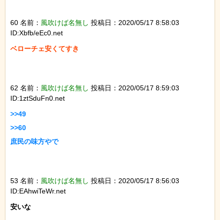
60 名前：
風吹けば名無し
投稿日：2020/05/17 8:58:03
ID:Xbfb/eEc0.net
ベローチェ安くてすき

62 名前：
風吹けば名無し
投稿日：2020/05/17 8:59:03
ID:1ztSduFn0.net
>>49

>>60

庶民の味方やで

53 名前：
風吹けば名無し
投稿日：2020/05/17 8:56:03
ID:EAhwiTeWr.net
安いな
