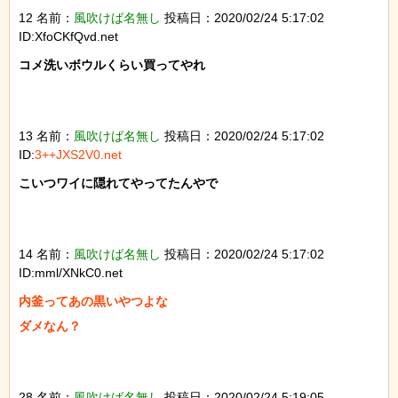
12 名前：
風吹けば名無し
投稿日：2020/02/24 5:17:02
ID:XfoCKfQvd.net
コメ洗いボウルくらい買ってやれ

13 名前：
風吹けば名無し
投稿日：2020/02/24 5:17:02
ID:
3++JXS2V0.net
こいつワイに隠れてやってたんやで

14 名前：
風吹けば名無し
投稿日：2020/02/24 5:17:02
ID:mml/XNkC0.net
内釜ってあの黒いやつよな

ダメなん？

28 名前：
風吹けば名無し
投稿日：2020/02/24 5:19:05