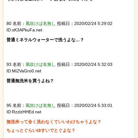
80 名前：
風吹けば名無し
投稿日：2020/02/24 5:29:02
ID:xK3APkuFa.net
普通ミネラルウォーターで洗うよな…？

93 名前：
風吹けば名無し
投稿日：2020/02/24 5:32:03
ID:Mi2VaGro0.net
普通無洗米を買うよね？

95 名前：
風吹けば名無し
投稿日：2020/02/24 5:33:01
ID:RzzlzHHEd.net
無洗米って全く洗わなくていいわけちゃうよな？

ちょっとぐらいゆすいでとぐよな？
