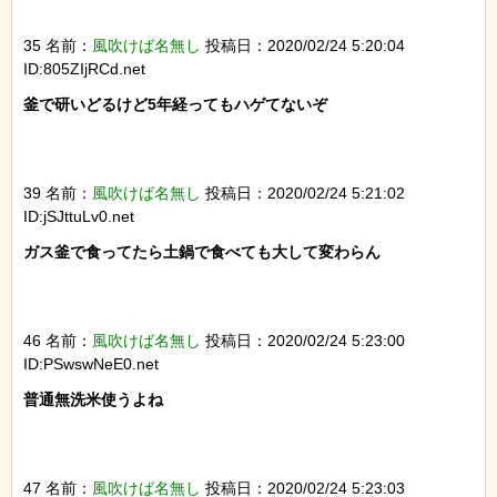
35 名前：
風吹けば名無し
投稿日：2020/02/24 5:20:04
ID:805ZIjRCd.net
釜で研いどるけど5年経ってもハゲてないぞ

39 名前：
風吹けば名無し
投稿日：2020/02/24 5:21:02
ID:jSJttuLv0.net
ガス釜で食ってたら土鍋で食べても大して変わらん

46 名前：
風吹けば名無し
投稿日：2020/02/24 5:23:00
ID:PSwswNeE0.net
普通無洗米使うよね

47 名前：
風吹けば名無し
投稿日：2020/02/24 5:23:03