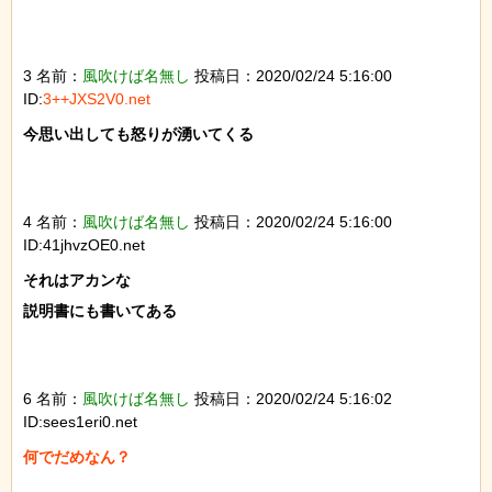
3 名前：
風吹けば名無し
投稿日：2020/02/24 5:16:00
ID:
3++JXS2V0.net
今思い出しても怒りが湧いてくる

4 名前：
風吹けば名無し
投稿日：2020/02/24 5:16:00
ID:41jhvzOE0.net
それはアカンな

説明書にも書いてある

6 名前：
風吹けば名無し
投稿日：2020/02/24 5:16:02
ID:sees1eri0.net
何でだめなん？
