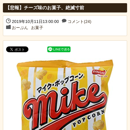
【悲報】チーズ味のお菓子、絶滅寸前
2019年10月11日13:00:00
コメント(24)
おーぷん
お菓子