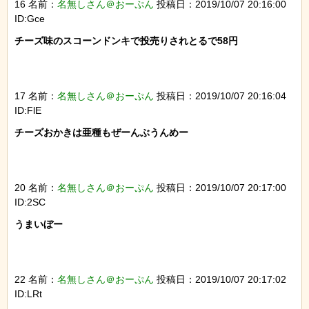
16 名前：
名無しさん＠おーぷん
投稿日：2019/10/07 20:16:00
ID:Gce
チーズ味のスコーンドンキで投売りされとるで58円

17 名前：
名無しさん＠おーぷん
投稿日：2019/10/07 20:16:04
ID:FlE
チーズおかきは亜種もぜーんぶうんめー

20 名前：
名無しさん＠おーぷん
投稿日：2019/10/07 20:17:00
ID:2SC
うまいぼー

22 名前：
名無しさん＠おーぷん
投稿日：2019/10/07 20:17:02
ID:LRt