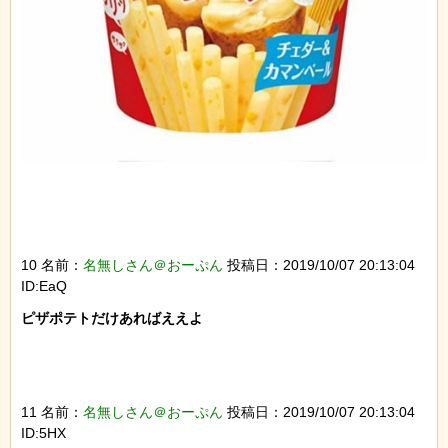
10 名前：
名無しさん＠おーぷん
投稿日：2019/10/07 20:13:04
ID:EaQ
ピザポテトだけあればええよ

11 名前：
名無しさん＠おーぷん
投稿日：2019/10/07 20:13:04
ID:5HX