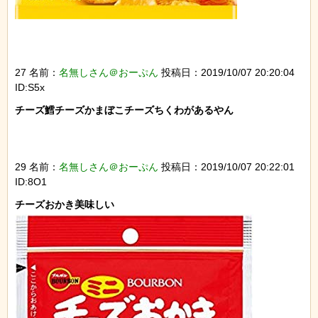
27 名前：
名無しさん＠おーぷん
投稿日：2019/10/07 20:20:04
ID:S5x
チーズ鱈チーズかまぼこチーズちくわがあるやん

29 名前：
名無しさん＠おーぷん
投稿日：2019/10/07 20:22:01
ID:8O1