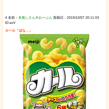
4 名前：
名無しさん＠おーぷん
投稿日：2019/10/07 20:11:03
ID:axV