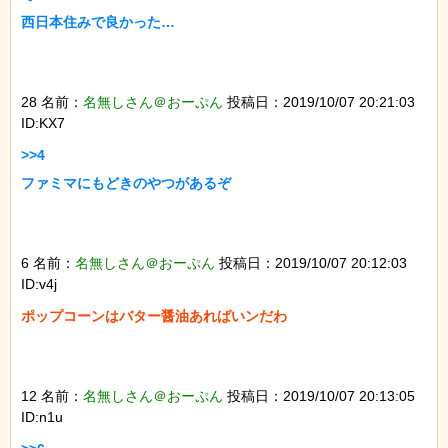
西日本住みで良かった…

28 名前：
名無しさん＠おーぷん
投稿日：2019/10/07 20:21:03
ID:KX7
>>4

ファミマにもどきのやつがあるぞ

6 名前：
名無しさん＠おーぷん
投稿日：2019/10/07 20:12:03
ID:v4j
ポップコーンはバター醤油あればいンだわ

12 名前：
名無しさん＠おーぷん
投稿日：2019/10/07 20:13:05
ID:n1u