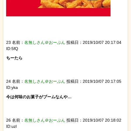
23 名前：
名無しさん＠おーぷん
投稿日：2019/10/07 20:17:04
ID:5fQ
ちーたら

24 名前：
名無しさん＠おーぷん
投稿日：2019/10/07 20:17:05
ID:yka
今は何味のお菓子がブームなんや…

26 名前：
名無しさん＠おーぷん
投稿日：2019/10/07 20:18:02
ID:uzl