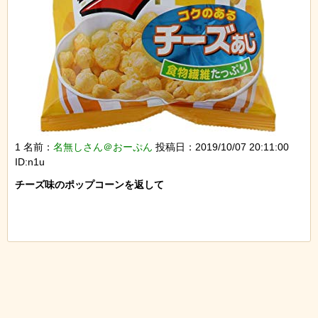
1 名前：
名無しさん＠おーぷん
投稿日：2019/10/07 20:11:00
ID:n1u
チーズ味のポップコーンを返して
