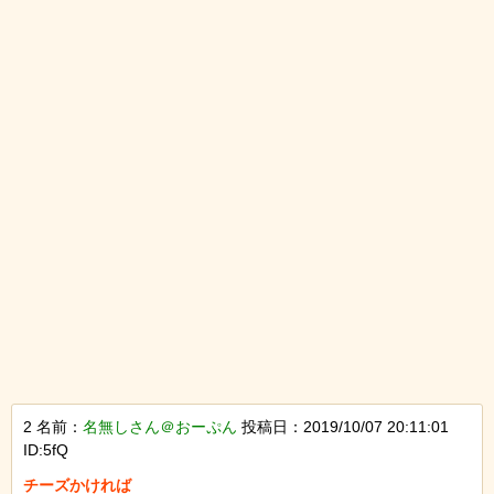
2 名前：
名無しさん＠おーぷん
投稿日：2019/10/07 20:11:01
ID:5fQ
チーズかければ
