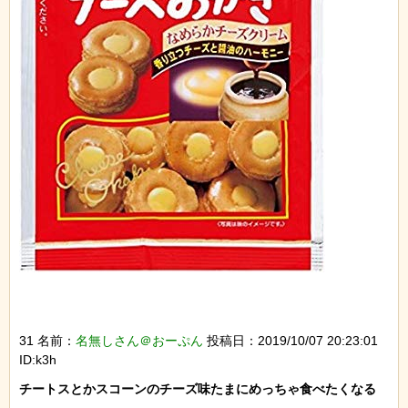
31 名前：
名無しさん＠おーぷん
投稿日：2019/10/07 20:23:01
ID:k3h
チートスとかスコーンのチーズ味たまにめっちゃ食べたくなる
