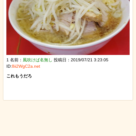
1 名前：
風吹けば名無し
投稿日：2019/07/21 3:23:05
ID:
8ii2WgC2a.net
これもうだろ
