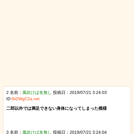
2 名前：
風吹けば名無し
投稿日：2019/07/21 3:24:03
ID:
8ii2WgC2a.net
二郎以外では満足できない身体になってしまった模様

3 名前：
風吹けば名無し
投稿日：2019/07/21 3:24:04