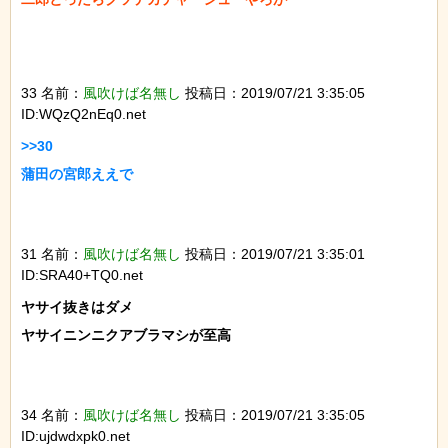
33 名前：
風吹けば名無し
投稿日：2019/07/21 3:35:05
ID:WQzQ2nEq0.net
>>30

蒲田の宮郎ええで

31 名前：
風吹けば名無し
投稿日：2019/07/21 3:35:01
ID:SRA40+TQ0.net
ヤサイ抜きはダメ

ヤサイニンニクアブラマシが至高

34 名前：
風吹けば名無し
投稿日：2019/07/21 3:35:05
ID:ujdwdxpk0.net