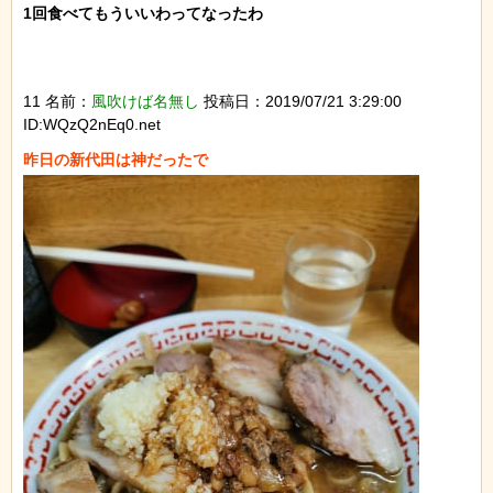
1回食べてもういいわってなったわ

11 名前：
風吹けば名無し
投稿日：2019/07/21 3:29:00
ID:WQzQ2nEq0.net