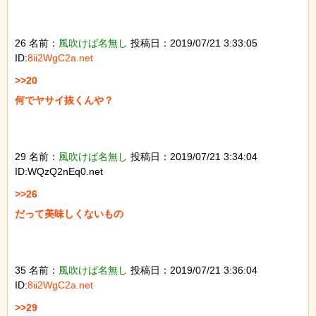
26 名前：
風吹けば名無し
投稿日：2019/07/21 3:33:05
ID:
8ii2WgC2a.net
>>20

何でヤサイ抜くんや？

29 名前：
風吹けば名無し
投稿日：2019/07/21 3:34:04
ID:WQzQ2nEq0.net
>>26

だって美味しくないもの

35 名前：
風吹けば名無し
投稿日：2019/07/21 3:36:04
ID:
8ii2WgC2a.net
>>29
