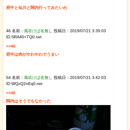
府中と仙川と関内行ってみたいわ

46 名前：
風吹けば名無し
投稿日：2019/07/21 3:39:03
ID:SRA40+TQ0.net
>>40

府中は肉がやわやわでうまい

54 名前：
風吹けば名無し
投稿日：2019/07/21 3:42:03
ID:WQzQ2nEq0.net
>>40
