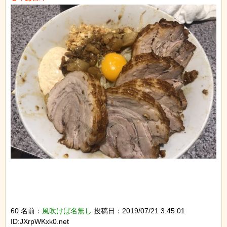
60 名前：
風吹けば名無し
投稿日：2019/07/21 3:45:01
ID:JXrpWKxk0.net