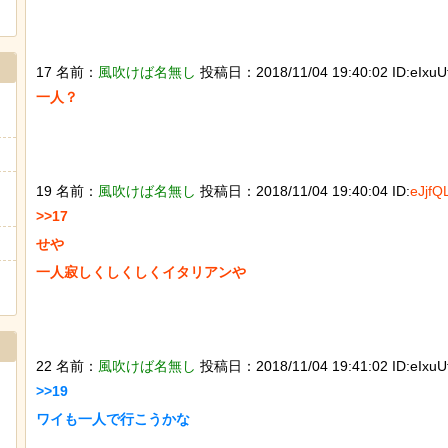
17 名前：
風吹けば名無し
投稿日：2018/11/04 19:40:02 ID:eIxuUf
一人？

19 名前：
風吹けば名無し
投稿日：2018/11/04 19:40:04 ID:
eJjfQ
>>17

せや

一人寂しくしくしくイタリアンや

22 名前：
風吹けば名無し
投稿日：2018/11/04 19:41:02 ID:eIxuUf
>>19

ワイも一人で行こうかな
