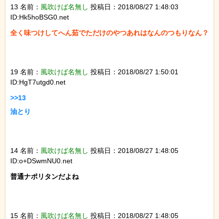
13 名前：
風吹けば名無し
投稿日：2018/08/27 1:48:03
ID:Hk5hoBSG0.net
全く味つけしてへん茹でただけのやつあれはなんのつもりなん？

19 名前：
風吹けば名無し
投稿日：2018/08/27 1:50:01
ID:HgT7utgd0.net
>>13

油とり

14 名前：
風吹けば名無し
投稿日：2018/08/27 1:48:05
ID:o+DSwmNU0.net
普通ナポリタンだよね

15 名前：
風吹けば名無し
投稿日：2018/08/27 1:48:05