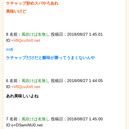
ケチャップ炒めスパやろあれ

美味いけど

8 名前：
風吹けば名無し
投稿日：2018/08/27 1:45:01
ID:
+V8QcuXn0.net
>>5

ケチャップだけだと酸味が勝ってうまくないんや

6 名前：
風吹けば名無し
投稿日：2018/08/27 1:44:05
ID:
+V8QcuXn0.net
あれ美味しいよね

7 名前：
風吹けば名無し
投稿日：2018/08/27 1:45:00
ID:o+DSwmNU0.net