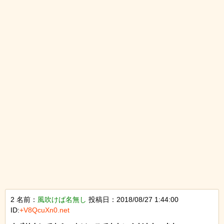
2 名前：
風吹けば名無し
投稿日：2018/08/27 1:44:00
ID:
+V8QcuXn0.net