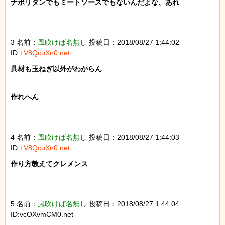
ナポリタンでもミートソースでもないんだよな、あれ

3 名前：
風吹けば名無し
投稿日：2018/08/27 1:44:02
ID:
+V8QcuXn0.net
具材も玉ねぎ以外がわからん

作れへん

4 名前：
風吹けば名無し
投稿日：2018/08/27 1:44:03
ID:
+V8QcuXn0.net
作り方教えてクレメンス

5 名前：
風吹けば名無し
投稿日：2018/08/27 1:44:04
ID:vcOXvmCM0.net