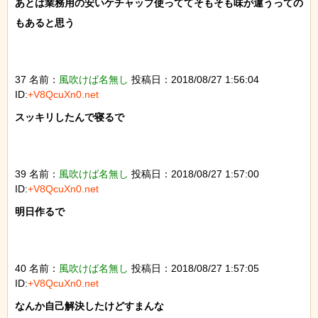
あとは業務用の安いケチャップ使っててそもそも味が違うっての
もあると思う

37 名前：
風吹けば名無し
投稿日：2018/08/27 1:56:04
ID:
+V8QcuXn0.net
スッキリしたんで寝るで

39 名前：
風吹けば名無し
投稿日：2018/08/27 1:57:00
ID:
+V8QcuXn0.net
明日作るで

40 名前：
風吹けば名無し
投稿日：2018/08/27 1:57:05
ID:
+V8QcuXn0.net
なんか自己解決したけどすまんな
