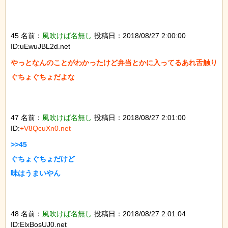
45 名前：
風吹けば名無し
投稿日：2018/08/27 2:00:00
ID:uEwuJBL2d.net
やっとなんのことがわかったけど弁当とかに入ってるあれ舌触り
ぐちょぐちょだよな

47 名前：
風吹けば名無し
投稿日：2018/08/27 2:01:00
ID:
+V8QcuXn0.net
>>45

ぐちょぐちょだけど

味はうまいやん

48 名前：
風吹けば名無し
投稿日：2018/08/27 2:01:04
ID:ElxBosUJ0.net