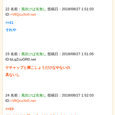
22 名前：
風吹けば名無し
投稿日：2018/08/27 1:51:03
ID:
+V8QcuXn0.net
>>21

それや

23 名前：
風吹けば名無し
投稿日：2018/08/27 1:51:05
ID:bLqZcuGR0.net
ケチャップと潮こしょうだけなやないの

具ないし

24 名前：
風吹けば名無し
投稿日：2018/08/27 1:52:03
ID:
+V8QcuXn0.net
>>23
