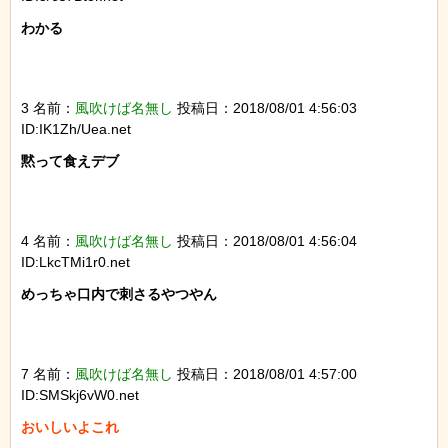
わかる

3 名前：
風吹けば名無し
投稿日：2018/08/01 4:56:03
ID:IK1Zh/Uea.net
黙って食えデブ

4 名前：
風吹けば名無し
投稿日：2018/08/01 4:56:04
ID:LkcTMi1r0.net
めっちゃ口内で刺さるやつやん

7 名前：
風吹けば名無し
投稿日：2018/08/01 4:57:00
ID:SMSkj6vW0.net
おいしいよこれ
