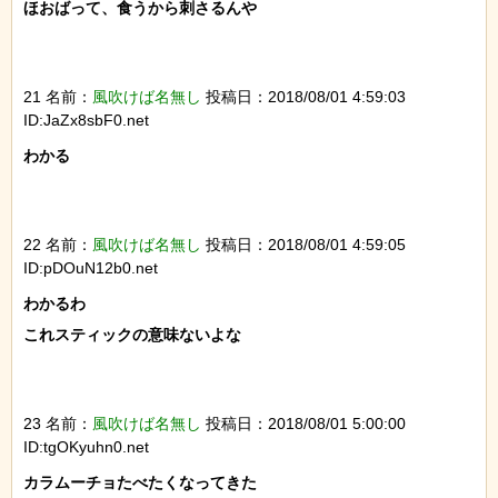
ほおばって、食うから刺さるんや

21 名前：
風吹けば名無し
投稿日：2018/08/01 4:59:03
ID:JaZx8sbF0.net
わかる

22 名前：
風吹けば名無し
投稿日：2018/08/01 4:59:05
ID:pDOuN12b0.net
わかるわ

これスティックの意味ないよな

23 名前：
風吹けば名無し
投稿日：2018/08/01 5:00:00
ID:tgOKyuhn0.net
カラムーチョたべたくなってきた
