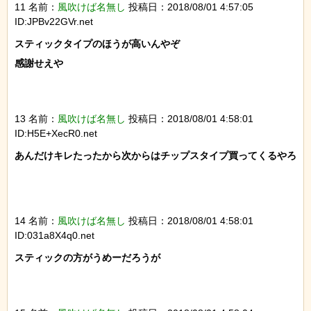
11 名前：
風吹けば名無し
投稿日：2018/08/01 4:57:05
ID:JPBv22GVr.net
スティックタイプのほうが高いんやぞ

感謝せえや

13 名前：
風吹けば名無し
投稿日：2018/08/01 4:58:01
ID:H5E+XecR0.net
あんだけキレたったから次からはチップスタイプ買ってくるやろ

14 名前：
風吹けば名無し
投稿日：2018/08/01 4:58:01
ID:031a8X4q0.net
スティックの方がうめーだろうが
