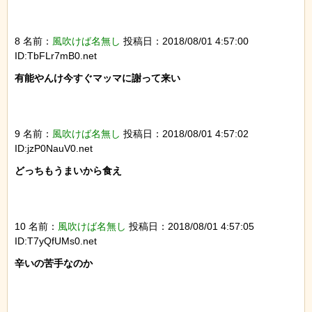
8 名前：
風吹けば名無し
投稿日：2018/08/01 4:57:00
ID:TbFLr7mB0.net
有能やんけ今すぐマッマに謝って来い

9 名前：
風吹けば名無し
投稿日：2018/08/01 4:57:02
ID:jzP0NauV0.net
どっちもうまいから食え

10 名前：
風吹けば名無し
投稿日：2018/08/01 4:57:05
ID:T7yQfUMs0.net
辛いの苦手なのか
