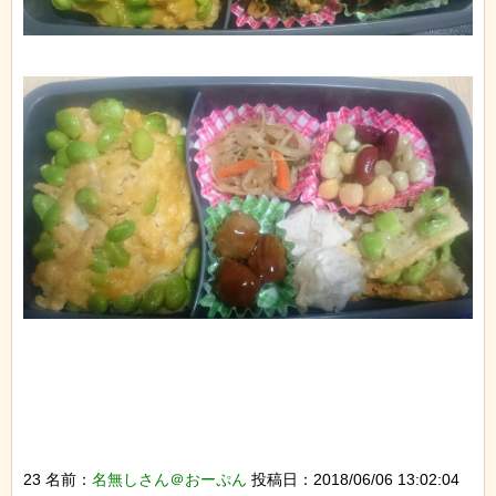
23 名前：
名無しさん＠おーぷん
投稿日：2018/06/06 13:02:04