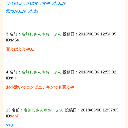
ワイのヨッメはマッマやったんか

気づかんかったわ

3 名前：
名無しさん＠おーぷん
投稿日：2018/06/06 12:54:05
ID:M5s
言えばええやん

4 名前：
名無しさん＠おーぷん
投稿日：2018/06/06 12:55:02
ID:ttH
お小遣いでコンビニチキンでも買えや！

13 名前：
名無しさん＠おーぷん
投稿日：2018/06/06 12:57:05
ID:
MnF
>>3
