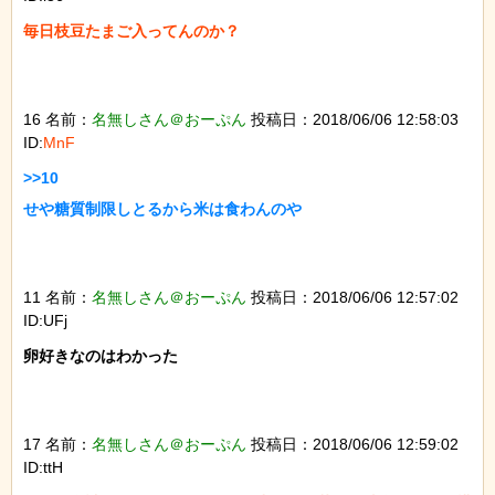
毎日枝豆たまご入ってんのか？

16 名前：
名無しさん＠おーぷん
投稿日：2018/06/06 12:58:03
ID:
MnF
>>10

せや糖質制限しとるから米は食わんのや

11 名前：
名無しさん＠おーぷん
投稿日：2018/06/06 12:57:02
ID:UFj
卵好きなのはわかった

17 名前：
名無しさん＠おーぷん
投稿日：2018/06/06 12:59:02
ID:ttH