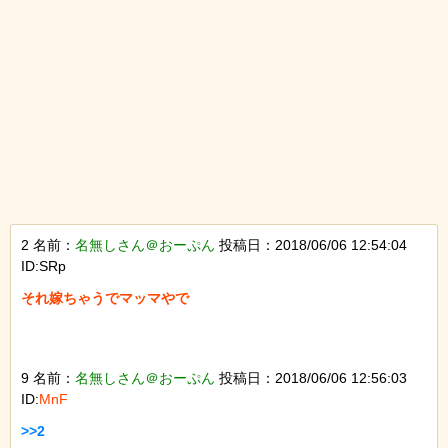
2 名前：
名無しさん＠おーぷん
投稿日：2018/06/06 12:54:04
ID:SRp
それ嫁ちゃうでマッマやで

9 名前：
名無しさん＠おーぷん
投稿日：2018/06/06 12:56:03
ID:
MnF
>>2
