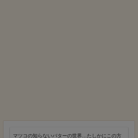
マツコの知らないバターの世界…たしかにこの方