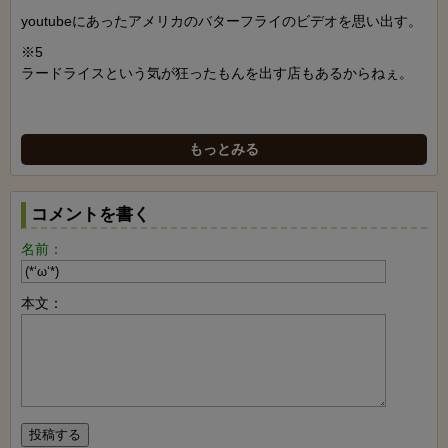
youtubeにあったアメリカのバターフライのビデオを思い出す。
※5
ラードライスという気が狂ったもんを出す店もあるからねぇ。
もっとみる
コメントを書く
名前：
本文：