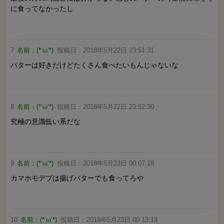
に食ってなかったし
7
名前：
(*‘ω‘*)
投稿日：
2018年5月22日 23:51:31
バターは好きだけどたくさん食べたいもんじゃないな
8
名前：
(*‘ω‘*)
投稿日：
2018年5月22日 23:52:30
究極の意識低い系だな
9
名前：
(*‘ω‘*)
投稿日：
2018年5月23日 00:07:18
カマホモデブは揚げバターでも食ってろや
10
名前：
(*‘ω‘*)
投稿日：
2018年5月23日 00:13:19