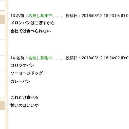
13 名前：
名無し募集中。。。
投稿日：2018/05/12 18:23:05 ID:0
メロンパンはこぼすから

会社では食べられない

14 名前：
名無し募集中。。。
投稿日：2018/05/12 18:24:02 ID:0
コロッケパン

ソーセージドッグ

カレーパン

これだけ食べる

甘いのはいいや
