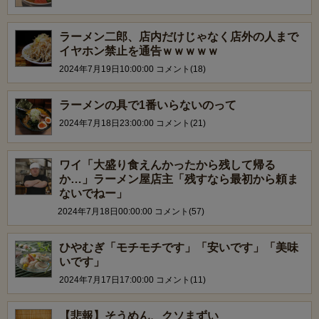
ラーメン二郎、店内だけじゃなく店外の人まで
イヤホン禁止を通告ｗｗｗｗｗ
2024年7月19日10:00:00 コメント(18)
ラーメンの具で1番いらないのって
2024年7月18日23:00:00 コメント(21)
ワイ「大盛り食えんかったから残して帰る
か…」ラーメン屋店主「残すなら最初から頼ま
ないでねー」
2024年7月18日00:00:00 コメント(57)
ひやむぎ「モチモチです」「安いです」「美味
いです」
2024年7月17日17:00:00 コメント(11)
【悲報】そうめん、クソまずい