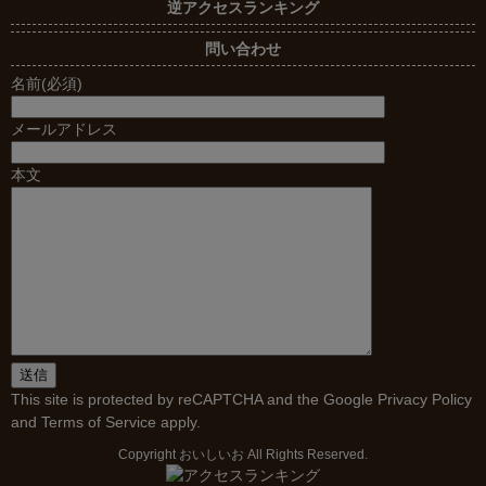
逆アクセスランキング
問い合わせ
名前(必須)
メールアドレス
本文
This site is protected by reCAPTCHA and the Google
Privacy Policy
and
Terms of Service
apply.
Copyright
おいしいお
All Rights Reserved.