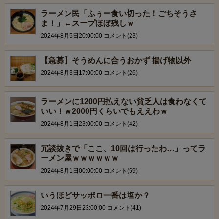
ラーメン民「ふぅー食い切った！ごちそうさ
ま！」←スープほぼ残しｗ
2024年8月5日20:00:00 コメント(23)
【急募】そうめんに合うおかず 揚げ物以外
2024年8月3日17:00:00 コメント(26)
ラーメンに1200円払えない貧乏人は食わなくて
いい！ｗ2000円くらいでもええわｗ
2024年8月1日23:00:00 コメント(42)
冗談抜きで「ここ、10回は行ったわ…」ってラ
ーメン屋ｗｗｗｗｗｗ
2024年8月1日00:00:00 コメント(59)
いうほどサッポロ一番は塩か？
2024年7月29日23:00:00 コメント(41)