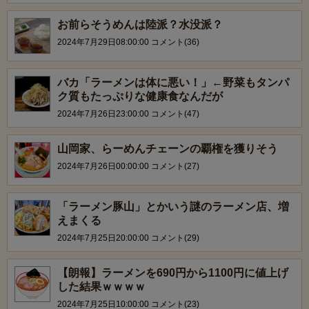
お前らそうめんは陸派？水没派？
2024年7月29日08:00:00 コメント(36)
バカ「ラーメンは体に悪い！」←野菜もタンパ
ク質もたっぷりな健康食なんだが
2024年7月26日23:00:00 コメント(47)
山岡家、らーめんチェーンの覇権を獲りそう
2024年7月26日00:00:00 コメント(27)
「ラーメン豚山」とかいう謎のラーメン店、増
えまくる
2024年7月25日20:00:00 コメント(29)
【朗報】ラーメンを690円から1100円に値上げ
した結果ｗｗｗｗ
2024年7月25日10:00:00 コメント(23)