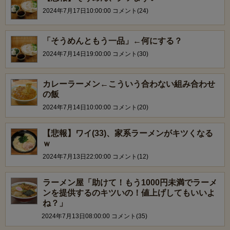
2024年7月17日10:00:00 コメント(24)
「そうめんともう一品」←何にする？
2024年7月14日19:00:00 コメント(30)
カレーラーメン←こういう合わない組み合わせ
の飯
2024年7月14日10:00:00 コメント(20)
【悲報】ワイ(33)、家系ラーメンがキツくなる
ｗ
2024年7月13日22:00:00 コメント(12)
ラーメン屋「助けて！もう1000円未満でラーメ
ンを提供するのキツいの！値上げしてもいいよ
ね？」
2024年7月13日08:00:00 コメント(35)