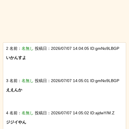
2 名前：
名無し
投稿日：2026/07/07 14:04:05 ID:gmNo9LBGP
いかんすよ

3 名前：
名無し
投稿日：2026/07/07 14:05:01 ID:gmNo9LBGP
ええんか

4 名前：
名無し
投稿日：2026/07/07 14:05:02 ID:ajdwY/M.Z
ジジイやん
