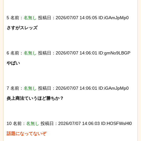
5 名前：
名無し
投稿日：2026/07/07 14:05:05 ID:iGAmJpMp0
さすがスレッズ

6 名前：
名無し
投稿日：2026/07/07 14:06:01 ID:gmNo9LBGP
やばい

7 名前：
名無し
投稿日：2026/07/07 14:06:01 ID:iGAmJpMp0
炎上商法ていうほど勝ちか？

10 名前：
名無し
投稿日：2026/07/07 14:06:03 ID:HOSFWsHl0
話題になってないぞ
