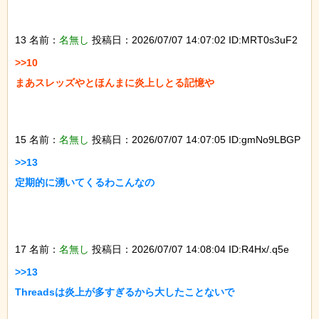
13 名前：
名無し
投稿日：2026/07/07 14:07:02 ID:MRT0s3uF2
>>10

まあスレッズやとほんまに炎上しとる記憶や

15 名前：
名無し
投稿日：2026/07/07 14:07:05 ID:gmNo9LBGP
>>13

定期的に湧いてくるわこんなの

17 名前：
名無し
投稿日：2026/07/07 14:08:04 ID:R4Hx/.q5e
>>13

Threadsは炎上が多すぎるから大したことないで
