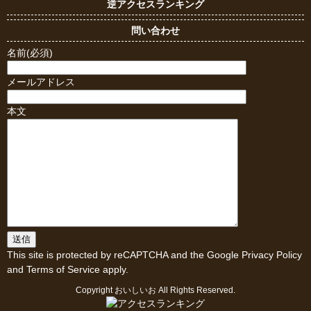
逆アクセスランキング
問い合わせ
名前(必須)
メールアドレス
本文
This site is protected by reCAPTCHA and the Google
Privacy Policy
and
Terms of Service
apply.
Copyright
おいしいお
All Rights Reserved.