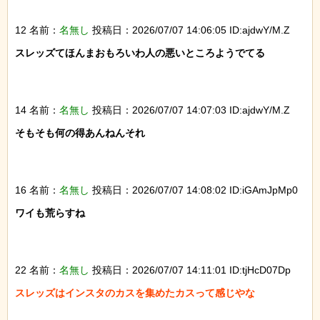
12 名前：
名無し
投稿日：2026/07/07 14:06:05 ID:ajdwY/M.Z
スレッズてほんまおもろいわ人の悪いところようでてる

14 名前：
名無し
投稿日：2026/07/07 14:07:03 ID:ajdwY/M.Z
そもそも何の得あんねんそれ

16 名前：
名無し
投稿日：2026/07/07 14:08:02 ID:iGAmJpMp0
ワイも荒らすね

22 名前：
名無し
投稿日：2026/07/07 14:11:01 ID:tjHcD07Dp
スレッズはインスタのカスを集めたカスって感じやな
