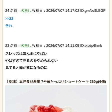
24 名前：
名無し
投稿日：2026/07/07 14:17:02 ID:gmNo9LBGP
>>22

それ

23 名前：
名無し
投稿日：2026/07/07 14:11:05 ID:txcdp6hmk
スレッズはほんまにやばい

やばすぎて見るのをやめられない

見てると頭が変になるのに
