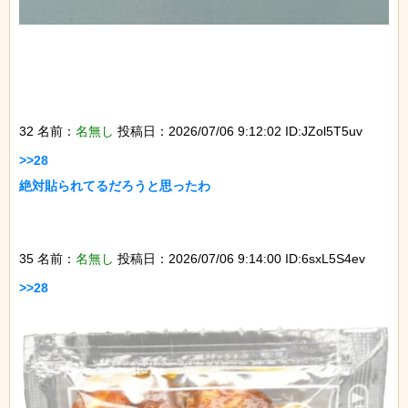
32 名前：
名無し
投稿日：2026/07/06 9:12:02 ID:JZol5T5uv
>>28

絶対貼られてるだろうと思ったわ

35 名前：
名無し
投稿日：2026/07/06 9:14:00 ID:6sxL5S4ev
>>28
