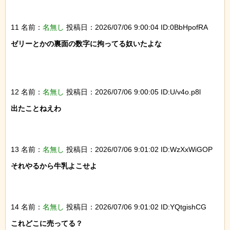
11 名前：
名無し
投稿日：2026/07/06 9:00:04 ID:0BbHpofRA
ゼリーとかの裏面の数字に拘ってる奴いたよな

12 名前：
名無し
投稿日：2026/07/06 9:00:05 ID:U/v4o.p8l
出たことねえわ

13 名前：
名無し
投稿日：2026/07/06 9:01:02 ID:WzXxWiGOP
それやるから牛乳よこせよ

14 名前：
名無し
投稿日：2026/07/06 9:01:02 ID:YQtgishCG
これどこに売ってる？
