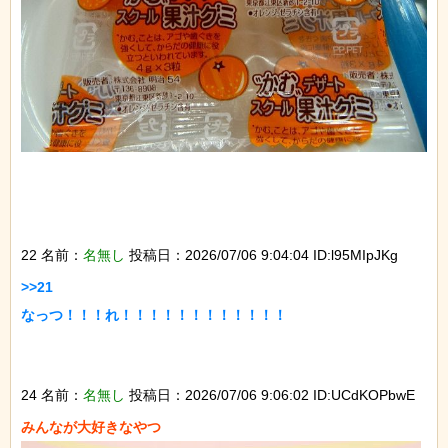
22 名前：
名無し
投稿日：2026/07/06 9:04:04 ID:l95MIpJKg
>>21

なっつ！！！れ！！！！！！！！！！！！

24 名前：
名無し
投稿日：2026/07/06 9:06:02 ID:UCdKOPbwE