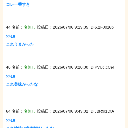
コレ一番すき

44 名前：
名無し
投稿日：2026/07/06 9:19:05 ID:6.2FJ0z6b
>>16

これうまかった

46 名前：
名無し
投稿日：2026/07/06 9:20:00 ID:PVUc.cCel
>>16

これ美味かったな

64 名前：
名無し
投稿日：2026/07/06 9:49:02 ID:JBR9l1DtA
>>16
