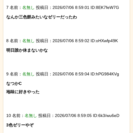
7 名前：
名無し
投稿日：2026/07/06 8:59:01 ID:8EK7feW7G
なんか三色餅みたいなゼリーだったわ

8 名前：
名無し
投稿日：2026/07/06 8:59:02 ID:oHXwfp49K
明日誰か休まないかな

9 名前：
名無し
投稿日：2026/07/06 8:59:04 ID:hPG984KVg
なつかC

地味に好きやった

10 名前：
名無し
投稿日：2026/07/06 8:59:05 ID:6k3/wu6eD
3色ゼリーやぞ
