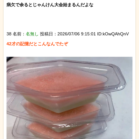
病欠で余るとじゃんけん大会始まるんだよな

38 名前：
名無し
投稿日：2026/07/06 9:15:01 ID:kOwQAhQnV
42才の記憶だとこんなんでたぞ
