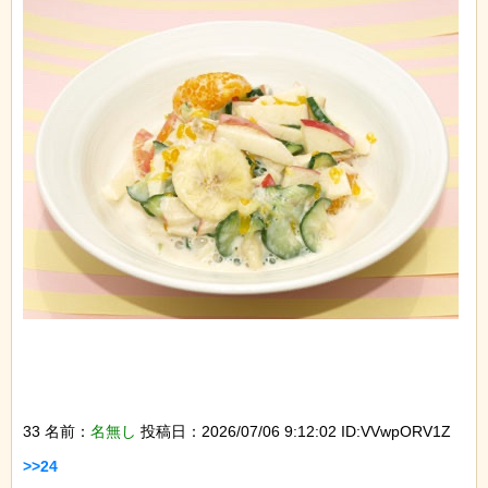
33 名前：
名無し
投稿日：2026/07/06 9:12:02 ID:VVwpORV1Z
>>24
