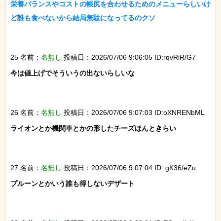
栄養バランスやコストの帳尻を合わせるためのメニューらしいけ
ど誰も食べないから結局無駄になってるのクソ

25 名前：
名無し
投稿日：2026/07/06 9:06:05 ID:rqvRiR/G7
今は値上げでそういうの出ないらしいな

26 名前：
名無し
投稿日：2026/07/06 9:07:03 ID:oXNRENbML
ライオンとか機関車とかの形したチーズほんときらい

27 名前：
名無し
投稿日：2026/07/06 9:07:04 ID:.gK36/eZu
プルーンとかいう誰も得しないデザート
