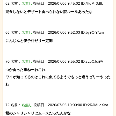
62 名前：
名無し
投稿日：2026/07/06 9:45:02 ID:/HqMr3dIk
完食しないとデザート食べられない謎ルールあったな

66 名前：
名無し
投稿日：2026/07/06 9:52:03 ID:by9OlY/am
にんじんと伊予柑ゼリー定期

70 名前：
名無し
投稿日：2026/07/06 9:55:02 ID:sLpCJci9A
つか食った事ねーわこれ

ワイが知ってるのはこれに似てるようでもっと違うゼリーやった
わ

72 名前：
名無し
投稿日：2026/07/06 10:00:00 ID:2RJMLqXAa
紫のシャリシャリはムースだったんかな
