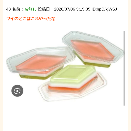
43 名前：
名無し
投稿日：2026/07/06 9:19:05 ID:hpD/kjWSJ
ワイのとこはこれやったな
