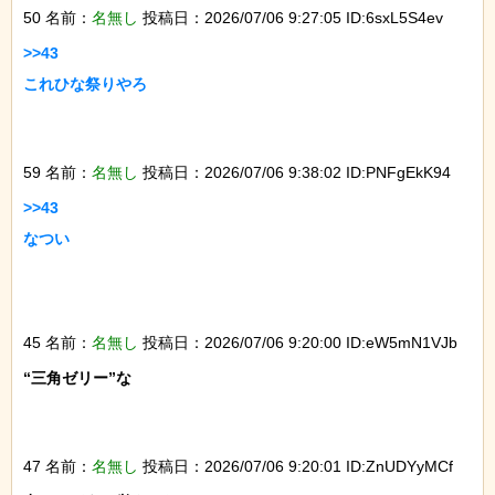
50 名前：
名無し
投稿日：2026/07/06 9:27:05 ID:6sxL5S4ev
>>43

これひな祭りやろ

59 名前：
名無し
投稿日：2026/07/06 9:38:02 ID:PNFgEkK94
>>43

なつい

45 名前：
名無し
投稿日：2026/07/06 9:20:00 ID:eW5mN1VJb
“三角ゼリー”な

47 名前：
名無し
投稿日：2026/07/06 9:20:01 ID:ZnUDYyMCf