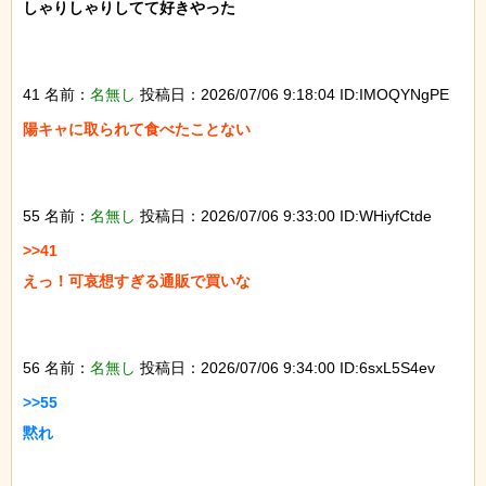
しゃりしゃりしてて好きやった

41 名前：
名無し
投稿日：2026/07/06 9:18:04 ID:IMOQYNgPE
陽キャに取られて食べたことない

55 名前：
名無し
投稿日：2026/07/06 9:33:00 ID:WHiyfCtde
>>41

えっ！可哀想すぎる通販で買いな

56 名前：
名無し
投稿日：2026/07/06 9:34:00 ID:6sxL5S4ev
>>55

黙れ
