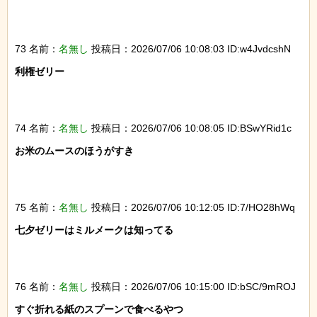
73 名前：
名無し
投稿日：2026/07/06 10:08:03 ID:w4JvdcshN
利権ゼリー

74 名前：
名無し
投稿日：2026/07/06 10:08:05 ID:BSwYRid1c
お米のムースのほうがすき

75 名前：
名無し
投稿日：2026/07/06 10:12:05 ID:7/HO28hWq
七夕ゼリーはミルメークは知ってる

76 名前：
名無し
投稿日：2026/07/06 10:15:00 ID:bSC/9mROJ
すぐ折れる紙のスプーンで食べるやつ
