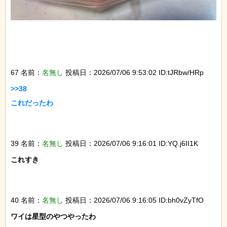
67 名前：
名無し
投稿日：2026/07/06 9:53:02 ID:tJRbw/HRp
>>38

これだったわ

39 名前：
名無し
投稿日：2026/07/06 9:16:01 ID:YQ.j6II1K
これすき

40 名前：
名無し
投稿日：2026/07/06 9:16:05 ID:bh0vZyTfO
ワイは星型のやつやったわ
