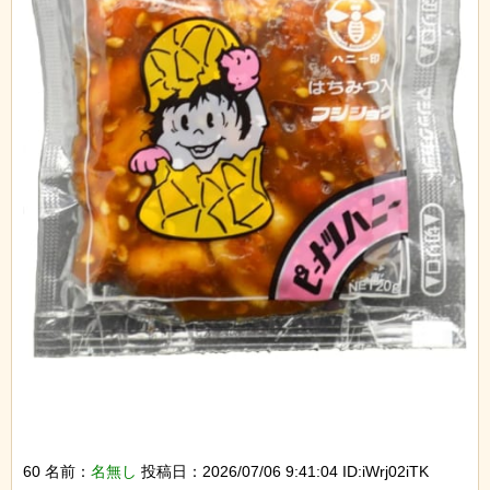
60 名前：
名無し
投稿日：2026/07/06 9:41:04 ID:iWrj02iTK