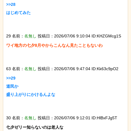
>>28

はじめてみた

29 名前：
名無し
投稿日：2026/07/06 9:10:04 ID:KHZGMcg1S
ワイ地方の七夕8月やからこんなん見たこともないわ

63 名前：
名無し
投稿日：2026/07/06 9:47:04 ID:Kk63c9pO2
>>29

道民か

盛り上がりにかけるんよな

30 名前：
名無し
投稿日：2026/07/06 9:12:01 ID:HlBxFJg5T
七夕ゼリー知らないのは老人な
