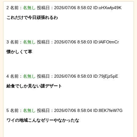
2 名前：
名無し
投稿日：2026/07/06 8:58:02 ID:oHXwfp49K
これだけで今日頑張れるわ

3 名前：
名無し
投稿日：2026/07/06 8:58:03 ID:lAlFOtmCr
懐かしくて草

4 名前：
名無し
投稿日：2026/07/06 8:58:03 ID:79jEjz5pE
給食でしか見ない謎デザート

5 名前：
名無し
投稿日：2026/07/06 8:58:04 ID:8EK7feW7G
ワイの地域こんなゼリーやなかったな
