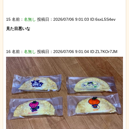
15 名前：
名無し
投稿日：2026/07/06 9:01:03 ID:6sxL5S4ev
見た目悪いな

16 名前：
名無し
投稿日：2026/07/06 9:01:04 ID:ZL7KOr7JM