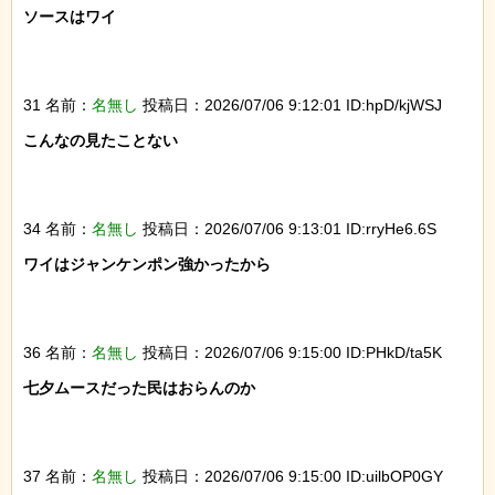
ソースはワイ

31 名前：
名無し
投稿日：2026/07/06 9:12:01 ID:hpD/kjWSJ
こんなの見たことない

34 名前：
名無し
投稿日：2026/07/06 9:13:01 ID:rryHe6.6S
ワイはジャンケンポン強かったから

36 名前：
名無し
投稿日：2026/07/06 9:15:00 ID:PHkD/ta5K
七夕ムースだった民はおらんのか

37 名前：
名無し
投稿日：2026/07/06 9:15:00 ID:uilbOP0GY