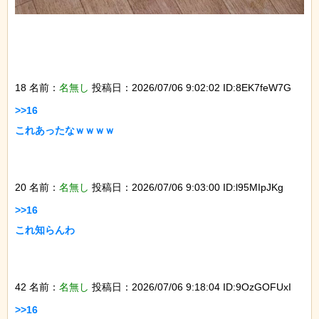
18 名前：
名無し
投稿日：2026/07/06 9:02:02 ID:8EK7feW7G
>>16

これあったなｗｗｗｗ

20 名前：
名無し
投稿日：2026/07/06 9:03:00 ID:l95MIpJKg
>>16

これ知らんわ

42 名前：
名無し
投稿日：2026/07/06 9:18:04 ID:9OzGOFUxI
>>16
