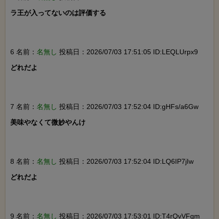
ラ王が入ってないのは評価する

6 名前：
名無し
投稿日：2026/07/03 17:51:05 ID:LEQLUrpx9
どれだよ

7 名前：
名無し
投稿日：2026/07/03 17:52:04 ID:gHFs/a6Gw
美味やなくて微妙やんけ

8 名前：
名無し
投稿日：2026/07/03 17:52:04 ID:LQ6IP7jIw
どれだよ

9 名前：
名無し
投稿日：2026/07/03 17:53:01 ID:T4rQvVFqm