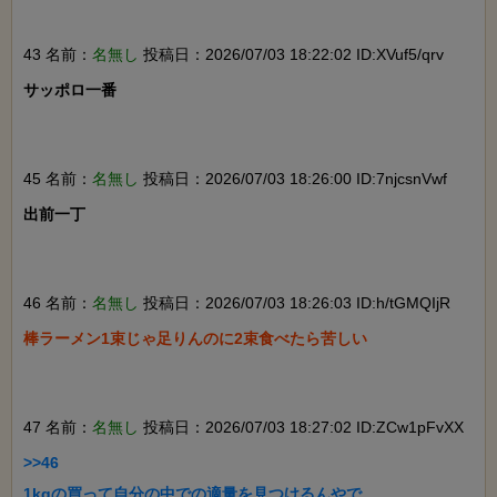
43 名前：
名無し
投稿日：2026/07/03 18:22:02 ID:XVuf5/qrv
サッポロ一番

45 名前：
名無し
投稿日：2026/07/03 18:26:00 ID:7njcsnVwf
出前一丁

46 名前：
名無し
投稿日：2026/07/03 18:26:03 ID:h/tGMQIjR
棒ラーメン1束じゃ足りんのに2束食べたら苦しい

47 名前：
名無し
投稿日：2026/07/03 18:27:02 ID:ZCw1pFvXX
>>46

1kgの買って自分の中での適量を見つけるんやで
