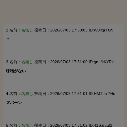
2 名前：
名無し
投稿日：2026/07/03 17:50:05 ID:W0ifqrTG9
？

3 名前：
名無し
投稿日：2026/07/03 17:51:00 ID:gnL/kKYRk
味噌がない

4 名前：
名無し
投稿日：2026/07/03 17:51:01 ID:HM1Im.7Hu
ズバーン

5 名前：
名無し
投稿日：2026/07/03 17:51:02 ID:41S.daaf2