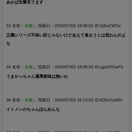
あかぱ先輩見てます

32 名前：
名無し
投稿日：2026/07/03 18:08:01 ID:Qi5sCW/Sc
正麺シリーズ不味い訳じゃないけどあえて食おうとは思わんのよ
な

34 名前：
名無し
投稿日：2026/07/03 18:09:02 ID:ygd1ROwF5
うまかっちゃん濃厚新味は無いわ

36 名前：
名無し
投稿日：2026/07/03 18:13:02 ID:6D5nCod0n
イトメンのちゃんぽんめんな
