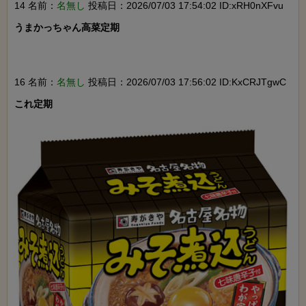
14 名前：
名無し
投稿日：2026/07/03 17:54:02 ID:xRH0nXFvu
うまかっちゃん高菜定期

16 名前：
名無し
投稿日：2026/07/03 17:56:02 ID:KxCRJTgwC