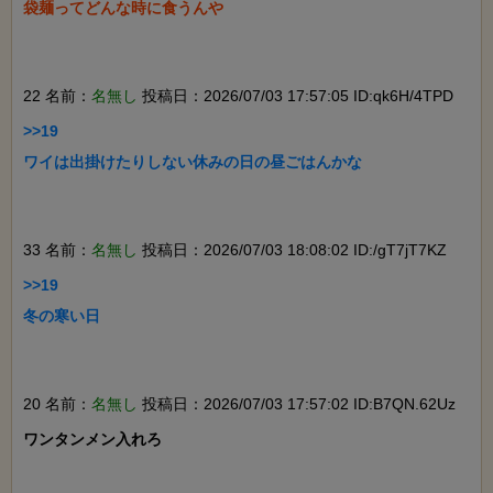
袋麺ってどんな時に食うんや

22 名前：
名無し
投稿日：2026/07/03 17:57:05 ID:qk6H/4TPD
>>19

ワイは出掛けたりしない休みの日の昼ごはんかな

33 名前：
名無し
投稿日：2026/07/03 18:08:02 ID:/gT7jT7KZ
>>19

冬の寒い日

20 名前：
名無し
投稿日：2026/07/03 17:57:02 ID:B7QN.62Uz
ワンタンメン入れろ
