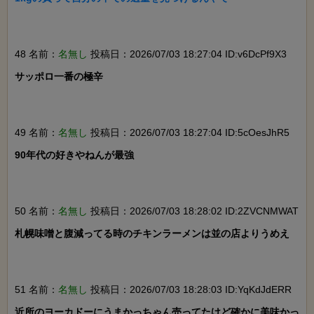
48 名前：
名無し
投稿日：2026/07/03 18:27:04 ID:v6DcPf9X3
サッポロ一番の極辛

49 名前：
名無し
投稿日：2026/07/03 18:27:04 ID:5cOesJhR5
90年代の好きやねんが最強

50 名前：
名無し
投稿日：2026/07/03 18:28:02 ID:2ZVCNMWAT
札幌味噌と腹減ってる時のチキンラーメンは並の店よりうめえ

51 名前：
名無し
投稿日：2026/07/03 18:28:03 ID:YqKdJdERR
近所のヨーカドーにうまかっちゃん売ってたけど確かに美味かっ