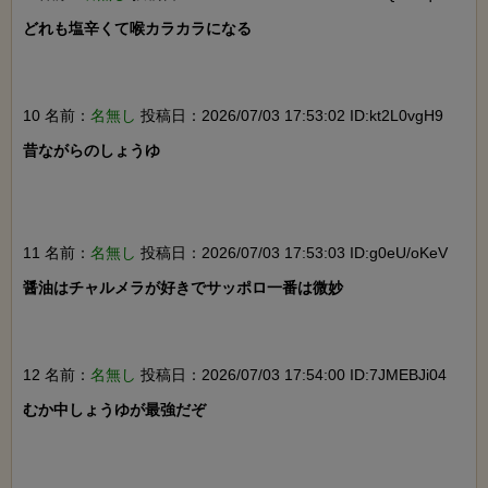
どれも塩辛くて喉カラカラになる

10 名前：
名無し
投稿日：2026/07/03 17:53:02 ID:kt2L0vgH9
昔ながらのしょうゆ

11 名前：
名無し
投稿日：2026/07/03 17:53:03 ID:g0eU/oKeV
醤油はチャルメラが好きでサッポロ一番は微妙

12 名前：
名無し
投稿日：2026/07/03 17:54:00 ID:7JMEBJi04
むか中しょうゆが最強だぞ
