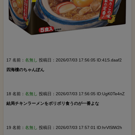
17 名前：
名無し
投稿日：2026/07/03 17:56:05 ID:41S.daaf2
四海樓のちゃんぽん

18 名前：
名無し
投稿日：2026/07/03 17:56:05 ID:UgK0Te4nZ
結局チキンラーメンをボリボリ食うのが一番よな

19 名前：
名無し
投稿日：2026/07/03 17:57:01 ID:hrVlSlW2h