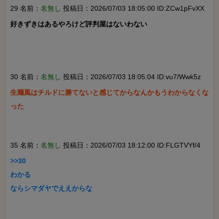
29 名前：
名無し
投稿日：2026/07/03 18:05:00 ID:ZCw1pFvXX
好きずきはあるやろけど評判屋はないわない

30 名前：
名無し
投稿日：2026/07/03 18:05:04 ID:vu7/Wwk5z
生麺風はチルドに勝てないと感じてからなんかもうわからなくな
った

35 名前：
名無し
投稿日：2026/07/03 18:12:00 ID:FLGTVYf/4
>>30

わかる

ならシマダヤでええからな
