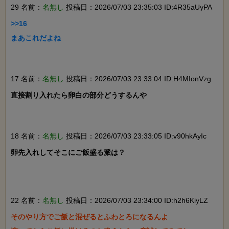
29 名前：
名無し
投稿日：2026/07/03 23:35:03 ID:4R35aUyPA
>>16

まあこれだよね

17 名前：
名無し
投稿日：2026/07/03 23:33:04 ID:H4MIonVzg
直接割り入れたら卵白の部分どうするんや

18 名前：
名無し
投稿日：2026/07/03 23:33:05 ID:v90hkAyIc
卵先入れしてそこにご飯盛る派は？

22 名前：
名無し
投稿日：2026/07/03 23:34:00 ID:h2h6KiyLZ
そのやり方でご飯と混ぜるとふわとろになるんよ
