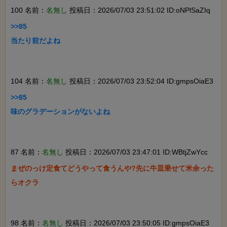
100 名前：
名無し
投稿日：2026/07/03 23:51:02 ID:oNPlSaZIq
>>85

当たり前だよね

104 名前：
名無し
投稿日：2026/07/03 23:52:04 ID:gmpsOiaE3
>>85

味のグラデーションがないよね

87 名前：
名無し
投稿日：2026/07/03 23:47:01 ID:WBtjZwYcc
まぜのっけ定食てどうやって食うんや?先に牛皿乗せて米余った
らオクラ

98 名前：
名無し
投稿日：2026/07/03 23:50:05 ID:gmpsOiaE3