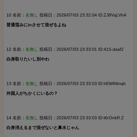
10 名前：
名無し
投稿日：2026/07/03 23:32:04 ID:ZJ8VqLVhA
普通窪みにinさせて混ぜるよね

12 名前：
名無し
投稿日：2026/07/03 23:33:01 ID:41S.daaf2
白身取りたいし別やわ

13 名前：
名無し
投稿日：2026/07/03 23:33:03 ID:hEWtNInqh
外国人がちかくにいるの？

14 名前：
名無し
投稿日：2026/07/03 23:33:03 ID:t6rOnkR.Z
白身消えるまで混ぜないと鼻水じゃん
