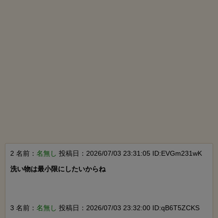
2 名前：
名無し
投稿日：2026/07/03 23:31:05 ID:EVGm231wK
洗い物は最小限にしたいからね

3 名前：
名無し
投稿日：2026/07/03 23:32:00 ID:qB6T5ZCKS