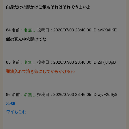
白身だけの卵かけご飯もそれはそれでうまいよ

84 名前：
名無し
投稿日：2026/07/03 23:46:00 ID:twKXaIIKE
飯の真ん中穴開けてな

85 名前：
名無し
投稿日：2026/07/03 23:46:00 ID:2d7j8l3pB
醤油入れて溶き卵にしてからかけるわ

86 名前：
名無し
投稿日：2026/07/03 23:46:05 ID:wjvF2dSy9
>>85

ワイもこれ
