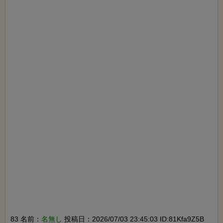
83 名前：
名無し
投稿日：2026/07/03 23:45:03 ID:81Kfa9Z5B