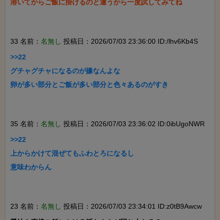
溶いてからご飯に掛けるのと違うから一度試してみてね

33 名前：
名無し
投稿日：2026/07/03 23:36:00 ID:/lhv6Kb4S
>>22

グチャグチャになるのが嫌なんよな

卵が多い部分とご飯が多い部分と色々あるのがすき

35 名前：
名無し
投稿日：2026/07/03 23:36:02 ID:0ibUgoNWR
>>22

上からかけて混ぜてもふわとろになるし

意味わからん

23 名前：
名無し
投稿日：2026/07/03 23:34:01 ID:z0tB9Awcw