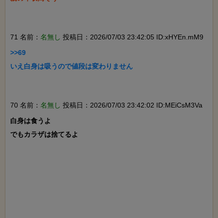
71 名前：
名無し
投稿日：2026/07/03 23:42:05 ID:xHYEn.mM9
>>69

いえ白身は吸うので値段は変わりません

70 名前：
名無し
投稿日：2026/07/03 23:42:02 ID:MEiCsM3Va
白身は食うよ

でもカラザは捨てるよ
