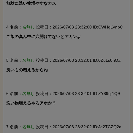
無駄に洗い物増やすなカス

4 名前：
名無し
投稿日：2026/07/03 23:32:00 ID:CWHgLVnbC
ご飯の真ん中に穴開けてないとアカンよ

5 名前：
名無し
投稿日：2026/07/03 23:32:01 ID:0ZuLs0hOa
洗いもの増えるからね

6 名前：
名無し
投稿日：2026/07/03 23:32:01 ID:ZY89q.1Q9
洗い物増えるやろアホか？

7 名前：
名無し
投稿日：2026/07/03 23:32:02 ID:Je2TCZQ2a