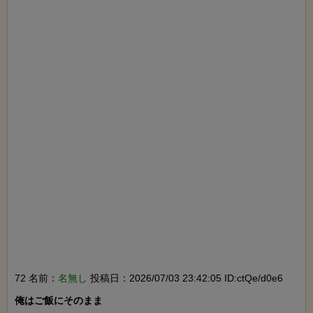
72 名前：
名無し
投稿日：2026/07/03 23:42:05 ID:ctQe/d0e6
俺はご飯にそのまま
