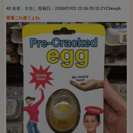
40 名前：
名無し
投稿日：2026/07/03 23:36:05 ID:2YZ9exq/k