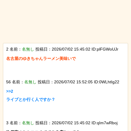
2 名前：
名無し
投稿日：2026/07/02 15:45:02 ID:plFGWoUJr
名古屋のゆきちゃんラーメン美味いで

56 名前：
名無し
投稿日：2026/07/02 15:52:05 ID:0WLhtIg22
>>2

ライブとか行く人ですか？

3 名前：
名無し
投稿日：2026/07/02 15:45:02 ID:qIm7wRboj