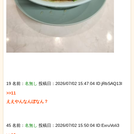
19 名前：
名無し
投稿日：2026/07/02 15:47:04 ID:jRbSAQ13l
>>11

ええやんなんぼなん？

45 名前：
名無し
投稿日：2026/07/02 15:50:04 ID:ExruVoIi3