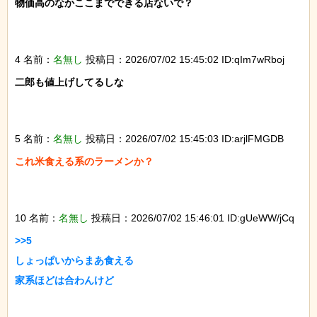
物価高のなかここまでできる店ないで？

4 名前：
名無し
投稿日：2026/07/02 15:45:02 ID:qIm7wRboj
二郎も値上げしてるしな

5 名前：
名無し
投稿日：2026/07/02 15:45:03 ID:arjlFMGDB
これ米食える系のラーメンか？

10 名前：
名無し
投稿日：2026/07/02 15:46:01 ID:gUeWW/jCq
>>5

しょっぱいからまあ食える

家系ほどは合わんけど
