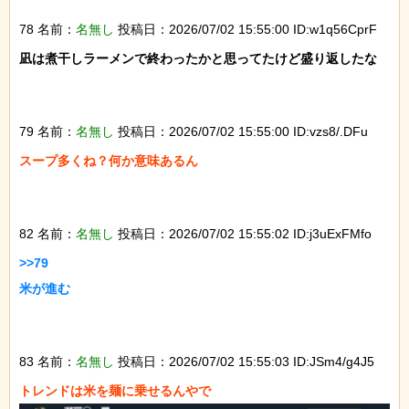
78 名前：
名無し
投稿日：2026/07/02 15:55:00 ID:w1q56CprF
凪は煮干しラーメンで終わったかと思ってたけど盛り返したな

79 名前：
名無し
投稿日：2026/07/02 15:55:00 ID:vzs8/.DFu
スープ多くね？何か意味あるん

82 名前：
名無し
投稿日：2026/07/02 15:55:02 ID:j3uExFMfo
>>79

米が進む

83 名前：
名無し
投稿日：2026/07/02 15:55:03 ID:JSm4/g4J5