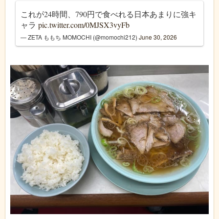
これが24時間、790円で食べれる日本あまりに強キ
ャラ
pic.twitter.com/0MJSX3vyFb
— ZETA ももち MOMOCHI (@momochi212)
June 30, 2026