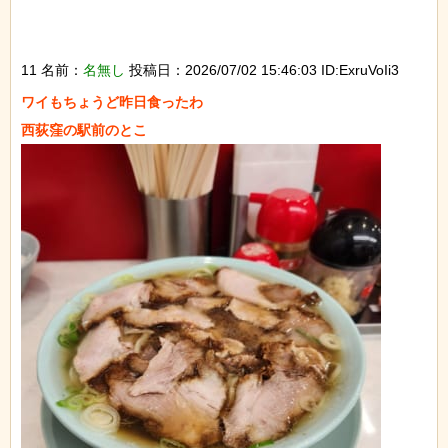
11 名前：
名無し
投稿日：2026/07/02 15:46:03 ID:ExruVoIi3
ワイもちょうど昨日食ったわ
