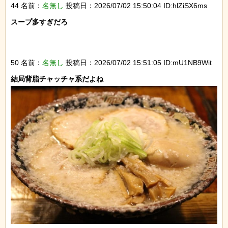
44 名前：
名無し
投稿日：2026/07/02 15:50:04 ID:hlZiSX6ms
スープ多すぎだろ

50 名前：
名無し
投稿日：2026/07/02 15:51:05 ID:mU1NB9Wit