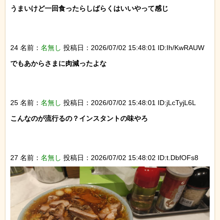
うまいけど一回食ったらしばらくはいいやって感じ

24 名前：
名無し
投稿日：2026/07/02 15:48:01 ID:Ih/KwRAUW
でもあからさまに肉減ったよな

25 名前：
名無し
投稿日：2026/07/02 15:48:01 ID:jLcTyjL6L
こんなのが流行るの？インスタントの味やろ

27 名前：
名無し
投稿日：2026/07/02 15:48:02 ID:t.DbfOFs8