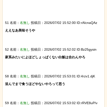
51 名前：
名無し
投稿日：2026/07/02 15:52:00 ID:rAIcnaQAz
ええなあ美味そうや

52 名前：
名無し
投稿日：2026/07/02 15:52:02 ID:Bz25gysin
家系みたいによほどしょっぱくない白飯は合わんやろ

58 名前：
名無し
投稿日：2026/07/02 15:53:01 ID:4rzv1.djK
並んでまで食うほどやないやろって思う

59 名前：
名無し
投稿日：2026/07/02 15:53:02 ID:rRVE8uP/v