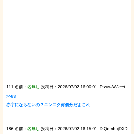
111 名前：
名無し
投稿日：2026/07/02 16:00:01 ID:zuwAWkcet
>>83

赤字にならないの？ニンニク何個分だよこれ

186 名前：
名無し
投稿日：2026/07/02 16:15:01 ID:QomhujDXD