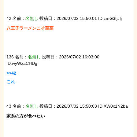
42 名前：
名無し
投稿日：2026/07/02 15:50:01 ID:zmG3fjJIj
八王子ラーメンこそ至高

136 名前：
名無し
投稿日：2026/07/02 16:03:00
ID:wyWxaCHDg
>>42

これ

43 名前：
名無し
投稿日：2026/07/02 15:50:03 ID:XW0x1N2ba
家系の方が食べたい
