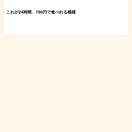
これが24時間、790円で食べれる模様
