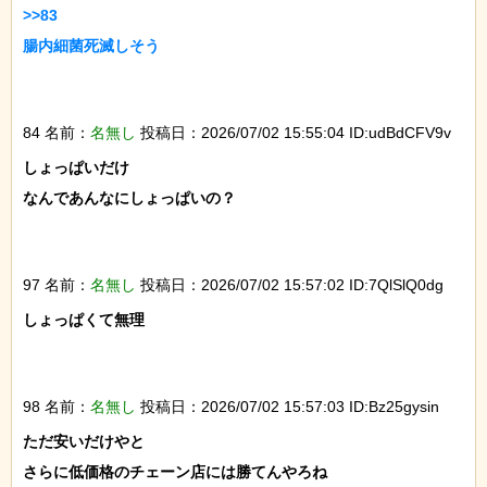
>>83

腸内細菌死滅しそう

84 名前：
名無し
投稿日：2026/07/02 15:55:04 ID:udBdCFV9v
しょっぱいだけ

なんであんなにしょっぱいの？

97 名前：
名無し
投稿日：2026/07/02 15:57:02 ID:7QlSlQ0dg
しょっぱくて無理

98 名前：
名無し
投稿日：2026/07/02 15:57:03 ID:Bz25gysin
ただ安いだけやと

さらに低価格のチェーン店には勝てんやろね
