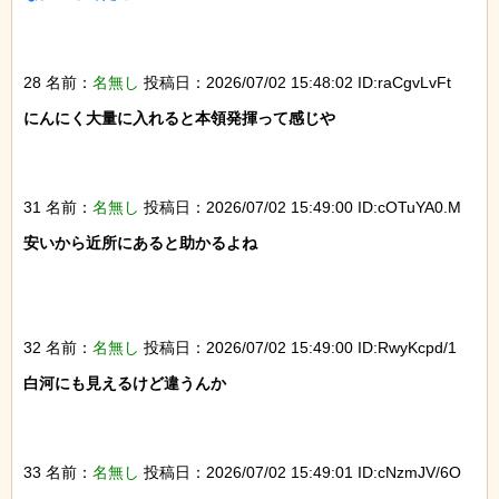
28 名前：
名無し
投稿日：2026/07/02 15:48:02 ID:raCgvLvFt
にんにく大量に入れると本領発揮って感じや

31 名前：
名無し
投稿日：2026/07/02 15:49:00 ID:cOTuYA0.M
安いから近所にあると助かるよね

32 名前：
名無し
投稿日：2026/07/02 15:49:00 ID:RwyKcpd/1
白河にも見えるけど違うんか

33 名前：
名無し
投稿日：2026/07/02 15:49:01 ID:cNzmJV/6O