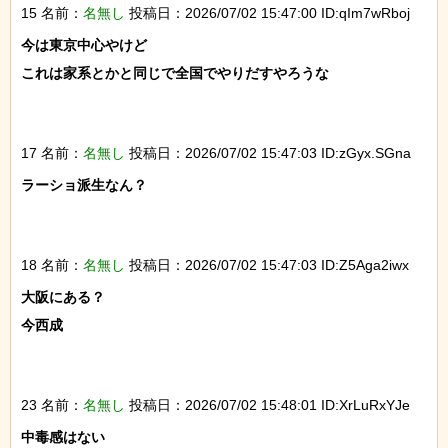
15 名前：
名無し
投稿日：2026/07/02 15:47:00 ID:qIm7wRboj
今は東京中心やけど

これは家系とかと同じで全国でやりだすやろうな

17 名前：
名無し
投稿日：2026/07/02 15:47:03 ID:zGyx.SGna
ラーショ派生なん？

18 名前：
名無し
投稿日：2026/07/02 15:47:03 ID:Z5Aga2iwx
大阪にある？

今西成

23 名前：
名無し
投稿日：2026/07/02 15:48:01 ID:XrLuRxYJe
中毒感はない
