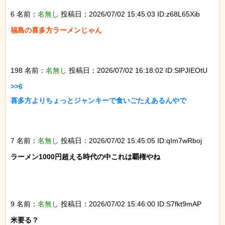
6 名前：
名無し
投稿日：2026/07/02 15:45:03 ID:z68L65Xib
福島の喜多方ラーメンじゃん

198 名前：
名無し
投稿日：2026/07/02 16:18:02 ID:SlPJIEOtU
>>6

喜多方よりちょっとジャンキーで食いごたえあるんやで

7 名前：
名無し
投稿日：2026/07/02 15:45:05 ID:qIm7wRboj
ラーメン1000円超える時代の中これは覇権やね

9 名前：
名無し
投稿日：2026/07/02 15:46:00 ID:S7fkt9mAP
米要る？
