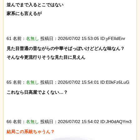
並んでまで入るとこではない

家系にも言えるが

61 名前：
名無し
投稿日：2026/07/02 15:53:05 ID:yFEIldEnr
見た目普通の昔ながらの中華そばっぽいけどどんな味なん？

そんな今更流行りそうな見た目に見えん

65 名前：
名無し
投稿日：2026/07/02 15:54:01 ID:E0kFz6LuG
これなら日高屋でよくない…？

66 名前：
名無し
投稿日：2026/07/02 15:54:02 ID:JH0dAQYm3