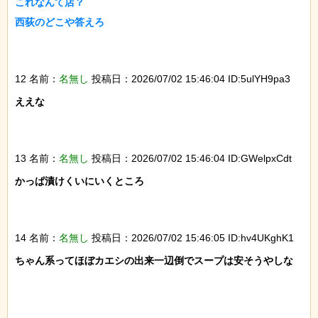
これなんて店？

西荻のどこや答えろ

12 名前：
名無し
投稿日：2026/07/02 15:46:04 ID:5ulYH9pa3
ええな

13 名前：
名無し
投稿日：2026/07/02 15:46:04 ID:GWelpxCdt
かっぱ漬けくいにいくところ

14 名前：
名無し
投稿日：2026/07/02 15:46:05 ID:hv4UKghK1
ちゃん系ってほぼカエシの出来一辺倒でスープは安そうやしな
