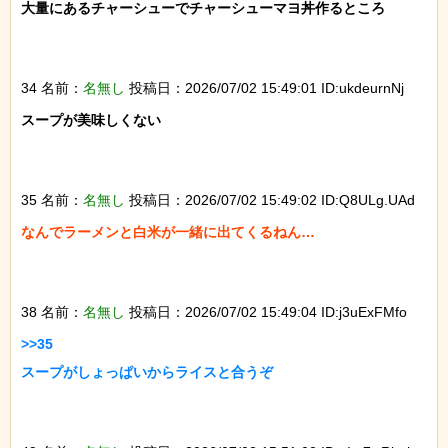
大量にあるチャーシューでチャーシューマヨ丼作るところ

34 名前：
名無し
投稿日：2026/07/02 15:49:01 ID:ukdeurnNj
スープが美味しくない

35 名前：
名無し
投稿日：2026/07/02 15:49:02 ID:Q8ULg.UAd
なんでラーメンと白米が一緒に出てくるねん…

38 名前：
名無し
投稿日：2026/07/02 15:49:04 ID:j3uExFMfo
>>35

スープがしょっぱいからライスと合うぞ
