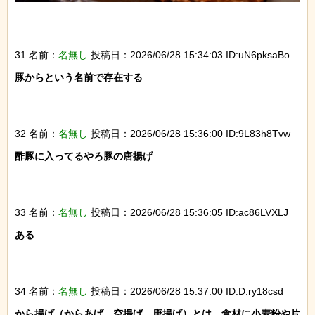
31 名前：
名無し
投稿日：2026/06/28 15:34:03 ID:uN6pksaBo
豚からという名前で存在する

32 名前：
名無し
投稿日：2026/06/28 15:36:00 ID:9L83h8Tvw
酢豚に入ってるやろ豚の唐揚げ

33 名前：
名無し
投稿日：2026/06/28 15:36:05 ID:ac86LVXLJ
ある

34 名前：
名無し
投稿日：2026/06/28 15:37:00 ID:D.ry18csd
から揚げ（からあげ、空揚げ、唐揚げ）とは、食材に小麦粉や片