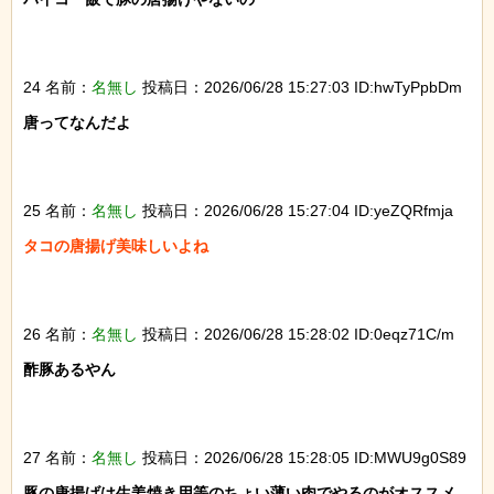
24 名前：
名無し
投稿日：2026/06/28 15:27:03 ID:hwTyPpbDm
唐ってなんだよ

25 名前：
名無し
投稿日：2026/06/28 15:27:04 ID:yeZQRfmja
タコの唐揚げ美味しいよね

26 名前：
名無し
投稿日：2026/06/28 15:28:02 ID:0eqz71C/m
酢豚あるやん

27 名前：
名無し
投稿日：2026/06/28 15:28:05 ID:MWU9g0S89
豚の唐揚げは生姜焼き用等のちょい薄い肉でやるのがオススメ
