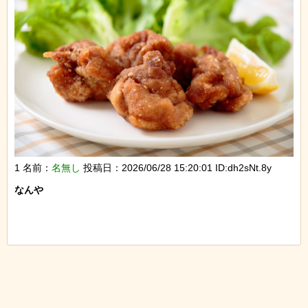
1 名前：
名無し
投稿日：2026/06/28 15:20:01 ID:dh2sNt.8y
なんや
