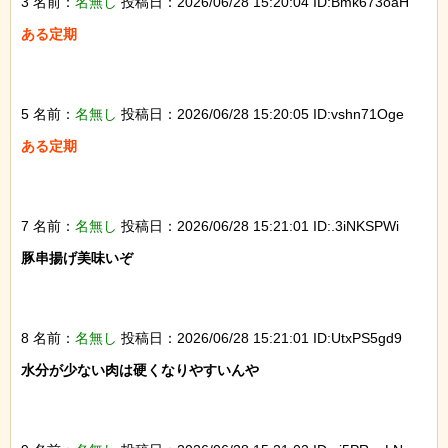
3 名前：
名無し
投稿日：2026/06/28 15:20:04 ID:Bmk673oaH
ある定期

5 名前：
名無し
投稿日：2026/06/28 15:20:05 ID:vshn71Oge
ある定期

7 名前：
名無し
投稿日：2026/06/28 15:21:01 ID:.3iNKSPWi
豚串揚げ美味いぞ

8 名前：
名無し
投稿日：2026/06/28 15:21:01 ID:UtxPS5gd9
水分が少ない肉は硬くなりやすいんや
