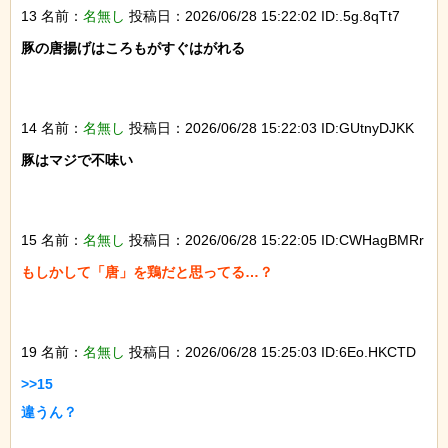
13 名前：
名無し
投稿日：2026/06/28 15:22:02 ID:.5g.8qTt7
豚の唐揚げはころもがすぐはがれる

14 名前：
名無し
投稿日：2026/06/28 15:22:03 ID:GUtnyDJKK
豚はマジで不味い

15 名前：
名無し
投稿日：2026/06/28 15:22:05 ID:CWHagBMRr
もしかして「唐」を鶏だと思ってる…？

19 名前：
名無し
投稿日：2026/06/28 15:25:03 ID:6Eo.HKCTD
>>15

違うん？
