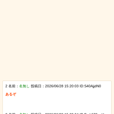
2 名前：
名無し
投稿日：2026/06/28 15:20:03 ID:S40AjjdN0
あるぞ
