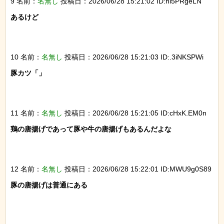
9 名前：
名無し
投稿日：2026/06/28 15:21:02 ID:ni5PRgeLN
あるけど

10 名前：
名無し
投稿日：2026/06/28 15:21:03 ID:.3iNKSPWi
豚カツ「」

11 名前：
名無し
投稿日：2026/06/28 15:21:05 ID:cHxK.EM0n
鶏の唐揚げであって豚や牛の唐揚げもあるんだよな

12 名前：
名無し
投稿日：2026/06/28 15:22:01 ID:MWU9g0S89
豚の唐揚げは普通にある
