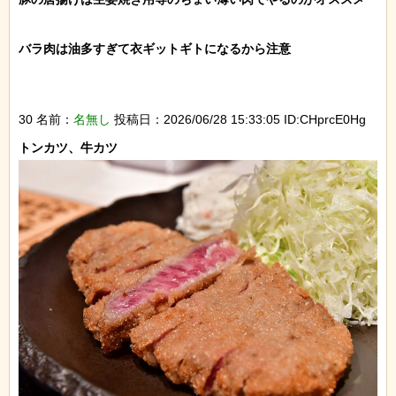
バラ肉は油多すぎて衣ギットギトになるから注意

30 名前：
名無し
投稿日：2026/06/28 15:33:05 ID:CHprcE0Hg