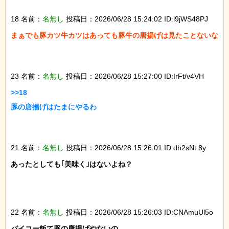
18 名前：
名無し
投稿日：2026/06/28 15:24:02 ID:l9jWS48PJ
まぁでも豚カツ牛カツはあっても豚牛の唐揚げは見たことないな

23 名前：
名無し
投稿日：2026/06/28 15:27:00 ID:IrFt/v4VH
>>18

豚の唐揚げはたまにやるわ

21 名前：
名無し
投稿日：2026/06/28 15:26:01 ID:dh2sNt.8y
あったとしても｢美味く｣はないよね？

22 名前：
名無し
投稿日：2026/06/28 15:26:03 ID:CNAmuUl5o
パイコー飯て豚の唐揚げやないの
