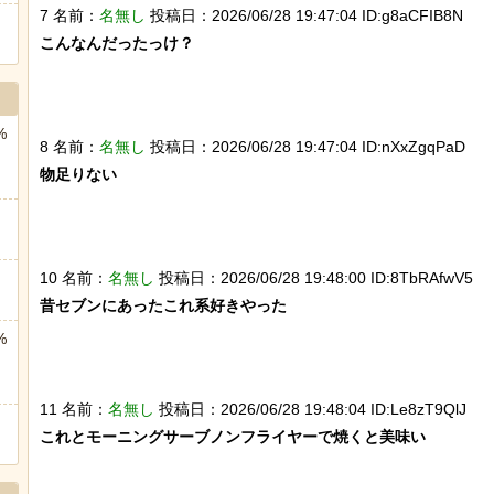
7 名前：
名無し
投稿日：2026/06/28 19:47:04 ID:g8aCFIB8N
こんなんだったっけ？

%
8 名前：
名無し
投稿日：2026/06/28 19:47:04 ID:nXxZgqPaD
物足りない

10 名前：
名無し
投稿日：2026/06/28 19:48:00 ID:8TbRAfwV5
昔セブンにあったこれ系好きやった

%
11 名前：
名無し
投稿日：2026/06/28 19:48:04 ID:Le8zT9QlJ
これとモーニングサーブノンフライヤーで焼くと美味い
