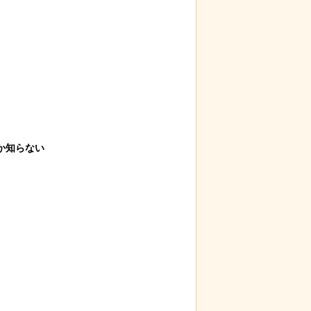
知らない
