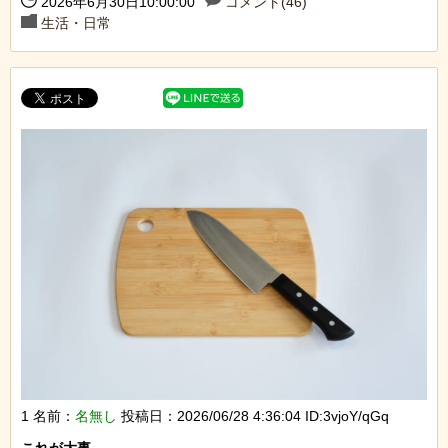
2026年6月30日10:00:00
コメント(46)
生活・日常
1 名前：
名無し
投稿日：2026/06/28 4:36:04 ID:3vjoY/qGq