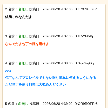
2 名前：
名無し
投稿日：2026/06/28 4:37:03 ID:T7XZKnB9P
結局これなんだよ

3 名前：
名無し
投稿日：2026/06/28 4:37:05 ID:fT5YF0iKj
なんでだよ包丁の腕を磨けよ

4 名前：
名無し
投稿日：2026/06/28 4:39:00 ID:3vjoY/qGq
>>3

包丁なんてプロレベルでもない限り簡単に使えるようになる

ただ包丁を使う料理は大概めんどくさい

5 名前：
名無し
投稿日：2026/06/28 4:39:02 ID:OR9ROFRr8