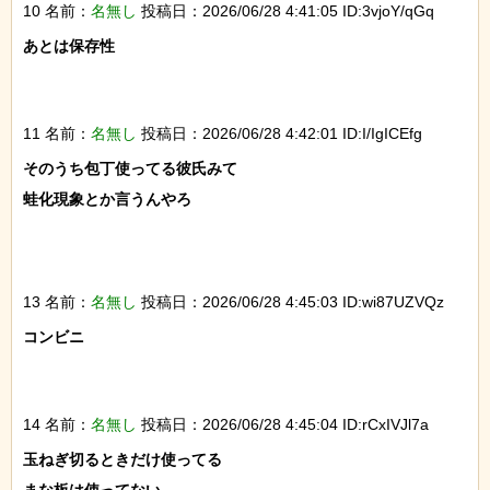
10 名前：
名無し
投稿日：2026/06/28 4:41:05 ID:3vjoY/qGq
あとは保存性

11 名前：
名無し
投稿日：2026/06/28 4:42:01 ID:I/IgICEfg
そのうち包丁使ってる彼氏みて

蛙化現象とか言うんやろ

13 名前：
名無し
投稿日：2026/06/28 4:45:03 ID:wi87UZVQz
コンビニ

14 名前：
名無し
投稿日：2026/06/28 4:45:04 ID:rCxIVJl7a
玉ねぎ切るときだけ使ってる
