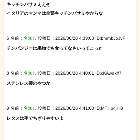
キッチンバサミええぞ

イタリアのマンマは全部キッチンバサミやからな

6 名前：
名無し
投稿日：2026/06/28 4:39:03 ID:bmmbJoJvF
チンパンジーは果物でも食ってなさいってこった

8 名前：
名無し
投稿日：2026/06/28 4:40:01 ID:cKAwdkf/7
ステンレス製のやつか

9 名前：
名無し
投稿日：2026/06/28 4:41:00 ID:MTHp4jHi9
レタスは手でちぎりやすいよ
