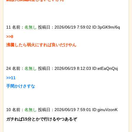
11 名前：
名無し
投稿日：2026/06/19 7:59:02 ID:3pGK9m/6q
>>8

沸騰したら弱火にすれば良いだけやん

24 名前：
名無し
投稿日：2026/06/19 8:12:03 ID:etEaQnQsj
>>11

手間かけさすな

10 名前：
名無し
投稿日：2026/06/19 7:59:01 ID:ginuVzonK
ガチれば15分とかで行けるやつあるぞ
