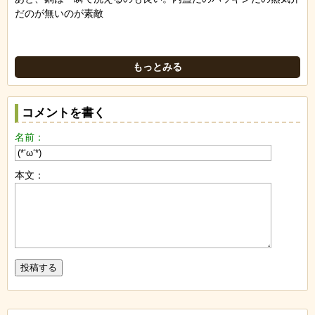
だのが無いのが素敵
もっとみる
コメントを書く
名前：
本文：