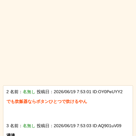
2 名前：
名無し
投稿日：2026/06/19 7:53:01 ID:OY0PeUYY2
でも炊飯器ならボタンひとつで炊けるやん

3 名前：
名無し
投稿日：2026/06/19 7:53:03 ID:AQ901uV09
浸漬
