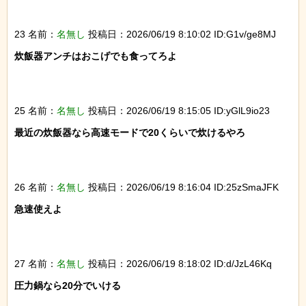
23 名前：
名無し
投稿日：2026/06/19 8:10:02 ID:G1v/ge8MJ
炊飯器アンチはおこげでも食ってろよ

25 名前：
名無し
投稿日：2026/06/19 8:15:05 ID:yGlL9io23
最近の炊飯器なら高速モードで20くらいで炊けるやろ

26 名前：
名無し
投稿日：2026/06/19 8:16:04 ID:25zSmaJFK
急速使えよ

27 名前：
名無し
投稿日：2026/06/19 8:18:02 ID:d/JzL46Kq
圧力鍋なら20分でいける
