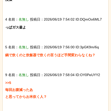
4 名前：
名無し
投稿日：2026/06/19 7:54:02 ID:DQmOo6ML7
っぱガス釜よ

5 名前：
名無し
投稿日：2026/06/19 7:56:00 ID:3pGK9m/6q
鍋で炊くのと炊飯器で炊くの言うほど手間変わらなくね？

9 名前：
名無し
投稿日：2026/06/19 7:58:04 ID:OY0PeUYY2
>>5

毎回お腹減ったあ

と思ってからお米炊く人？
