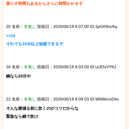
蒸らす時間もあるからさらに時間かかるぞ

20 名前：
名無し
投稿日：2026/06/19 8:07:00 ID:3pGK9m/6q
>>15

それでも10分以上短縮できるぞ

16 名前：
名無し
投稿日：2026/06/19 8:03:00 ID:uUEIzVYKJ
鍋なら20分や

22 名前：
名無し
投稿日：2026/06/19 8:09:03 ID:WN9bUxD4o
そんな腹減る前に炊くのがコツだからな

緊急なら鍋で炊け
