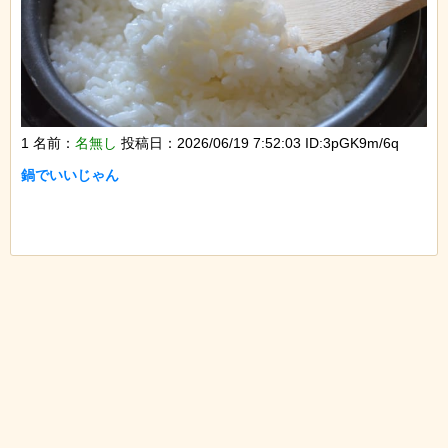
1 名前：
名無し
投稿日：2026/06/19 7:52:03 ID:3pGK9m/6q
鍋でいいじゃん
