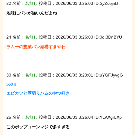
22 名前：
名無し
投稿日：2026/06/03 3:25:03 ID:Sj/ZcejnB
地味にパンが強いんだよね

24 名前：
名無し
投稿日：2026/06/03 3:26:00 ID:0d.3DnBYU
ラムーの惣菜パン結構すきやわ

30 名前：
名無し
投稿日：2026/06/03 3:29:01 ID:uYGFJyvgG
>>24

エビカツと厚切りハムのやつ好き

25 名前：
名無し
投稿日：2026/06/03 3:26:04 ID:YLAXgrLXp
このポップコーンマジで多すぎる
