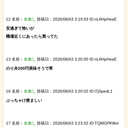
12 名前：
名無し
投稿日：2026/06/03 3:19:03 ID:nL6HpHeaE
安過ぎて怖いが

職場近くにあったら買ってた

13 名前：
名無し
投稿日：2026/06/03 3:20:00 ID:nL6HpHeaE
のり弁200円美味そうで草

16 名前：
名無し
投稿日：2026/06/03 3:20:02 ID:l7jSpedL1
ぶっちゃけ羨ましい

17 名前：
名無し
投稿日：2026/06/03 3:23:02 ID:TQMGPKWxl