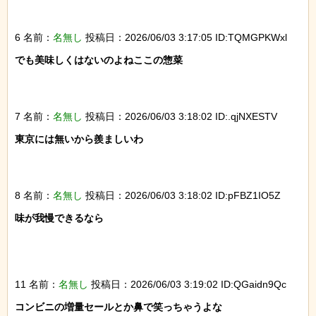
6 名前：
名無し
投稿日：2026/06/03 3:17:05 ID:TQMGPKWxl
でも美味しくはないのよねここの惣菜

7 名前：
名無し
投稿日：2026/06/03 3:18:02 ID:.qjNXESTV
東京には無いから羨ましいわ

8 名前：
名無し
投稿日：2026/06/03 3:18:02 ID:pFBZ1IO5Z
味が我慢できるなら

11 名前：
名無し
投稿日：2026/06/03 3:19:02 ID:QGaidn9Qc
コンビニの増量セールとか鼻で笑っちゃうよな
