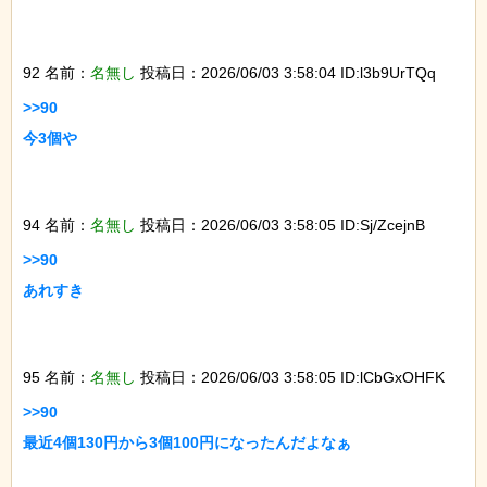
92 名前：
名無し
投稿日：2026/06/03 3:58:04 ID:l3b9UrTQq
>>90

今3個や

94 名前：
名無し
投稿日：2026/06/03 3:58:05 ID:Sj/ZcejnB
>>90

あれすき

95 名前：
名無し
投稿日：2026/06/03 3:58:05 ID:lCbGxOHFK
>>90

最近4個130円から3個100円になったんだよなぁ
