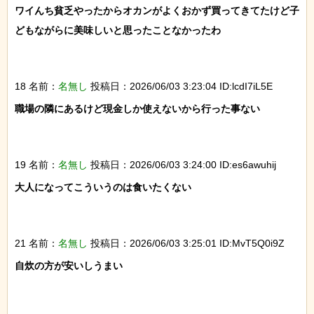
ワイんち貧乏やったからオカンがよくおかず買ってきてたけど子
どもながらに美味しいと思ったことなかったわ

18 名前：
名無し
投稿日：2026/06/03 3:23:04 ID:lcdI7iL5E
職場の隣にあるけど現金しか使えないから行った事ない

19 名前：
名無し
投稿日：2026/06/03 3:24:00 ID:es6awuhij
大人になってこういうのは食いたくない

21 名前：
名無し
投稿日：2026/06/03 3:25:01 ID:MvT5Q0i9Z
自炊の方が安いしうまい
