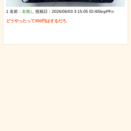
1 名前：
名無し
投稿日：2026/06/03 3:15:05 ID:I65krpPFn
どうやったって350円はするだろ
