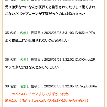
元々激安なのになんか夜行くと割引されてたりして驚くよね

こないだポップコーンが半額だったのには恐れ入った

35 名前：
名無し
投稿日：2026/06/03 3:31:03 ID:I65krpPFn
全く物価上昇が反映されないのが恐ろしい

36 名前：
名無し
投稿日：2026/06/03 3:32:02 ID:/XQkIos2P
マジで米だけはなんとかしてほしい

38 名前：
名無し
投稿日：2026/06/03 3:32:05 ID:7eqdbBU6n
ここのペペロンチーノまじでまずかったわ

米系はいけるかもしれんがパスタはやばいからやめとけ
