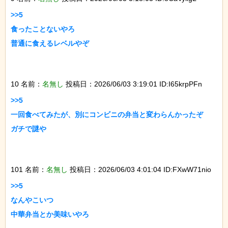
>>5

食ったことないやろ

普通に食えるレベルやぞ

10 名前：
名無し
投稿日：2026/06/03 3:19:01 ID:I65krpPFn
>>5

一回食べてみたが、別にコンビニの弁当と変わらんかったぞ

ガチで謎や

101 名前：
名無し
投稿日：2026/06/03 4:01:04 ID:FXwW71nio
>>5

なんやこいつ

中華弁当とか美味いやろ
