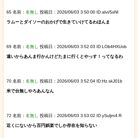
65 名前：
名無し
投稿日：2026/06/03 3:50:00 ID:alvi/5sNl
ラムーとダイソーのおかげで生きていけてるわほんま

69 名前：
名無し
投稿日：2026/06/03 3:52:03 ID:LOb4HXUob
遠いからあんま行かんけどたまに行くとやっす！ってなるわ

70 名前：
名無し
投稿日：2026/06/03 3:52:04 ID:Hz.skJ01b
米で台無しやろあんなん

72 名前：
名無し
投稿日：2026/06/03 3:53:02 ID:ySuljm4.R
近くにないから百円娯楽でしか存在を知らない
