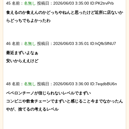
45 名前：
名無し
投稿日：2026/06/03 3:35:00 ID:PK2trvPrb
食えるのか食えんのかどっちやねんと思ったけど近所に店ないか
らどっちでもよかったわ

46 名前：
名無し
投稿日：2026/06/03 3:35:01 ID:hQfbSfNU7
最近まずいよなぁ

安いからええけど

48 名前：
名無し
投稿日：2026/06/03 3:36:00 ID:7eqdbBU6n
ペペロンチーノが信じられないレベルでまずい

コンビニや飲食チェーンでまずいと感じること今までなかったん
やが、捨てるの考えるレベル
