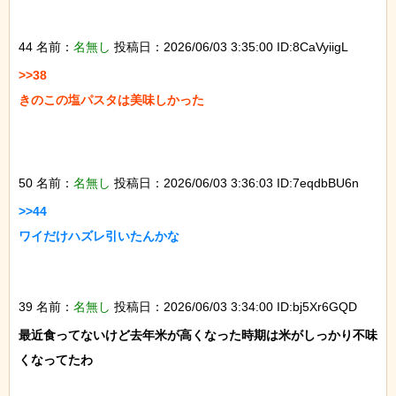
44 名前：
名無し
投稿日：2026/06/03 3:35:00 ID:8CaVyiigL
>>38

きのこの塩パスタは美味しかった

50 名前：
名無し
投稿日：2026/06/03 3:36:03 ID:7eqdbBU6n
>>44

ワイだけハズレ引いたんかな

39 名前：
名無し
投稿日：2026/06/03 3:34:00 ID:bj5Xr6GQD
最近食ってないけど去年米が高くなった時期は米がしっかり不味
くなってたわ
