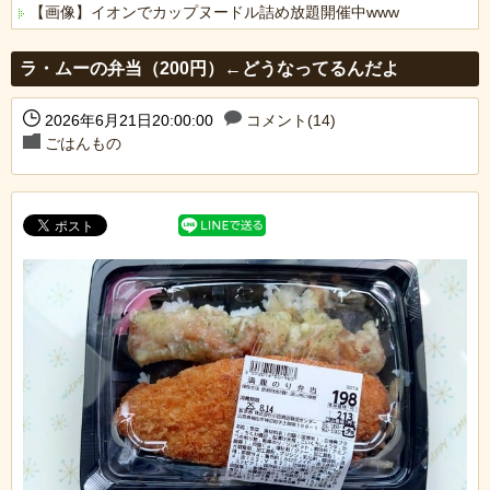
【画像】イオンでカップヌードル詰め放題開催中www
Powered by livedoor 相互RSS
ラ・ムーの弁当（200円）←どうなってるんだよ
2026年6月21日20:00:00
コメント(14)
ごはんもの