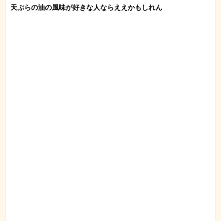
天ぷらの油の風味が好きな人ならええかもしれん
