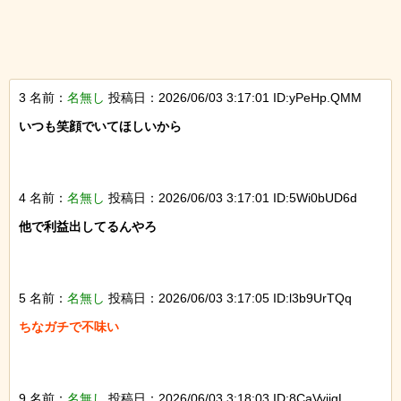
3 名前：
名無し
投稿日：2026/06/03 3:17:01 ID:yPeHp.QMM
いつも笑顔でいてほしいから

4 名前：
名無し
投稿日：2026/06/03 3:17:01 ID:5Wi0bUD6d
他で利益出してるんやろ

5 名前：
名無し
投稿日：2026/06/03 3:17:05 ID:l3b9UrTQq
ちなガチで不味い

9 名前：
名無し
投稿日：2026/06/03 3:18:03 ID:8CaVyiigL