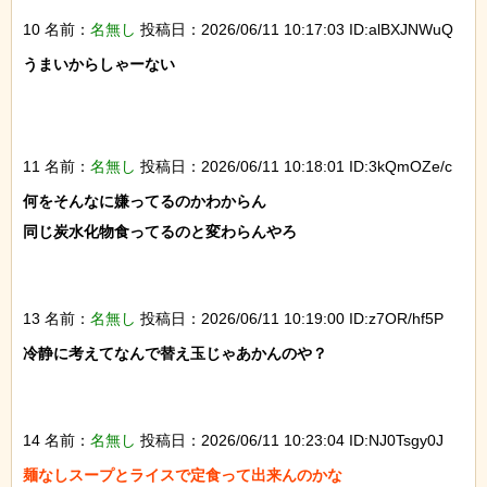
10 名前：
名無し
投稿日：2026/06/11 10:17:03 ID:alBXJNWuQ
うまいからしゃーない

11 名前：
名無し
投稿日：2026/06/11 10:18:01 ID:3kQmOZe/c
何をそんなに嫌ってるのかわからん

同じ炭水化物食ってるのと変わらんやろ

13 名前：
名無し
投稿日：2026/06/11 10:19:00 ID:z7OR/hf5P
冷静に考えてなんで替え玉じゃあかんのや？

14 名前：
名無し
投稿日：2026/06/11 10:23:04 ID:NJ0Tsgy0J
麺なしスープとライスで定食って出来んのかな
