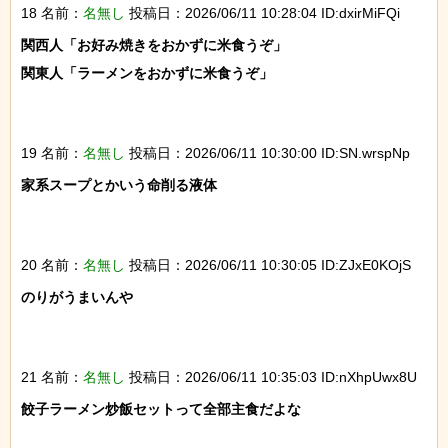
18 名前：
名無し
投稿日：2026/06/11 10:28:04 ID:dxirMiFQi
関西人「お好み焼きをおかずに米食うぞ」

関東人「ラーメンをおかずに米食うぞ」

19 名前：
名無し
投稿日：2026/06/11 10:30:00 ID:SN.wrspNp
家系スープとかいう命削る液体

20 名前：
名無し
投稿日：2026/06/11 10:30:05 ID:ZJxE0KOjS
のりがうまいんや

21 名前：
名無し
投稿日：2026/06/11 10:35:03 ID:nXhpUwx8U
餃子ラーメン炒飯セットって全部主食だよな
