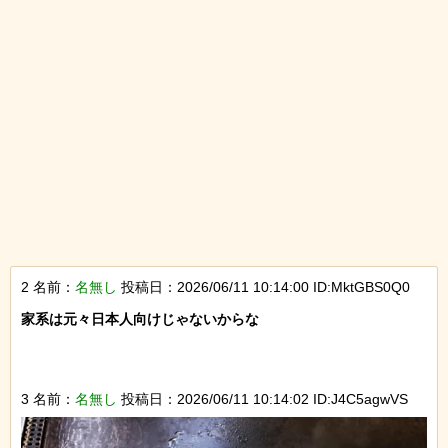
2 名前：
名無し
投稿日：2026/06/11 10:14:00 ID:MktGBS0Q0
家系は元々日本人向けじゃないからな

3 名前：
名無し
投稿日：2026/06/11 10:14:02 ID:J4C5agwVS