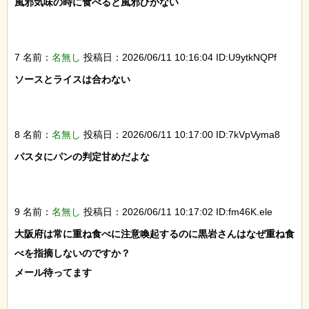
風邪気味の時に食べると風邪ひかない

7 名前：
名無し
投稿日：2026/06/11 10:16:04 ID:U9ytkNQPf
ソースとライスは合わない

8 名前：
名無し
投稿日：2026/06/11 10:17:00 ID:7kVpVyma8
パスタにパンの判定甘めだよな

9 名前：
名無し
投稿日：2026/06/11 10:17:02 ID:fm46K.ele
大阪府は常に重ね食べに注意喚起するのに黒岩さんはなぜ重ね食
べを指摘しないのですか？

メール待ってます
