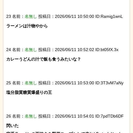
23 名前：
名無し
投稿日：2026/06/11 10:50:00 ID:Ramig1wnL
ラーメンは汁物やから

24 名前：
名無し
投稿日：2026/06/11 10:52:02 ID:bt05fX.3x
カレーうどんの汁で飯も食うみたいな？

25 名前：
名無し
投稿日：2026/06/11 10:53:00 ID:3T3vM7aNy
塩分脂質糖質爆盛りの王

26 名前：
名無し
投稿日：2026/06/11 10:54:01 ID:7pdTDb6DF
閃いた
