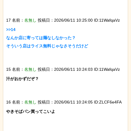
17 名前：
名無し
投稿日：2026/06/11 10:25:00 ID:11WafqaVz
>>14

なんか店に寄っては麺なしなかった？

そういう店はライス無料じゃなさそうだけど

15 名前：
名無し
投稿日：2026/06/11 10:24:03 ID:11WafqaVz
汁がおかずだぞ？

16 名前：
名無し
投稿日：2026/06/11 10:24:05 ID:ZLCF6e4FA
やきそばパン買ってこいよ
