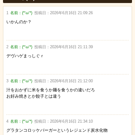
1
名前：
(*‘ω‘*)
投稿日：
2026年6月16日 21:09:26
いかんのか？
2
名前：
(*‘ω‘*)
投稿日：
2026年6月16日 21:11:39
デヴハゲまっしぐｒ
3
名前：
(*‘ω‘*)
投稿日：
2026年6月16日 21:12:00
汁をおかずに米を食うか麺を食うかの違いだろ
お好み焼きとか餃子とは違う
4
名前：
(*‘ω‘*)
投稿日：
2026年6月16日 21:34:10
グラタンコロッケバーガーというレジェンド炭水化物