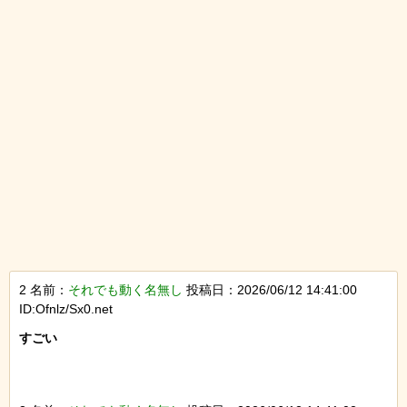
2 名前：
それでも動く名無し
投稿日：2026/06/12 14:41:00
ID:Ofnlz/Sx0.net
すごい
