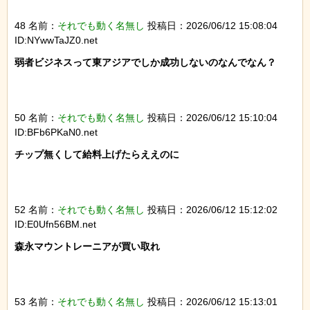
48 名前：
それでも動く名無し
投稿日：2026/06/12 15:08:04
ID:NYwwTaJZ0.net
弱者ビジネスって東アジアでしか成功しないのなんでなん？

50 名前：
それでも動く名無し
投稿日：2026/06/12 15:10:04
ID:BFb6PKaN0.net
チップ無くして給料上げたらええのに

52 名前：
それでも動く名無し
投稿日：2026/06/12 15:12:02
ID:E0Ufn56BM.net
森永マウントレーニアが買い取れ

53 名前：
それでも動く名無し
投稿日：2026/06/12 15:13:01