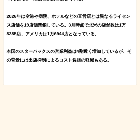
2026年は空港や病院、ホテルなどの直営店とは異なるライセン
ス店舗を19店舗閉鎖している。3月時点で北米の店舗数は1万
8385店、アメリカは1万6944店となっている。

本国のスターバックスの営業利益は4割近く増加しているが、そ
の背景には出店抑制によるコスト負担の軽減もある。
