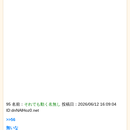
95 名前：
それでも動く名無し
投稿日：2026/06/12 16:09:04
ID:dnNAlHoz0.net
>>56

無いな
