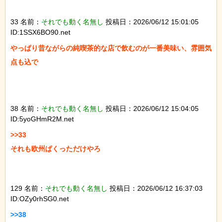
33 名前：
それでも動く名無し
投稿日：2026/06/12 15:01:05
ID:1SSX6BO90.net
やっぱり昔ながらの純喫茶的な店で飲むのが一番美味い、雰囲気
点も込で

38 名前：
それでも動く名無し
投稿日：2026/06/12 15:04:05
ID:5yoGHmR2M.net
>>33

それも欧州ぱくっただけやろ

129 名前：
それでも動く名無し
投稿日：2026/06/12 16:37:03
ID:OZy0rhSG0.net
>>38
