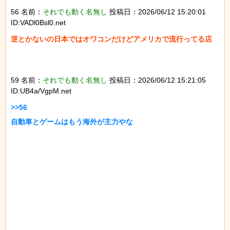
56 名前：
それでも動く名無し
投稿日：2026/06/12 15:20:01
ID:VADl0Bsl0.net
逆とかないの日本ではオワコンだけどアメリカで流行ってる店

59 名前：
それでも動く名無し
投稿日：2026/06/12 15:21:05
ID:UB4a/VgpM.net
>>56

自動車とゲームはもう海外が主力やな
