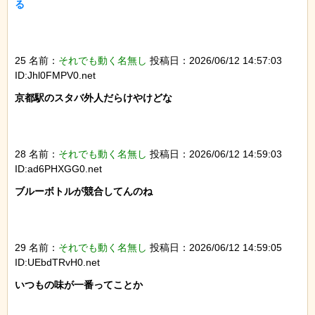
る

25 名前：
それでも動く名無し
投稿日：2026/06/12 14:57:03
ID:Jhl0FMPV0.net
京都駅のスタバ外人だらけやけどな

28 名前：
それでも動く名無し
投稿日：2026/06/12 14:59:03
ID:ad6PHXGG0.net
ブルーボトルが競合してんのね

29 名前：
それでも動く名無し
投稿日：2026/06/12 14:59:05
ID:UEbdTRvH0.net
いつもの味が一番ってことか
