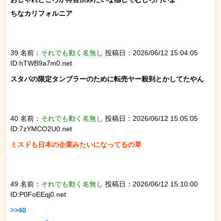
ちなカリフォルニア

39 名前：
それでも動く名無し
投稿日：2026/06/12 15:04:05
ID:hTWB9a7m0.net
スタバの限定タンブラーのために転売ヤー殺到とかしてたやん

40 名前：
それでも動く名無し
投稿日：2026/06/12 15:05:05
ID:7zYMCO2U0.net
ミスドも日本の企業みたいになってるの草

49 名前：
それでも動く名無し
投稿日：2026/06/12 15:10:00
ID:P0FoEEqj0.net
>>40
