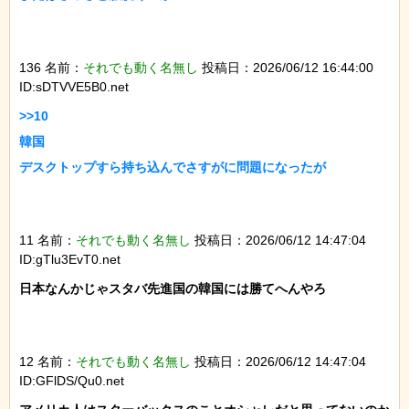
136 名前：
それでも動く名無し
投稿日：2026/06/12 16:44:00
ID:sDTVVE5B0.net
>>10

韓国

デスクトップすら持ち込んでさすがに問題になったが

11 名前：
それでも動く名無し
投稿日：2026/06/12 14:47:04
ID:gTlu3EvT0.net
日本なんかじゃスタバ先進国の韓国には勝てへんやろ

12 名前：
それでも動く名無し
投稿日：2026/06/12 14:47:04
ID:GFlDS/Qu0.net