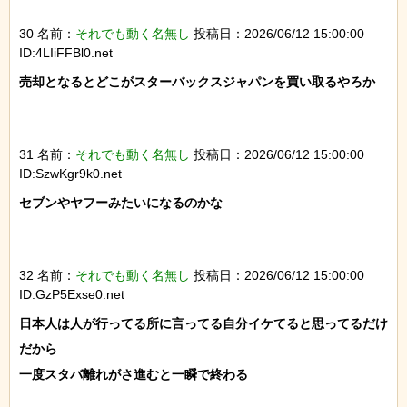
30 名前：
それでも動く名無し
投稿日：2026/06/12 15:00:00
ID:4LIiFFBl0.net
売却となるとどこがスターバックスジャパンを買い取るやろか

31 名前：
それでも動く名無し
投稿日：2026/06/12 15:00:00
ID:SzwKgr9k0.net
セブンやヤフーみたいになるのかな

32 名前：
それでも動く名無し
投稿日：2026/06/12 15:00:00
ID:GzP5Exse0.net
日本人は人が行ってる所に言ってる自分イケてると思ってるだけ
だから

一度スタバ離れがさ進むと一瞬で終わる
