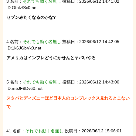
3 名前：
それでも動く名無し
投稿日：2026/06/12 14:41:02
ID:Ofnlz/Sx0.net
セブンみたくなるのかな?

4 名前：
それでも動く名無し
投稿日：2026/06/12 14:42:05
ID:1k6JGbVk0.net
アメリカはインフレどうにかせんとヤバいやろ

5 名前：
それでも動く名無し
投稿日：2026/06/12 14:43:00
ID:m5JF9Dv60.net
スタバとディズニーほど日本人のコンプレックス見れるとこない
で

41 名前：
それでも動く名無し
投稿日：2026/06/12 15:06:01