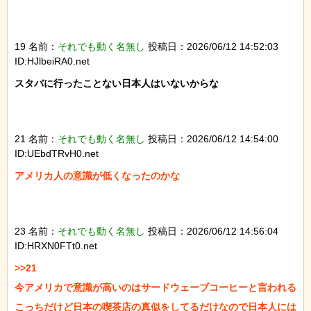
19 名前：
それでも動く名無し
投稿日：2026/06/12 14:52:03
ID:HJlbeiRA0.net
スタバに行ったことない日本人はいないからな

21 名前：
それでも動く名無し
投稿日：2026/06/12 14:54:00
ID:UEbdTRvH0.net
アメリカ人の意識が低くなったのかな

23 名前：
それでも動く名無し
投稿日：2026/06/12 14:56:04
ID:HRXN0FTt0.net
>>21

今アメリカで意識が高いのはサードウェーブコーヒーと言われる
こっちだけど日本の喫茶店の真似をしてるだけなので日本人には