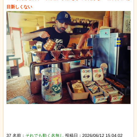
37 名前：
それでも動く名無し
投稿日：2026/06/12 15:04:02