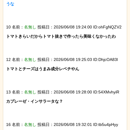
うな

10 名前：
名無し
投稿日：2026/06/08 19:24:00 ID:ohFgNQZV2
トマトきらいだからトマト抜きで作ったら美味くなかったわ

12 名前：
名無し
投稿日：2026/06/08 19:25:03 ID:DhjcOA83l
トマトとチーズはうまみ成分レベチやん

13 名前：
名無し
投稿日：2026/06/08 19:28:00 ID:54XMvhyiR
カプレーゼ・インサラータな？

16 名前：
名無し
投稿日：2026/06/08 19:32:01 ID:tb5u4pHyy