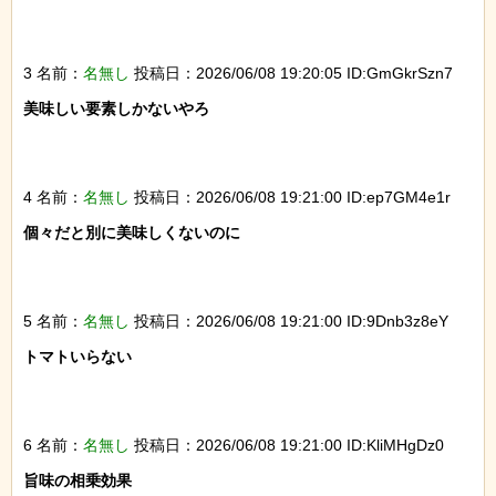
3 名前：
名無し
投稿日：2026/06/08 19:20:05 ID:GmGkrSzn7
美味しい要素しかないやろ

4 名前：
名無し
投稿日：2026/06/08 19:21:00 ID:ep7GM4e1r
個々だと別に美味しくないのに

5 名前：
名無し
投稿日：2026/06/08 19:21:00 ID:9Dnb3z8eY
トマトいらない

6 名前：
名無し
投稿日：2026/06/08 19:21:00 ID:KliMHgDz0
旨味の相乗効果
