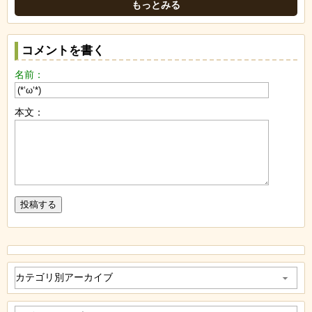
もっとみる
コメントを書く
名前：
本文：