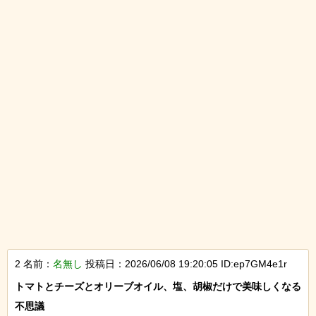
2 名前：
名無し
投稿日：2026/06/08 19:20:05 ID:ep7GM4e1r
トマトとチーズとオリーブオイル、塩、胡椒だけで美味しくなる
不思議
