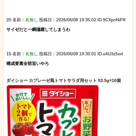
20 名前：
名無し
投稿日：2026/06/08 19:35:02 ID:9CXpnNiFR
サイゼだと一瞬躊躇してしまうわ

15 名前：
名無し
投稿日：2026/06/08 19:30:01 ID:u4U3z5xxl
構成要素全部旨いやろ
