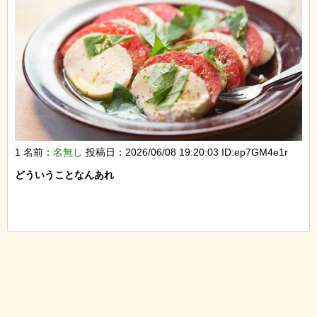
1 名前：
名無し
投稿日：2026/06/08 19:20:03 ID:ep7GM4e1r
どういうことなんあれ
