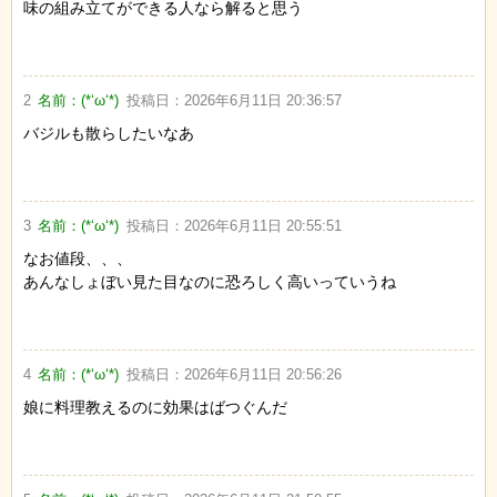
味の組み立てができる人なら解ると思う
2
名前：
(*‘ω‘*)
投稿日：
2026年6月11日 20:36:57
バジルも散らしたいなあ
3
名前：
(*‘ω‘*)
投稿日：
2026年6月11日 20:55:51
なお値段、、、
あんなしょぼい見た目なのに恐ろしく高いっていうね
4
名前：
(*‘ω‘*)
投稿日：
2026年6月11日 20:56:26
娘に料理教えるのに効果はばつぐんだ