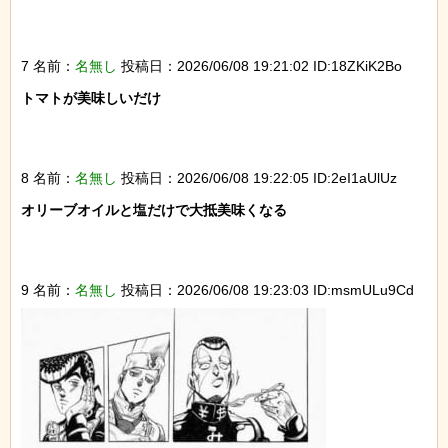
7 名前：
名無し
投稿日：2026/06/08 19:21:02 ID:18ZKiK2Bo
トマトが美味しいだけ

8 名前：
名無し
投稿日：2026/06/08 19:22:05 ID:2eI1aUlUz
オリーブオイルと塩だけで大抵美味くなる

9 名前：
名無し
投稿日：2026/06/08 19:23:03 ID:msmULu9Cd