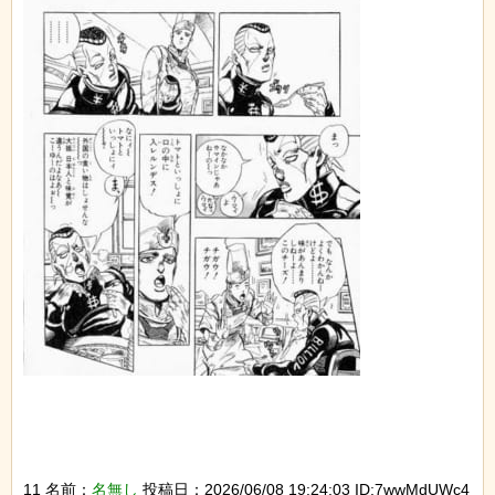
11 名前：
名無し
投稿日：2026/06/08 19:24:03 ID:7wwMdUWc4