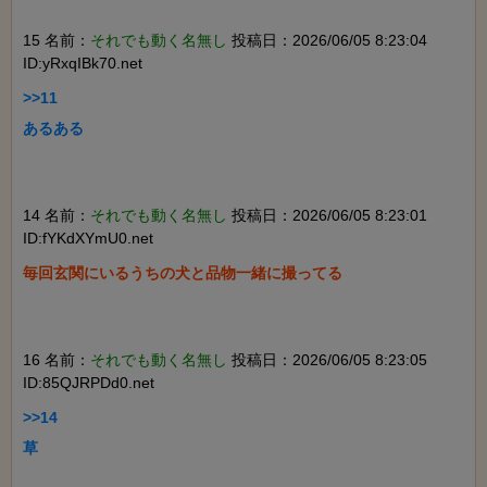
15 名前：
それでも動く名無し
投稿日：2026/06/05 8:23:04
ID:yRxqIBk70.net
>>11

あるある

14 名前：
それでも動く名無し
投稿日：2026/06/05 8:23:01
ID:fYKdXYmU0.net
毎回玄関にいるうちの犬と品物一緒に撮ってる

16 名前：
それでも動く名無し
投稿日：2026/06/05 8:23:05
ID:85QJRPDd0.net
>>14

草
