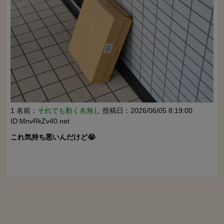
1 名前：
それでも動く名無し
投稿日：2026/06/05 8:19:00
ID:MnvRkZv40.net
これ気持ち悪いんだけど😭
