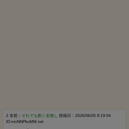
2 名前：
それでも動く名無し
投稿日：2026/06/05 8:19:04
ID:mnNNPkuMM.net