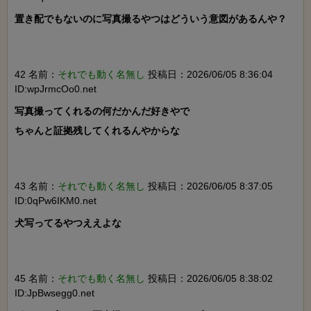
置き配でもないのに写真撮るやつはどういう意図があるんや？

42 名前：
それでも動く名無し
投稿日：2026/06/05 8:36:04
ID:wpJrmcOo0.net
写真撮ってくれるの何だかんだ好きやで

ちゃんと証拠残してくれるんやからな

43 名前：
それでも動く名無し
投稿日：2026/06/05 8:37:05
ID:0qPw6IKM0.net
犬写ってるやつええよな

45 名前：
それでも動く名無し
投稿日：2026/06/05 8:38:02
ID:JpBwsegg0.net