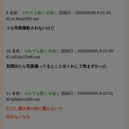
9 名前：
それでも動く名無し
投稿日：2026/06/05 8:21:04
ID:vLXhs2250.net
うち写真撮影されないけど

10 名前：
それでも動く名無し
投稿日：2026/06/05 8:22:00
ID:xRVkrCDH0.net
玄関出たら写真撮ってるとこと出くわして気まずかった

11 名前：
それでも動く名無し
投稿日：2026/06/05 8:22:01
ID:fpNWnvS00.net
ただし開き扉の前に置かないで

出れなくなる
