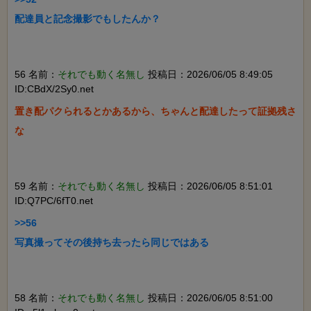
配達員と記念撮影でもしたんか？

56 名前：
それでも動く名無し
投稿日：2026/06/05 8:49:05
ID:CBdX/2Sy0.net
置き配パクられるとかあるから、ちゃんと配達したって証拠残さ
な

59 名前：
それでも動く名無し
投稿日：2026/06/05 8:51:01
ID:Q7PC/6fT0.net
>>56

写真撮ってその後持ち去ったら同じではある

58 名前：
それでも動く名無し
投稿日：2026/06/05 8:51:00