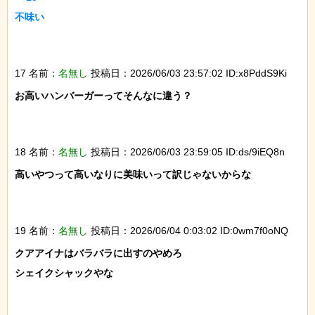
不味い

17 名前：
名無し
投稿日：2026/06/03 23:57:02 ID:x8PddS9Ki
お高いハンバーガーってそんなに違う？

18 名前：
名無し
投稿日：2026/06/03 23:59:05 ID:ds/9iEQ8n
高いやつって高いなりに美味いって訳じゃないからな

19 名前：
名無し
投稿日：2026/06/04 0:03:02 ID:0wm7f0oNQ
クアアイナはバラバラに出すのやめろ

シェイクシャックやな
