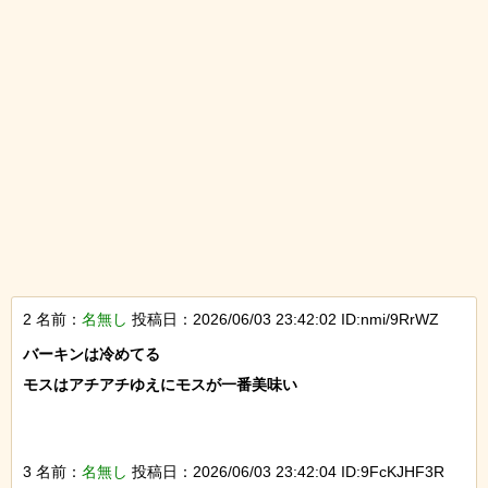
2 名前：
名無し
投稿日：2026/06/03 23:42:02 ID:nmi/9RrWZ
バーキンは冷めてる

モスはアチアチゆえにモスが一番美味い

3 名前：
名無し
投稿日：2026/06/03 23:42:04 ID:9FcKJHF3R