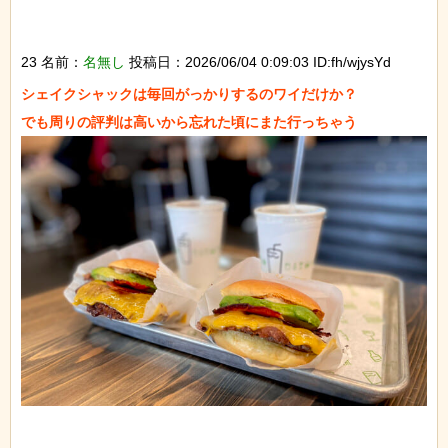
23 名前：
名無し
投稿日：2026/06/04 0:09:03 ID:fh/wjysYd
シェイクシャックは毎回がっかりするのワイだけか？
