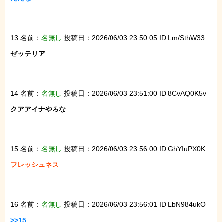
13 名前：
名無し
投稿日：2026/06/03 23:50:05 ID:Lm/SthW33
ゼッテリア

14 名前：
名無し
投稿日：2026/06/03 23:51:00 ID:8CvAQ0K5v
クアアイナやろな

15 名前：
名無し
投稿日：2026/06/03 23:56:00 ID:GhYIuPX0K
フレッシュネス

16 名前：
名無し
投稿日：2026/06/03 23:56:01 ID:LbN984ukO
>>15
