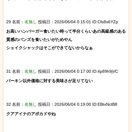
29 名前：
名無し
投稿日：2026/06/04 0:15:01 ID:Cfs8s6YZp
お高いハンバーガー食いたい時って半分くらいあの高級感のある
質感のバンズを食いたいがためやん

シェイクシャックはそこができてないからなぁ

31 名前：
名無し
投稿日：2026/06/04 0:17:00 ID:4p89h9jVC
バーキン以外価格に対する美味さが足りてない

32 名前：
名無し
投稿日：2026/06/04 0:19:00 ID:EBtxNctB8
クアアイナのアボカドやね
