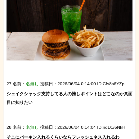
27 名前：
名無し
投稿日：2026/06/04 0:14:00 ID:Cfs8s6YZp
シェイクシャック支持してる人の推しポイントはどこなのか真面
目に知りたい

28 名前：
名無し
投稿日：2026/06/04 0:14:04 ID:ndD1/6NkH
そこにバーキン入れるくらいならフレッシュネス入れるわ
