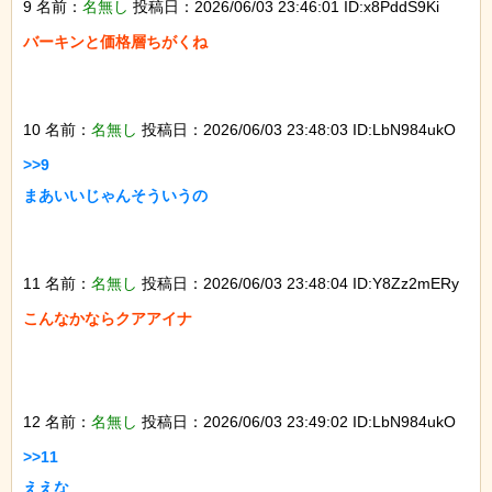
9 名前：
名無し
投稿日：2026/06/03 23:46:01 ID:x8PddS9Ki
バーキンと価格層ちがくね

10 名前：
名無し
投稿日：2026/06/03 23:48:03 ID:LbN984ukO
>>9

まあいいじゃんそういうの

11 名前：
名無し
投稿日：2026/06/03 23:48:04 ID:Y8Zz2mERy
こんなかならクアアイナ

12 名前：
名無し
投稿日：2026/06/03 23:49:02 ID:LbN984ukO
>>11

ええな
