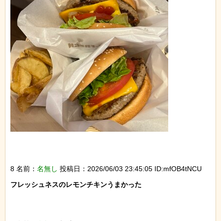
8 名前：
名無し
投稿日：2026/06/03 23:45:05 ID:mfOB4tNCU
フレッシュネスのレモンチキンうまかった
