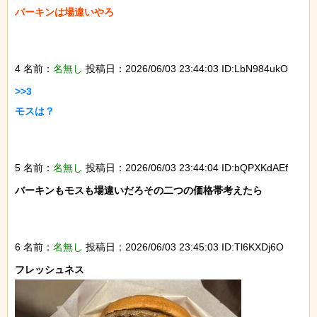
バーキンは場違いやろ

4 名前：
名無し
投稿日：2026/06/03 23:44:03 ID:LbN984ukO
>>3

モスは？

5 名前：
名無し
投稿日：2026/06/03 23:44:04 ID:bQPXKdAEf
バーキンもモスも場違いだろその二つの価格帯考えたら

6 名前：
名無し
投稿日：2026/06/03 23:45:03 ID:Tl6KXDj6O