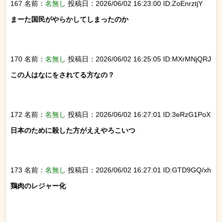
167 名前：
名無し
投稿日：2026/06/02 16:23:00 ID:ZoEnrztjY
まーた国民がやらかしてしまったのか

170 名前：
名無し
投稿日：2026/06/02 16:25:05 ID:MXrMNjQRJ
この人はなにをされてる方なの？

172 名前：
名無し
投稿日：2026/06/02 16:27:01 ID:3eRzG1PoX
日本のために殺した方がええやろこいつ

173 名前：
名無し
投稿日：2026/06/02 16:27:01 ID:GTD9GQ/xh
鶏肉のレジャー化
