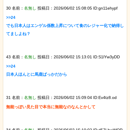
30 名前：
名無し
投稿日：2026/06/02 15:08:05 ID:gn11ehypf
>>24

でも日本人はエンゲル係数上昇について食のレジャー化で納得し
てましよね？

43 名前：
名無し
投稿日：2026/06/02 15:13:01 ID:S1lYw3yDD
>>24

日本人ほんとに馬鹿ばっかだから

31 名前：
名無し
投稿日：2026/06/02 15:09:04 ID:Ev4tz8.od
無能っぽい見た目で本当に無能なのなんとかして
