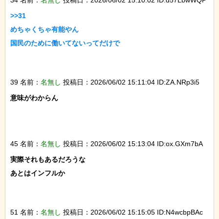
34 名前：
名無し
投稿日：2026/06/02 15:10:02 ID:d57LbwWQP
>>31

めちゃくちゃ有能やん

国民のために働いてないってだけで

39 名前：
名無し
投稿日：2026/06/02 15:11:04 ID:ZA.NRp3i5
意味がわからん

45 名前：
名無し
投稿日：2026/06/02 15:13:04 ID:ox.GXm7bA
実際それもあるだろうな

あとはインフルか

51 名前：
名無し
投稿日：2026/06/02 15:15:05 ID:N4wcbpBAc