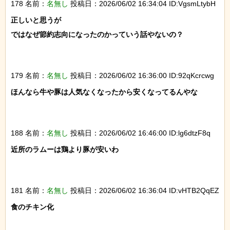
178 名前：
名無し
投稿日：2026/06/02 16:34:04 ID:VgsmLtybH
正しいと思うが

ではなぜ節約志向になったのかっていう話やないの？

179 名前：
名無し
投稿日：2026/06/02 16:36:00 ID:92qKcrcwg
ほんなら牛や豚は人気なくなったから安くなってるんやな

188 名前：
名無し
投稿日：2026/06/02 16:46:00 ID:lg6dtzF8q
近所のラムーは鶏より豚が安いわ

181 名前：
名無し
投稿日：2026/06/02 16:36:04 ID:vHTB2QqEZ
食のチキン化
