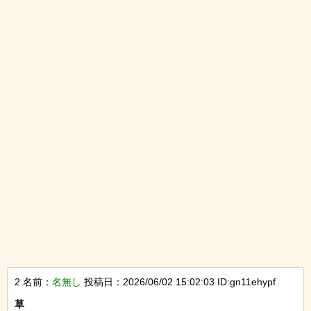
2 名前：
名無し
投稿日：2026/06/02 15:02:03 ID:gn11ehypf
草
