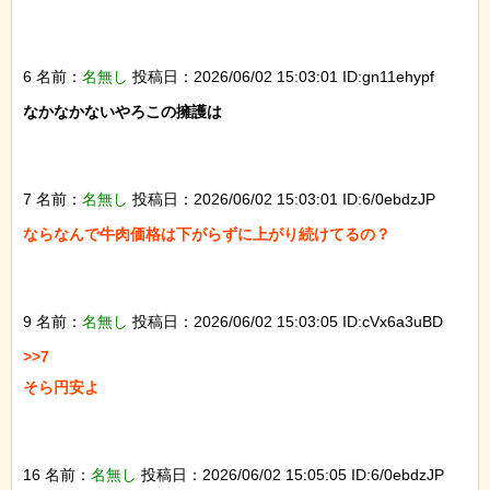
6 名前：
名無し
投稿日：2026/06/02 15:03:01 ID:gn11ehypf
なかなかないやろこの擁護は

7 名前：
名無し
投稿日：2026/06/02 15:03:01 ID:6/0ebdzJP
ならなんで牛肉価格は下がらずに上がり続けてるの？

9 名前：
名無し
投稿日：2026/06/02 15:03:05 ID:cVx6a3uBD
>>7

そら円安よ

16 名前：
名無し
投稿日：2026/06/02 15:05:05 ID:6/0ebdzJP