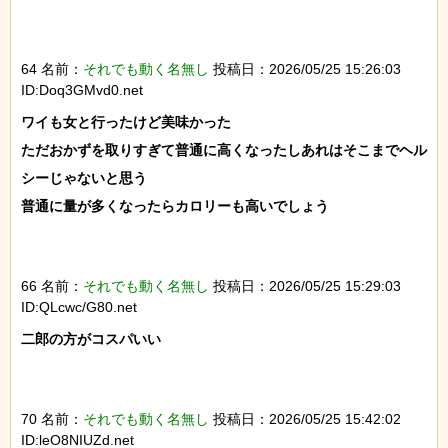
64 名前：
それでも動く名無し
投稿日：2026/05/25 15:26:03
ID:Doq3GMvd0.net
ワイも女と行ったけど美味かった

ただおかずを取りすぎて普通に高くなったしあれはそこまでヘル
シーじゃないと思う

普通に量が多くなったらカロリーも高いでしょう

66 名前：
それでも動く名無し
投稿日：2026/05/25 15:29:03
ID:QLcwc/G80.net
二郎の方がコスパいい

70 名前：
それでも動く名無し
投稿日：2026/05/25 15:42:02
ID:leO8NIUZd.net