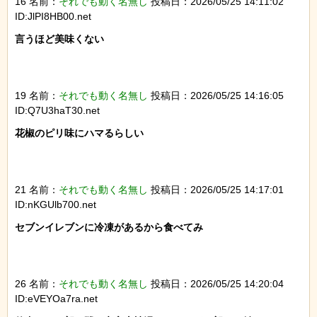
16 名前：
それでも動く名無し
投稿日：2026/05/25 14:11:02
ID:JlPI8HB00.net
言うほど美味くない

19 名前：
それでも動く名無し
投稿日：2026/05/25 14:16:05
ID:Q7U3haT30.net
花椒のピリ味にハマるらしい

21 名前：
それでも動く名無し
投稿日：2026/05/25 14:17:01
ID:nKGUlb700.net
セブンイレブンに冷凍があるから食べてみ

26 名前：
それでも動く名無し
投稿日：2026/05/25 14:20:04
ID:eVEYOa7ra.net