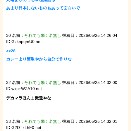
あまり日本にないものもあって面白いで

30 名前：
それでも動く名無し
投稿日：2026/05/25 14:26:04
ID:GzknpqmU0.net
>>28

カレーより簡単やから自分で作りな

32 名前：
それでも動く名無し
投稿日：2026/05/25 14:32:00
ID:wxp+WZA10.net
デカマラほんま派遣やな

33 名前：
それでも動く名無し
投稿日：2026/05/25 14:32:01
ID:G2DTxLhF0.net