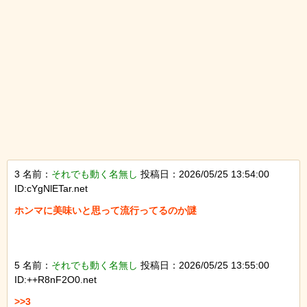
3 名前：
それでも動く名無し
投稿日：2026/05/25 13:54:00
ID:cYgNlETar.net
ホンマに美味いと思って流行ってるのか謎

5 名前：
それでも動く名無し
投稿日：2026/05/25 13:55:00
ID:++R8nF2O0.net
>>3
