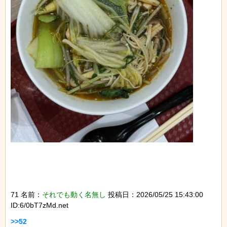
71 名前：
それでも動く名無し
投稿日：2026/05/25 15:43:00
ID:6/0bT7zMd.net
>>52
