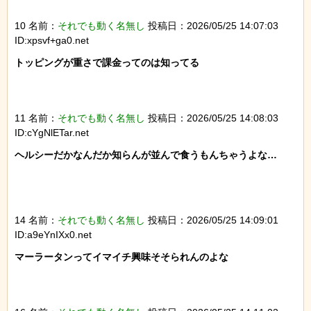
10 名前：
それでも動く名無し
投稿日：2026/05/25 14:07:03
ID:xpsvf+ga0.net
トッピングが重さで課金ってのは知ってる

11 名前：
それでも動く名無し
投稿日：2026/05/25 14:08:03
ID:cYgNlETar.net
ヘルシーだかなんだか知らんが並んで食うもんちゃうよな…

14 名前：
それでも動く名無し
投稿日：2026/05/25 14:09:01
ID:a9eYnIXx0.net
マーラータンってイマイチ興味そそられんのよな
