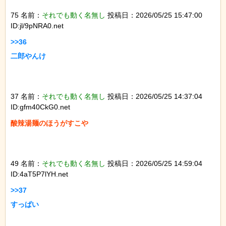
75 名前：
それでも動く名無し
投稿日：2026/05/25 15:47:00
ID:jl/9pNRA0.net
>>36

二郎やんけ

37 名前：
それでも動く名無し
投稿日：2026/05/25 14:37:04
ID:gfm40CkG0.net
酸辣湯麺のほうがすこや

49 名前：
それでも動く名無し
投稿日：2026/05/25 14:59:04
ID:4aT5P7lYH.net
>>37

すっぱい
