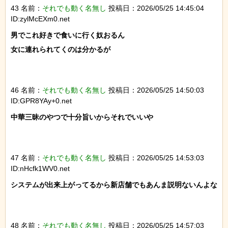
43 名前：
それでも動く名無し
投稿日：2026/05/25 14:45:04
ID:zylMcEXm0.net
男でこれ好きで食いに行く奴おるん

女に連れられてくのは分かるが

46 名前：
それでも動く名無し
投稿日：2026/05/25 14:50:03
ID:GPR8YAy+0.net
中華三昧のやつで十分旨いからそれでいいや

47 名前：
それでも動く名無し
投稿日：2026/05/25 14:53:03
ID:nHcfk1WV0.net
システムが出来上がってるから新店舗でもあんま説明ないんよな

48 名前：
それでも動く名無し
投稿日：2026/05/25 14:57:03