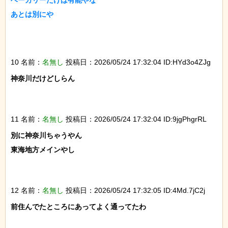
ベーカリーだけは有能やな

あとは別にや

10 名前：
名無し
投稿日：2026/05/24 17:32:04 ID:HYd3o4ZJg
神奈川だけどしらん

11 名前：
名無し
投稿日：2026/05/24 17:32:04 ID:9jgPhgrRL
別に神奈川ちゃうやん

東海地方メインやし

12 名前：
名無し
投稿日：2026/05/24 17:32:05 ID:4Md.7jC2j
前住んでたところにあってよく通ってたわ
