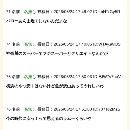
71 名前：
名無し
投稿日：2026/05/24 17:49:02 ID:LpNTrGy5R
バローあんま近くにないんだよな

74 名前：
名無し
投稿日：2026/05/24 17:49:05 ID:WTAy.iWOS
神奈川のスーパーてフジスーパーとクリエイトなんだが

75 名前：
名無し
投稿日：2026/05/24 17:50:03 ID:EJW7y7uuV
横浜のやつ安くはないけど魚が沢山あってうれしいわ

76 名前：
名無し
投稿日：2026/05/24 17:51:00 ID:707To2MzS
今の時代に安っ！って思えるのラムーくらいや
