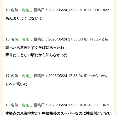
13 名前：
名無し
投稿日：2026/05/24 17:33:01 ID:v0FFKOsMK
あんまりよくはないよ

15 名前：
名無し
投稿日：2026/05/24 17:33:03 ID:HYd3o4ZJg
調べたら意外とすぐそばにあったわ

降りたことない駅だから知らなかった

17 名前：
名無し
投稿日：2026/05/24 17:33:04 ID:hpHC.1wcy
レベル高いわ

18 名前：
名無し
投稿日：2026/05/24 17:33:04 ID:4GG.0E3NN
本拠点の東海地方だと中価格帯のスーパーなのに神奈川だと安い