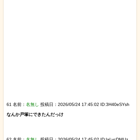
61 名前：
名無し
投稿日：2026/05/24 17:45:02 ID:3H40eSYsh
なんか戸塚にできたんだっけ

62 名前：
名無し
投稿日：2026/05/24 17:45:02 ID:laLycDMUz