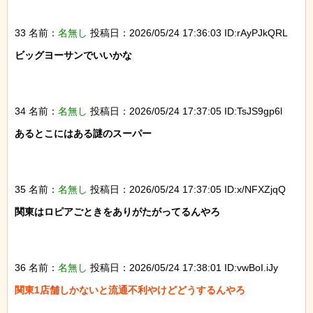
33 名前：
名無し
投稿日：2026/05/24 17:36:03 ID:rAyPJkQRL
ビッグヨーサンでいいかな

34 名前：
名無し
投稿日：2026/05/24 17:37:05 ID:TsJS9gp6l
あるとこにはある謎のスーパー

35 名前：
名無し
投稿日：2026/05/24 17:37:05 ID:x/NFXZjqQ
関東はロピアごときをありがたがってるんやろ

36 名前：
名無し
投稿日：2026/05/24 17:38:01 ID:vwBoI.iJy
関東1店舗しかないと流通不利やけどどうするんやろ
