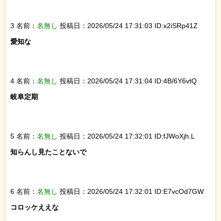
3 名前：
名無し
投稿日：2026/05/24 17:31:03 ID:x2iSRp41Z
愛知な

4 名前：
名無し
投稿日：2026/05/24 17:31:04 ID:4B/6Y6vtQ
岐阜定期

5 名前：
名無し
投稿日：2026/05/24 17:32:01 ID:fJWoXjh.L
知らんし見たことないで

6 名前：
名無し
投稿日：2026/05/24 17:32:01 ID:E7vcOd7GW
コロッケええな
