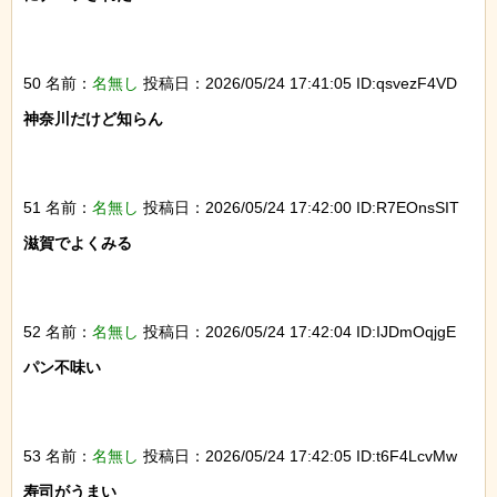
50 名前：
名無し
投稿日：2026/05/24 17:41:05 ID:qsvezF4VD
神奈川だけど知らん

51 名前：
名無し
投稿日：2026/05/24 17:42:00 ID:R7EOnsSIT
滋賀でよくみる

52 名前：
名無し
投稿日：2026/05/24 17:42:04 ID:IJDmOqjgE
パン不味い

53 名前：
名無し
投稿日：2026/05/24 17:42:05 ID:t6F4LcvMw
寿司がうまい
