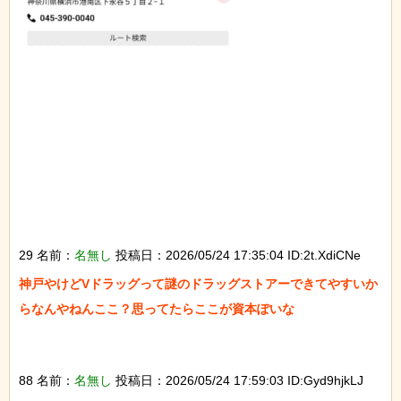
29 名前：
名無し
投稿日：2026/05/24 17:35:04 ID:2t.XdiCNe
神戸やけどVドラッグって謎のドラッグストアーできてやすいか
らなんやねんここ？思ってたらここが資本ぽいな

88 名前：
名無し
投稿日：2026/05/24 17:59:03 ID:Gyd9hjkLJ