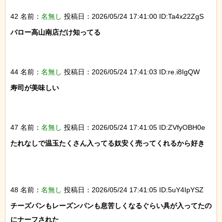
42 名前：
名無し
投稿日：2026/05/24 17:41:00 ID:Ta4x22ZgS
バロー高山南店だけ知ってる

44 名前：
名無し
投稿日：2026/05/24 17:41:03 ID:re.i8IgQW
寿司が美味しい

47 名前：
名無し
投稿日：2026/05/24 17:41:05 ID:ZVfyOBH0e
たれなしで温玉たくさん入ってる奴安く売ってくれるから好き

48 名前：
名無し
投稿日：2026/05/24 17:41:05 ID:5uY4IpYSZ
チーズパンもレーズンパンも息苦しくなるぐらい具が入ってたの
にナーフされた
