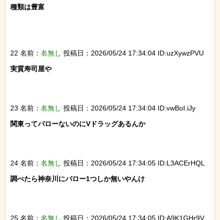
種類は豊富

22 名前：
名無し
投稿日：2026/05/24 17:34:04 ID:uzXywzPVU
実質寿司屋や

23 名前：
名無し
投稿日：2026/05/24 17:34:04 ID:vwBoI.iJy
関東ってバローないのにVドラッグあるんか

24 名前：
名無し
投稿日：2026/05/24 17:34:05 ID:L3ACErHQL
調べたら神奈川にバロー1つしか無いやんけ

25 名前：
名無し
投稿日：2026/05/24 17:34:05 ID:A9K1GHr9V