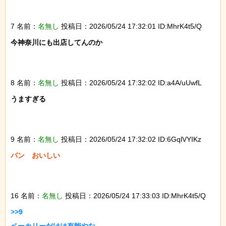
7 名前：
名無し
投稿日：2026/05/24 17:32:01 ID:MhrK4t5/Q
今神奈川にも出店してんのか

8 名前：
名無し
投稿日：2026/05/24 17:32:02 ID:a4A/uUwfL
うますぎる

9 名前：
名無し
投稿日：2026/05/24 17:32:02 ID:6GqlVYIKz
パン　おいしい

16 名前：
名無し
投稿日：2026/05/24 17:33:03 ID:MhrK4t5/Q
>>9
