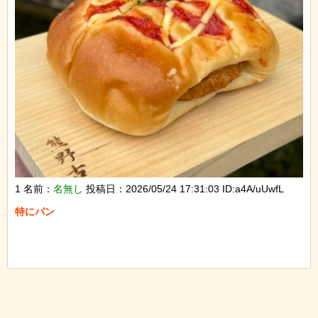
1 名前：
名無し
投稿日：2026/05/24 17:31:03 ID:a4A/uUwfL
特にパン
