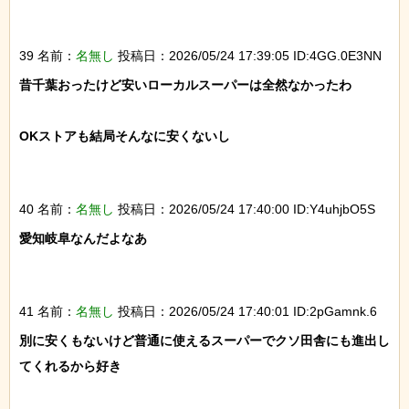
39 名前：
名無し
投稿日：2026/05/24 17:39:05 ID:4GG.0E3NN
昔千葉おったけど安いローカルスーパーは全然なかったわ

OKストアも結局そんなに安くないし

40 名前：
名無し
投稿日：2026/05/24 17:40:00 ID:Y4uhjbO5S
愛知岐阜なんだよなあ

41 名前：
名無し
投稿日：2026/05/24 17:40:01 ID:2pGamnk.6
別に安くもないけど普通に使えるスーパーでクソ田舎にも進出し
てくれるから好き
