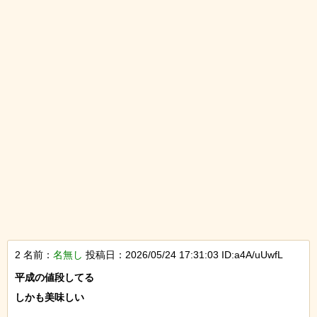
2 名前：
名無し
投稿日：2026/05/24 17:31:03 ID:a4A/uUwfL
平成の値段してる

しかも美味しい
