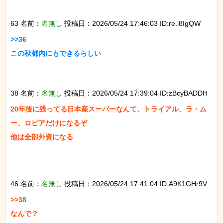
63 名前：
名無し
投稿日：2026/05/24 17:46:03 ID:re.i8IgQW
>>36

この秋都内にもできるらしい

38 名前：
名無し
投稿日：2026/05/24 17:39:04 ID:zBcyBADDH
20年後に残ってる日本産スーパーなんて、トライアル、ラ・ム
ー、ロピアだけになるぞ

他は全部外資になる

46 名前：
名無し
投稿日：2026/05/24 17:41:04 ID:A9K1GHr9V
>>38

なんで？
