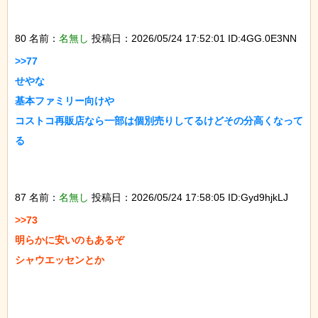
80 名前：
名無し
投稿日：2026/05/24 17:52:01 ID:4GG.0E3NN
>>77

せやな

基本ファミリー向けや

コストコ再販店なら一部は個別売りしてるけどその分高くなって
る

87 名前：
名無し
投稿日：2026/05/24 17:58:05 ID:Gyd9hjkLJ
>>73

明らかに安いのもあるぞ

シャウエッセンとか
