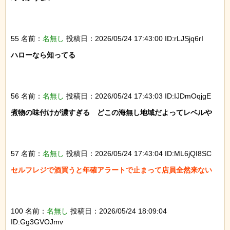
55 名前：
名無し
投稿日：2026/05/24 17:43:00 ID:rLJSjq6rI
ハローなら知ってる

56 名前：
名無し
投稿日：2026/05/24 17:43:03 ID:IJDmOqjgE
煮物の味付けが濃すぎる　どこの海無し地域だよってレベルや

57 名前：
名無し
投稿日：2026/05/24 17:43:04 ID:ML6jQI8SC
セルフレジで酒買うと年確アラートで止まって店員全然来ない

100 名前：
名無し
投稿日：2026/05/24 18:09:04
ID:Gg3GVOJmv