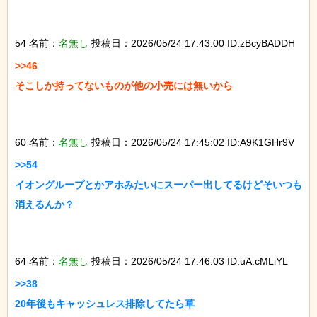
54 名前：
名無し
投稿日：2026/05/24 17:43:00 ID:zBcyBADDH
>>46

そこしか持ってないものが他の小売には無いから

60 名前：
名無し
投稿日：2026/05/24 17:45:02 ID:A9K1GHr9V
>>54

イオングループとかアホみたいにスーパー出してるけどそいつも
消えるんか？

64 名前：
名無し
投稿日：2026/05/24 17:46:03 ID:uA.cMLiYL
>>38

20年後もキャッシュレス排除してたら草
