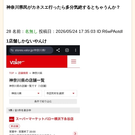
神奈川県民がカネスエ行ったら多分気絶するとちゃうんか？

28 名前：
名無し
投稿日：2026/05/24 17:35:03 ID:R6wPAotdl