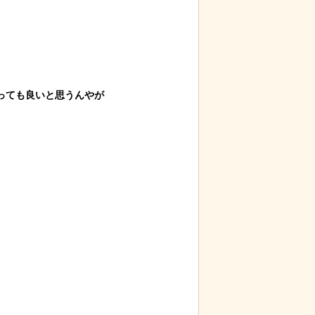
ても良いと思うんやが
