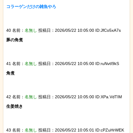
コラーゲンだけの雑魚やろ

40 名前：
名無し
投稿日：2026/05/22 10:05:00 ID:JfCo5xA7s
豚の角煮

41 名前：
名無し
投稿日：2026/05/22 10:05:00 ID:ruNvtI9kS
角煮

42 名前：
名無し
投稿日：2026/05/22 10:05:00 ID:XPa.VdTIM
生姜焼き

43 名前：
名無し
投稿日：2026/05/22 10:05:01 ID:cPZuHrWEK