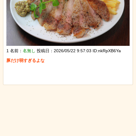
1 名前：
名無し
投稿日：2026/05/22 9:57:03 ID:nkRpXB6Ya
豚だけ弱すぎるよな
