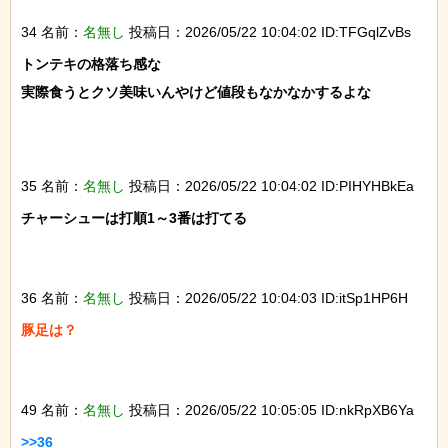
34 名前：
名無し
投稿日：2026/05/22 10:04:02 ID:TFGqlZvBs
トンテキの格落ち感な

実際食うとクソ美味いんやけど値段もなかなかするよな

35 名前：
名無し
投稿日：2026/05/22 10:04:02 ID:PIHYHBkEa
チャーシューは打順1～3番は打てる

36 名前：
名無し
投稿日：2026/05/22 10:04:03 ID:itSp1HP6H
豚足は？

49 名前：
名無し
投稿日：2026/05/22 10:05:05 ID:nkRpXB6Ya
>>36
