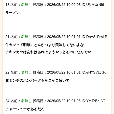
18 名前：
名無し
投稿日：2026/05/22 10:00:05 ID:U/zMUrNI6
ラーメン

21 名前：
名無し
投稿日：2026/05/22 10:01:01 ID:DnAScRmLP
牛カツって明確にとんかつより美味しくないよな

チキンカツはあれはあれでようやっとるのになんでや

22 名前：
名無し
投稿日：2026/05/22 10:01:01 ID:eNYSy3ZGq
豚ミンチのハンバーグもそこそこ旨いで

24 名前：
名無し
投稿日：2026/05/22 10:01:03 ID:YMTcBhLV2
チャーシューがあるだろ
