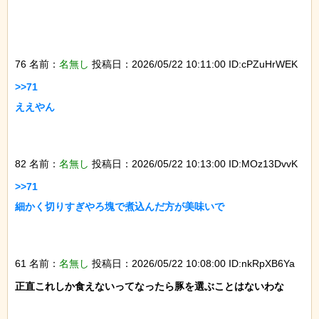
76 名前：
名無し
投稿日：2026/05/22 10:11:00 ID:cPZuHrWEK
>>71

ええやん

82 名前：
名無し
投稿日：2026/05/22 10:13:00 ID:MOz13DvvK
>>71

細かく切りすぎやろ塊で煮込んだ方が美味いで

61 名前：
名無し
投稿日：2026/05/22 10:08:00 ID:nkRpXB6Ya
正直これしか食えないってなったら豚を選ぶことはないわな
