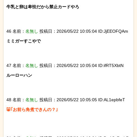
牛乳と卵は卑怯だから禁止カードやろ

46 名前：
名無し
投稿日：2026/05/22 10:05:04 ID:JjEEOFQAm
ミミガーすこやで

47 名前：
名無し
投稿日：2026/05/22 10:05:04 ID:ifRT5XbtN
ルーローハン

48 名前：
名無し
投稿日：2026/05/22 10:05:05 ID:AL1epbfeT
🐷｢お前ら角煮できんの？｣
