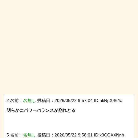
2 名前：
名無し
投稿日：2026/05/22 9:57:04 ID:nkRpXB6Ya
明らかにパワーバランスが崩れとる

5 名前：
名無し
投稿日：2026/05/22 9:58:01 ID:k3CGXXNnh