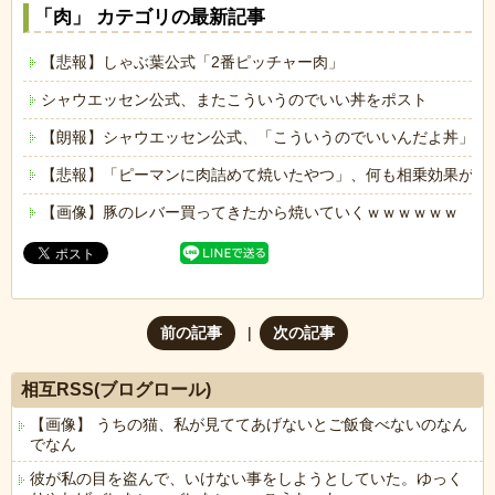
「肉」 カテゴリの最新記事
【悲報】しゃぶ葉公式「2番ピッチャー肉」
シャウエッセン公式、またこういうのでいい丼をポスト
【朗報】シャウエッセン公式、「こういうのでいいんだよ丼」を
【悲報】「ピーマンに肉詰めて焼いたやつ」、何も相乗効果が無
【画像】豚のレバー買ってきたから焼いていくｗｗｗｗｗｗ
前の記事
次の記事
相互RSS(ブログロール)
【画像】 うちの猫、私が見ててあげないとご飯食べないのなん
でなん
彼が私の目を盗んで、いけない事をしようとしていた。ゆっく