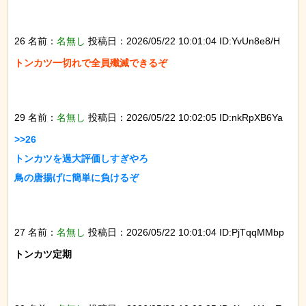
26 名前：
名無し
投稿日：2026/05/22 10:01:04 ID:YvUn8e8/H
トンカツ一切れで全員殲滅できるぞ

29 名前：
名無し
投稿日：2026/05/22 10:02:05 ID:nkRpXB6Ya
>>26

トンカツを過大評価しすぎやろ

鳥の唐揚げに簡単に負けるぞ

27 名前：
名無し
投稿日：2026/05/22 10:01:04 ID:PjTqqMMbp
トンカツ定期
