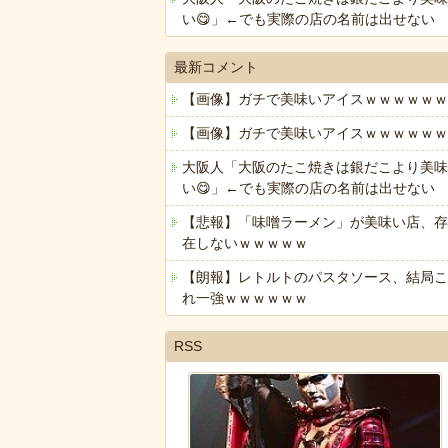
い😋」←でも実際の店の名前は出せない
最新コメント
【画像】ガチで美味いアイスｗｗｗｗｗｗ
【画像】ガチで美味いアイスｗｗｗｗｗｗ
大阪人「大阪のたこ焼きは銀だこより美味
い😋」←でも実際の店の名前は出せない
【悲報】「味噌ラーメン」が美味い店、存
在しないｗｗｗｗｗ
【朗報】レトルトのパスタソース、結局こ
れ一強ｗｗｗｗｗｗ
RSS