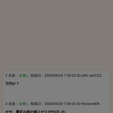
2 名前：
名無し
投稿日：2026/05/18 7:59:03 ID:yNC.wUCCZ
万代か？

3 名前：
名無し
投稿日：2026/05/18 7:59:04 ID:HxnsemElh
せや、最近お肉の値上がりがやばいわ
