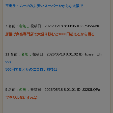
玉出ラ・ムーの次に安いスーパーやからな大阪で

7 名前：
名無し
投稿日：2026/05/18 8:00:05 ID:8PSloo4BK
唐揚げ弁当専門店で大盛り頼むと1000円超えるから困る

11 名前：
名無し
投稿日：2026/05/18 8:01:02 ID:HxnsemElh
>>7

500円で食えたのにコロナ前後は

9 名前：
名無し
投稿日：2026/05/18 8:01:01 ID:U32f3LQPa
ブラジル産にすれば
