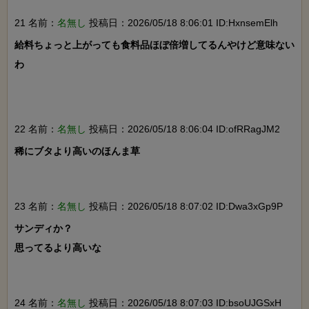
21 名前：
名無し
投稿日：2026/05/18 8:06:01 ID:HxnsemElh
給料ちょっと上がっても食料品ほぼ倍増してるんやけど意味ない
わ

22 名前：
名無し
投稿日：2026/05/18 8:06:04 ID:ofRRagJM2
稀にブタより高いのほんま草

23 名前：
名無し
投稿日：2026/05/18 8:07:02 ID:Dwa3xGp9P
サンディか？

思ってるより高いな

24 名前：
名無し
投稿日：2026/05/18 8:07:03 ID:bsoUJGSxH