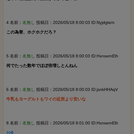
4 名前：
名無し
投稿日：2026/05/18 8:00:03 ID:Nyjdgte/n
この為替、ホクホクだろ？

5 名前：
名無し
投稿日：2026/05/18 8:00:03 ID:HxnsemElh
何でたった数年でほぼ倍増しとんねん

6 名前：
名無し
投稿日：2026/05/18 8:00:03 ID:jsnkHHAqV
牛乳もヨーグルトもワイの近所より安いな

8 名前：
名無し
投稿日：2026/05/18 8:01:00 ID:HxnsemElh
>>6
