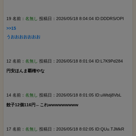
19 名前：
名無し
投稿日：2026/05/18 8:04:04 ID:DDDRS/OPI
>>15

うおおおおおおお

12 名前：
名無し
投稿日：2026/05/18 8:01:04 ID:L7K9Pd284
円安ほんま覇権やな

14 名前：
名無し
投稿日：2026/05/18 8:01:05 ID:uWtdj8VbL
餃子12個116円←これwwwwwwwww

17 名前：
名無し
投稿日：2026/05/18 8:02:05 ID:QUu.TJMkR