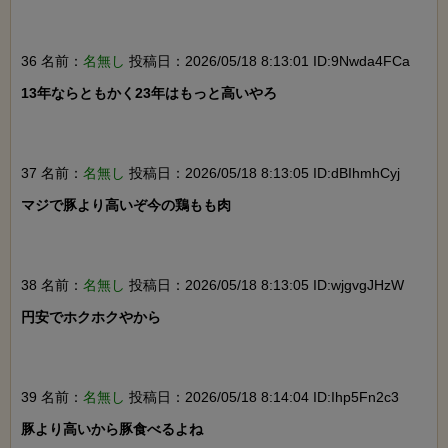
36 名前：
名無し
投稿日：2026/05/18 8:13:01 ID:9Nwda4FCa
13年ならともかく23年はもっと高いやろ

37 名前：
名無し
投稿日：2026/05/18 8:13:05 ID:dBIhmhCyj
マジで豚より高いぞ今の鶏もも肉

38 名前：
名無し
投稿日：2026/05/18 8:13:05 ID:wjgvgJHzW
円安でホクホクやから

39 名前：
名無し
投稿日：2026/05/18 8:14:04 ID:Ihp5Fn2c3
豚より高いから豚食べるよね
