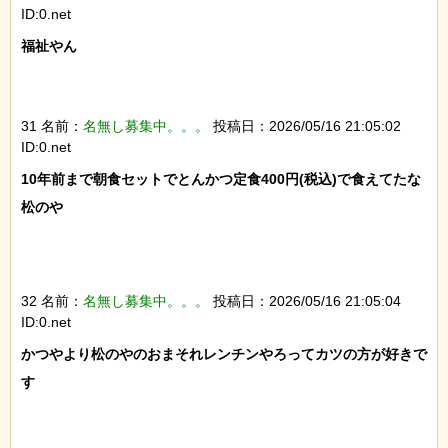
ID:0.net
福祉やん

31 名前：
名無し募集中。。。
投稿日：2026/05/16 21:05:02
ID:0.net
10年前まで朝食セットでとんかつ定食400円(税込)で食えてたな
松のや

32 名前：
名無し募集中。。。
投稿日：2026/05/16 21:05:04
ID:0.net
かつやより松のやのおまそれレンチンやろってカツの方が好きで
す
