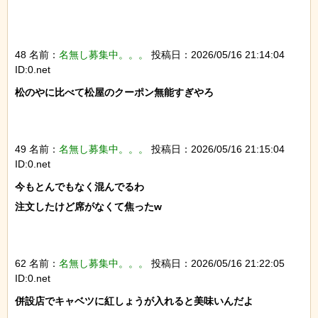
48 名前：
名無し募集中。。。
投稿日：2026/05/16 21:14:04
ID:0.net
松のやに比べて松屋のクーポン無能すぎやろ

49 名前：
名無し募集中。。。
投稿日：2026/05/16 21:15:04
ID:0.net
今もとんでもなく混んでるわ

注文したけど席がなくて焦ったw

62 名前：
名無し募集中。。。
投稿日：2026/05/16 21:22:05
ID:0.net
併設店でキャベツに紅しょうが入れると美味いんだよ
