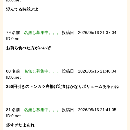
混んでる時並ぶよ

79 名前：
名無し募集中。。。
投稿日：2026/05/16 21:37:04
ID:0.net
お前ら食べた方がいいぞ

80 名前：
名無し募集中。。。
投稿日：2026/05/16 21:40:04
ID:0.net
250円引きのトンカツ唐揚げ定食はかなりボリュームあるわね

81 名前：
名無し募集中。。。
投稿日：2026/05/16 21:41:05
ID:0.net
多すぎだよあれ
