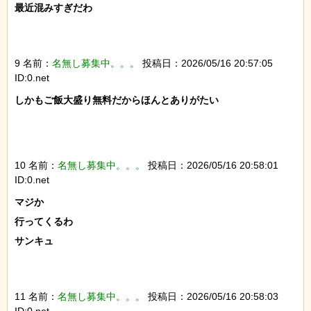
最近混みすぎだわ

9 名前：
名無し募集中。。。
投稿日：2026/05/16 20:57:05
ID:0.net
しかもご飯大盛り無料だからほんとありがたい

10 名前：
名無し募集中。。。
投稿日：2026/05/16 20:58:01
ID:0.net
マジか

行ってくるわ

サンキュ

11 名前：
名無し募集中。。。
投稿日：2026/05/16 20:58:03
ID:0.net