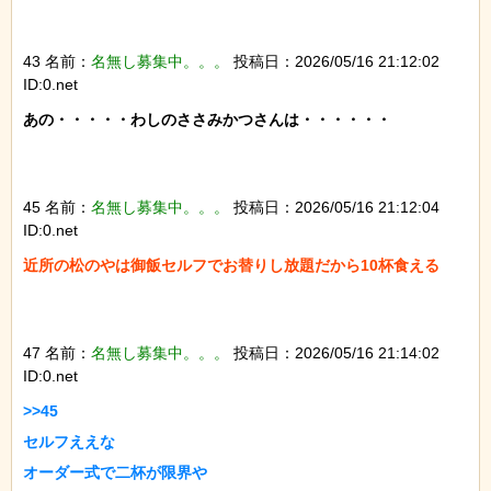
43 名前：
名無し募集中。。。
投稿日：2026/05/16 21:12:02
ID:0.net
あの・・・・・わしのささみかつさんは・・・・・・

45 名前：
名無し募集中。。。
投稿日：2026/05/16 21:12:04
ID:0.net
近所の松のやは御飯セルフでお替りし放題だから10杯食える

47 名前：
名無し募集中。。。
投稿日：2026/05/16 21:14:02
ID:0.net
>>45

セルフええな

オーダー式で二杯が限界や
