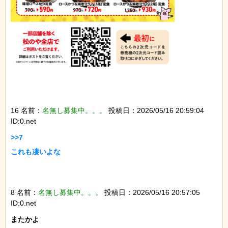
16 名前：
名無し募集中。。。
投稿日：2026/05/16 20:59:04
ID:0.net
>>7

これも凄いよな

8 名前：
名無し募集中。。。
投稿日：2026/05/16 20:57:05
ID:0.net
またかよ
