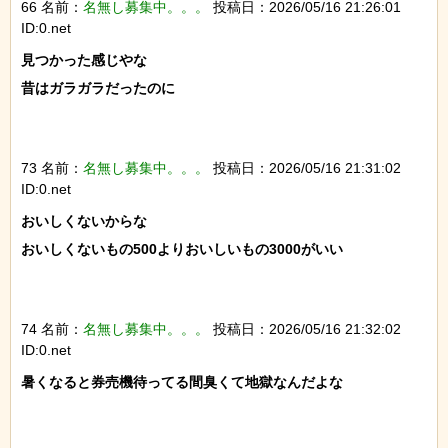
66 名前：
名無し募集中。。。
投稿日：2026/05/16 21:26:01
ID:0.net
見つかった感じやな

昔はガラガラだったのに

73 名前：
名無し募集中。。。
投稿日：2026/05/16 21:31:02
ID:0.net
おいしくないからな

おいしくないもの500よりおいしいもの3000がいい

74 名前：
名無し募集中。。。
投稿日：2026/05/16 21:32:02
ID:0.net
暑くなると券売機待ってる間臭くて地獄なんだよな
