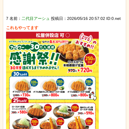
7 名前：
二代目アーシュ
投稿日：2026/05/16 20:57:02 ID:0.net