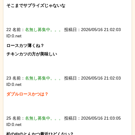
そこまでサプライズじゃないな

22 名前：
名無し募集中。。。
投稿日：2026/05/16 21:02:03
ID:0.net
ロースカツ薄くね？

チキンカツの方が美味しい

23 名前：
名無し募集中。。。
投稿日：2026/05/16 21:02:03
ID:0.net
ダブルロースかつは？

25 名前：
名無し募集中。。。
投稿日：2026/05/16 21:03:05
ID:0.net
松のやのとんかつ最近ひどくない？
