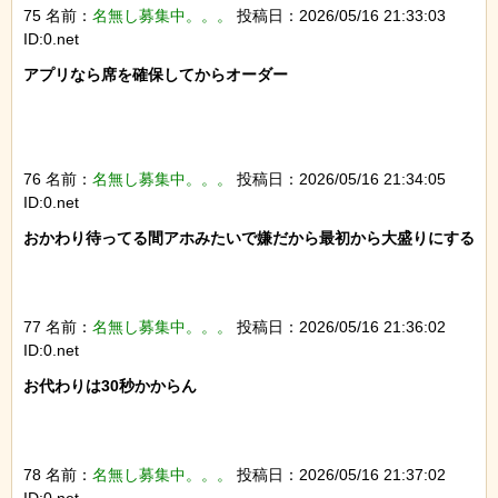
75 名前：
名無し募集中。。。
投稿日：2026/05/16 21:33:03
ID:0.net
アプリなら席を確保してからオーダー

76 名前：
名無し募集中。。。
投稿日：2026/05/16 21:34:05
ID:0.net
おかわり待ってる間アホみたいで嫌だから最初から大盛りにする

77 名前：
名無し募集中。。。
投稿日：2026/05/16 21:36:02
ID:0.net
お代わりは30秒かからん

78 名前：
名無し募集中。。。
投稿日：2026/05/16 21:37:02
ID:0.net