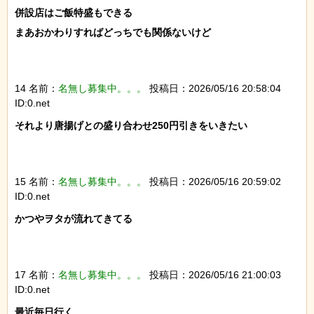
併設店はご飯特盛もできる

まあおかわりすればどっちでも関係ないけど

14 名前：
名無し募集中。。。
投稿日：2026/05/16 20:58:04
ID:0.net
それより唐揚げとの盛り合わせ250円引きをいきたい

15 名前：
名無し募集中。。。
投稿日：2026/05/16 20:59:02
ID:0.net
かつやヲタが流れてきてる

17 名前：
名無し募集中。。。
投稿日：2026/05/16 21:00:03
ID:0.net
最近毎日行く
