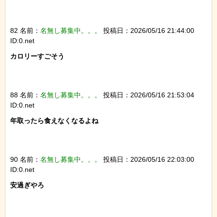
82 名前：
名無し募集中。。。
投稿日：2026/05/16 21:44:00
ID:0.net
カロリーすごそう

88 名前：
名無し募集中。。。
投稿日：2026/05/16 21:53:04
ID:0.net
年取ったら食えなくなるよね

90 名前：
名無し募集中。。。
投稿日：2026/05/16 22:03:00
ID:0.net
安過ぎやろ
