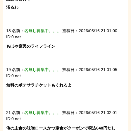
沼るわ

18 名前：
名無し募集中。。。
投稿日：2026/05/16 21:01:00
ID:0.net
もほや庶民のライフライン

19 名前：
名無し募集中。。。
投稿日：2026/05/16 21:01:05
ID:0.net
無料のポテサラチケットもくれるよ

21 名前：
名無し募集中。。。
投稿日：2026/05/16 21:02:01
ID:0.net
俺の主食の味噌ロースかつ定食がクーポンで税込640円だし
