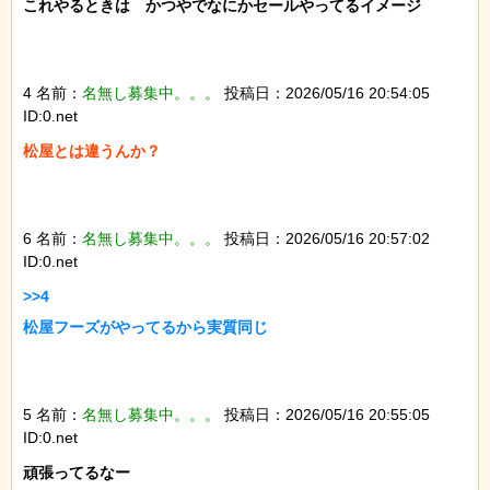
これやるときは　かつやでなにかセールやってるイメージ

4 名前：
名無し募集中。。。
投稿日：2026/05/16 20:54:05
ID:0.net
松屋とは違うんか？

6 名前：
名無し募集中。。。
投稿日：2026/05/16 20:57:02
ID:0.net
>>4

松屋フーズがやってるから実質同じ

5 名前：
名無し募集中。。。
投稿日：2026/05/16 20:55:05
ID:0.net
頑張ってるなー
