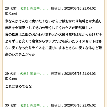
28 名前：
名無し募集中。。。
投稿日：2026/05/16 21:04:02
ID:0.net
米なんかそんなに食いたくないからご飯おかわり無料とか大盛り
無料を全面廃止してその分安くしてくれた方が断然嬉しい

昔の松屋はご飯のおかわり無料とか大盛り無料はなかったけど今
よりずっと安くて定食からサラダだけを抜いたライスセットはさ
らに安くなったりライスをこ盛りにするとさらに安くなるなど最
高のシステムだった

29 名前：
名無し募集中。。。
投稿日：2026/05/16 21:04:03
ID:0.net
これは攻めてるな

30 名前：
名無し募集中。。。
投稿日：2026/05/16 21:05:02