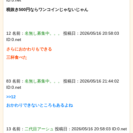
税抜き500円ならワンコインじゃないじゃん

12 名前：
名無し募集中。。。
投稿日：2026/05/16 20:58:03
ID:0.net
さらにおかわりもできる

三杯食べた

83 名前：
名無し募集中。。。
投稿日：2026/05/16 21:44:02
ID:0.net
>>12

おかわりできないところもあるよね

13 名前：
二代目アーシュ
投稿日：2026/05/16 20:58:03 ID:0.net