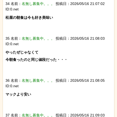
34 名前：
名無し募集中。。。
投稿日：2026/05/16 21:07:02
ID:0.net
松屋の朝食は今も好き美味い

35 名前：
名無し募集中。。。
投稿日：2026/05/16 21:08:03
ID:0.net
やったぜじゃなくて

今朝食ったのと同じ値段だった・・・

36 名前：
名無し募集中。。。
投稿日：2026/05/16 21:08:05
ID:0.net
マックより安い

37 名前：
名無し募集中。。。
投稿日：2026/05/16 21:09:03