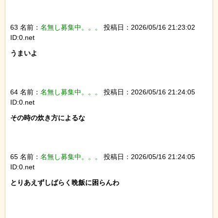
63 名前：
名無し募集中。。。
投稿日：2026/05/16 21:23:02
ID:0.net
うまいよ

64 名前：
名無し募集中。。。
投稿日：2026/05/16 21:24:05
ID:0.net
その時の炊き方によるな

65 名前：
名無し募集中。。。
投稿日：2026/05/16 21:24:05
ID:0.net
とりあえずしばらく晩飯に困らんわ
