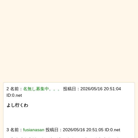
2 名前：
名無し募集中。。。
投稿日：2026/05/16 20:51:04
ID:0.net
よし行くわ

3 名前：
fusianasan
投稿日：2026/05/16 20:51:05 ID:0.net