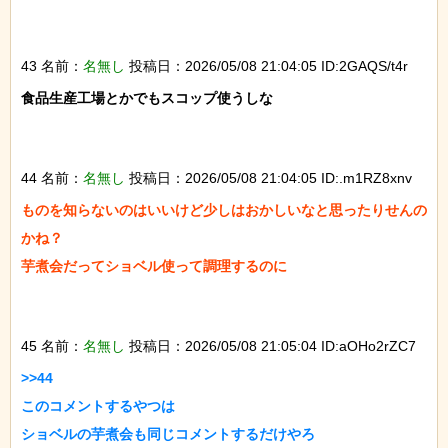
43 名前：
名無し
投稿日：2026/05/08 21:04:05 ID:2GAQS/t4r
食品生産工場とかでもスコップ使うしな

44 名前：
名無し
投稿日：2026/05/08 21:04:05 ID:.m1RZ8xnv
ものを知らないのはいいけど少しはおかしいなと思ったりせんの
かね？

芋煮会だってショベル使って調理するのに

45 名前：
名無し
投稿日：2026/05/08 21:05:04 ID:aOHo2rZC7
>>44

このコメントするやつは

ショベルの芋煮会も同じコメントするだけやろ
