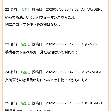
22 名前：
名無し
投稿日：2026/05/08 20:47:02 ID:jn/WwDBPp
やってる感というかパフォーマンスやろこれ

別にスコップを使う必然性はないよ

23 名前：
名無し
投稿日：2026/05/08 20:47:03 ID:qEoV7lYII
芋煮会のショベルカー見たら泡吹いて倒れそう

24 名前：
名無し
投稿日：2026/05/08 20:47:05 ID:1xp7AF/Gr
文句言うのは皿代わりにヘルメット使ってからにしろ

25 名前：
名無し
投稿日：2026/05/08 20:49:00 ID:3OHkoVEcF