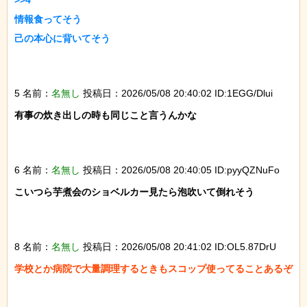
>>4

情報食ってそう

己の本心に背いてそう

5 名前：
名無し
投稿日：2026/05/08 20:40:02 ID:1EGG/Dlui
有事の炊き出しの時も同じこと言うんかな

6 名前：
名無し
投稿日：2026/05/08 20:40:05 ID:pyyQZNuFo
こいつら芋煮会のショベルカー見たら泡吹いて倒れそう

8 名前：
名無し
投稿日：2026/05/08 20:41:02 ID:OL5.87DrU
学校とか病院で大量調理するときもスコップ使ってることあるぞ
