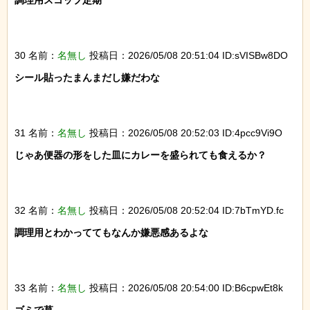
調理用スコップ定期

30 名前：
名無し
投稿日：2026/05/08 20:51:04 ID:sVISBw8DO
シール貼ったまんまだし嫌だわな

31 名前：
名無し
投稿日：2026/05/08 20:52:03 ID:4pcc9Vi9O
じゃあ便器の形をした皿にカレーを盛られても食えるか？

32 名前：
名無し
投稿日：2026/05/08 20:52:04 ID:7bTmYD.fc
調理用とわかっててもなんか嫌悪感あるよな

33 名前：
名無し
投稿日：2026/05/08 20:54:00 ID:B6cpwEt8k