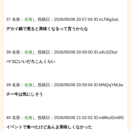
37 名前：
名無し
投稿日：2026/05/08 20:57:04 ID:nLTi6g2wL
デカイ鍋で煮ると美味くなるって言うからな

38 名前：
名無し
投稿日：2026/05/08 20:59:00 ID:a9c2IZbzl
べつにいいだろこんくらい

39 名前：
名無し
投稿日：2026/05/08 20:59:04 ID:MNQqYMiJw
チー牛は気にしそう

40 名前：
名無し
投稿日：2026/05/08 21:02:02 ID:ndMoJGnWS
イベントで食べたけどあんま美味しくなかった
