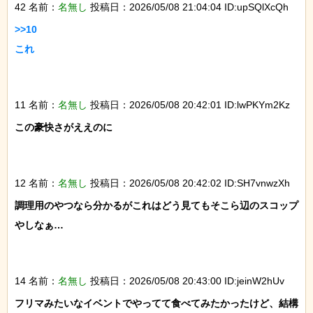
42 名前：
名無し
投稿日：2026/05/08 21:04:04 ID:upSQlXcQh
>>10

これ

11 名前：
名無し
投稿日：2026/05/08 20:42:01 ID:lwPKYm2Kz
この豪快さがええのに

12 名前：
名無し
投稿日：2026/05/08 20:42:02 ID:SH7vnwzXh
調理用のやつなら分かるがこれはどう見てもそこら辺のスコップ
やしなぁ…

14 名前：
名無し
投稿日：2026/05/08 20:43:00 ID:jeinW2hUv
フリマみたいなイベントでやってて食べてみたかったけど、結構