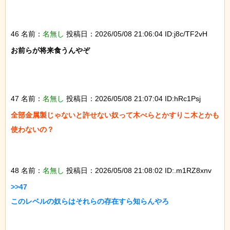
46 名前：
名無し
投稿日：2026/05/08 21:06:04 ID:j8c/TF2vH
お前らが将来食うんやぞ

47 名前：
名無し
投稿日：2026/05/08 21:07:04 ID:hRc1Psj
全部金属製じゃないと許せない奴って木べらとかすりこ木とかも
使わないの？

48 名前：
名無し
投稿日：2026/05/08 21:08:02 ID:.m1RZ8xnv
>>47

このレベルの奴らはそれらの存在すら知らんやろ
