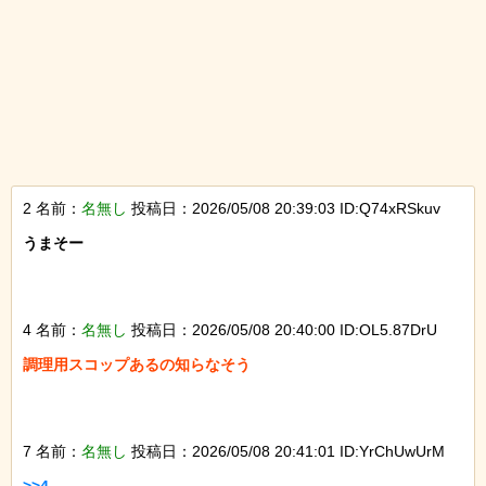
2 名前：
名無し
投稿日：2026/05/08 20:39:03 ID:Q74xRSkuv
うまそー

4 名前：
名無し
投稿日：2026/05/08 20:40:00 ID:OL5.87DrU
調理用スコップあるの知らなそう

7 名前：
名無し
投稿日：2026/05/08 20:41:01 ID:YrChUwUrM