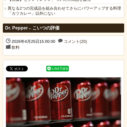
異なる2つの完成品を組み合わせてさらにパワーアップする料理
「カツカレー」以外にない
Powered by livedoor 相互RSS
Dr. Pepper←こいつの評価
2026年4月25日15:00:00
コメント(20)
飲料