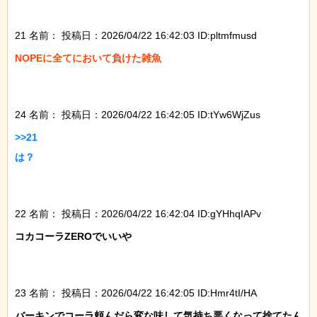
21 名前：
投稿日：2026/04/22 16:42:03 ID:pltmfmusd
NOPEに全てにおいて負けた雑魚

24 名前：
投稿日：2026/04/22 16:42:05 ID:tYw6WjZus
>>21

は？

22 名前：
投稿日：2026/04/22 16:42:04 ID:gYHhqIAPv
コカコーラZEROでいいや

23 名前：
投稿日：2026/04/22 16:42:05 ID:Hmr4tI/HA
バーキンでコーラ頼んだら変な味して気持ち悪くなって捨てたん