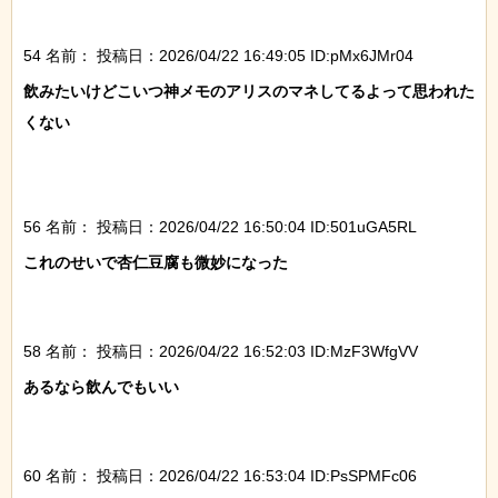
54 名前：
投稿日：2026/04/22 16:49:05 ID:pMx6JMr04
飲みたいけどこいつ神メモのアリスのマネしてるよって思われた
くない

56 名前：
投稿日：2026/04/22 16:50:04 ID:501uGA5RL
これのせいで杏仁豆腐も微妙になった

58 名前：
投稿日：2026/04/22 16:52:03 ID:MzF3WfgVV
あるなら飲んでもいい

60 名前：
投稿日：2026/04/22 16:53:04 ID:PsSPMFc06