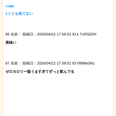
>>84

1ミリも似てない

85 名前：
投稿日：2026/04/22 17:06:01 ID:k.TnRSD2H
美味い

87 名前：
投稿日：2026/04/22 17:08:01 ID:V8Wtbi3Kz
ゼロカロリー版うますぎてずっと飲んでる
