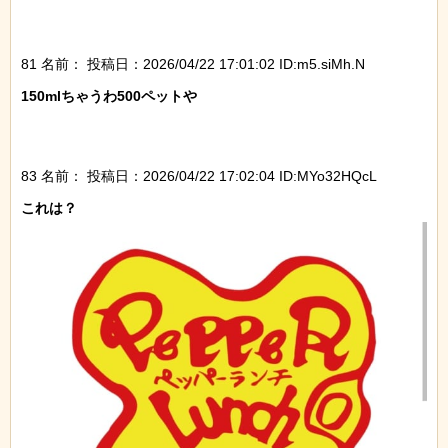
81 名前：
投稿日：2026/04/22 17:01:02 ID:m5.siMh.N
150mlちゃうわ500ペットや

83 名前：
投稿日：2026/04/22 17:02:04 ID:MYo32HQcL