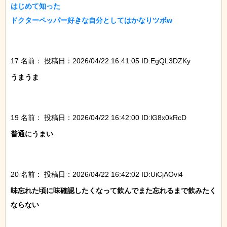
はじめて知った

ドクターペッパー好きな自分としてはかなりツボw

17 名前：
投稿日：2026/04/22 16:41:05 ID:EgQL3DZKy
うまうま

19 名前：
投稿日：2026/04/22 16:42:00 ID:lG8x0kRcD
普通にうまい

20 名前：
投稿日：2026/04/22 16:42:02 ID:UiCjAOvi4
味忘れた頃に味確認したくなって飲んでまた忘れるまで飲みたく
ならない
