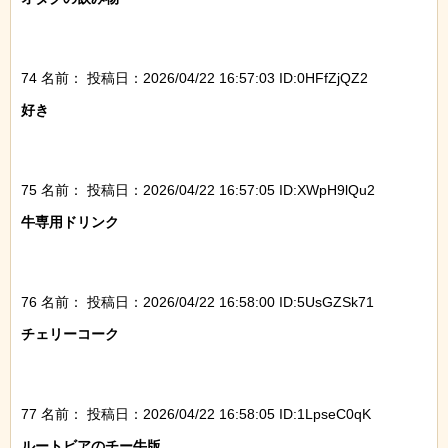
74 名前：
投稿日：2026/04/22 16:57:03 ID:0HFfZjQZ2
好き

75 名前：
投稿日：2026/04/22 16:57:05 ID:XWpH9lQu2
牛専用ドリンク

76 名前：
投稿日：2026/04/22 16:58:00 ID:5UsGZSk71
チェリーコーク

77 名前：
投稿日：2026/04/22 16:58:05 ID:1LpseC0qK
ルートビアのチー牛版
