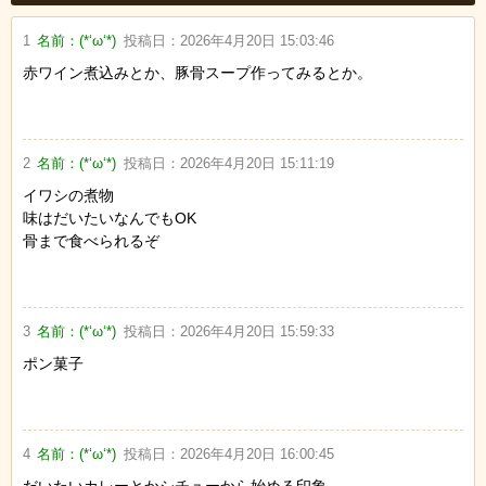
1
名前：
(*‘ω‘*)
投稿日：
2026年4月20日 15:03:46
赤ワイン煮込みとか、豚骨スープ作ってみるとか。
2
名前：
(*‘ω‘*)
投稿日：
2026年4月20日 15:11:19
イワシの煮物
味はだいたいなんでもOK
骨まで食べられるぞ
3
名前：
(*‘ω‘*)
投稿日：
2026年4月20日 15:59:33
ポン菓子
4
名前：
(*‘ω‘*)
投稿日：
2026年4月20日 16:00:45