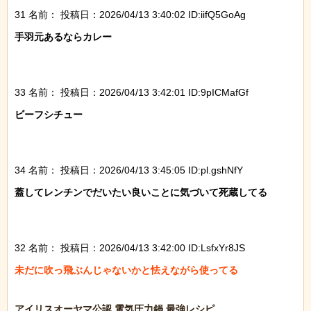
31 名前：
投稿日：2026/04/13 3:40:02 ID:iifQ5GoAg
手羽元あるならカレー

33 名前：
投稿日：2026/04/13 3:42:01 ID:9pICMafGf
ビーフシチュー

34 名前：
投稿日：2026/04/13 3:45:05 ID:pl.gshNfY
蓋してレンチンでだいたい良いことに気づいて死蔵してる

32 名前：
投稿日：2026/04/13 3:42:00 ID:LsfxYr8JS
未だに吹っ飛ぶんじゃないかと怯えながら使ってる
