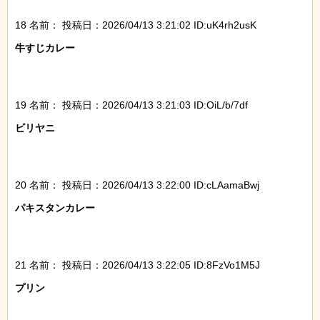
18 名前：
投稿日：2026/04/13 3:21:02 ID:uK4rh2usK
牛すじカレー

19 名前：
投稿日：2026/04/13 3:21:03 ID:OiL/b/7df
ビリヤニ

20 名前：
投稿日：2026/04/13 3:22:00 ID:cLAamaBwj
パキスタンカレー

21 名前：
投稿日：2026/04/13 3:22:05 ID:8FzVo1M5J
プリン
