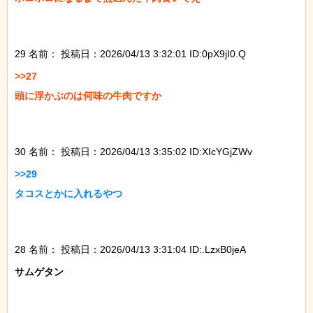
29 名前：
投稿日：2026/04/13 3:32:01 ID:0pX9jI0.Q
>>27

頭に浮かぶのは何味の牛肉ですか

30 名前：
投稿日：2026/04/13 3:35:02 ID:XIcYGjZWv
>>29

タコスとかに入れるやつ

28 名前：
投稿日：2026/04/13 3:31:04 ID:.LzxB0jeA
サムゲタン
