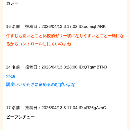
カレー

16 名前：
投稿日：2026/04/13 3:17:02 ID:uqmiqhARK
牛すじも硬いとこと比較的ゼリー状になりやすいとこと一緒にな
るからコントロールしにくいのよね

24 名前：
投稿日：2026/04/13 3:28:00 ID:QTgtmBTN9
>>16

調度いいかたさに留めるのむずいよな

17 名前：
投稿日：2026/04/13 3:17:04 ID:uR26gAznC
ビーフシチュー
