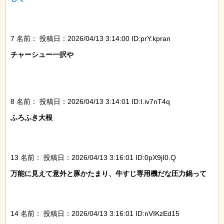
7 名前：
投稿日：2026/04/13 3:14:00 ID:prY.kpran
チャーシュー一択や

8 名前：
投稿日：2026/04/13 3:14:01 ID:I.iv7nT4q
ふろふき大根

13 名前：
投稿日：2026/04/13 3:16:01 ID:0pX9jI0.Q
万能に見えて意外と豚かたまり、牛すじ専用機だな圧力鍋って

14 名前：
投稿日：2026/04/13 3:16:01 ID:nVIKzEd15