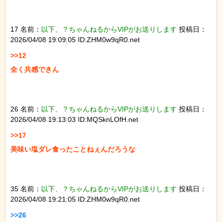
17 名前：
以下、？ちゃんねるからVIPがお送りします
投稿日：
2026/04/08 19:09:05 ID:ZHM0w9qR0.net
>>12

全く共感できん

26 名前：
以下、？ちゃんねるからVIPがお送りします
投稿日：
2026/04/08 19:13:03 ID:MQSknLOfH.net
>>17

美味い塩ダレ食ったことねぇんだろうな

35 名前：
以下、？ちゃんねるからVIPがお送りします
投稿日：
2026/04/08 19:21:05 ID:ZHM0w9qR0.net
>>26
