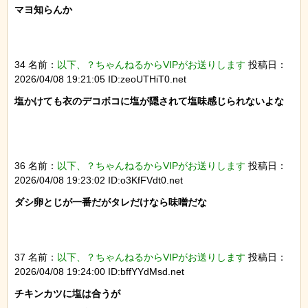
マヨ知らんか

34 名前：
以下、？ちゃんねるからVIPがお送りします
投稿日：
2026/04/08 19:21:05 ID:zeoUTHiT0.net
塩かけても衣のデコボコに塩が隠されて塩味感じられないよな

36 名前：
以下、？ちゃんねるからVIPがお送りします
投稿日：
2026/04/08 19:23:02 ID:o3KfFVdt0.net
ダシ卵とじが一番だがタレだけなら味噌だな

37 名前：
以下、？ちゃんねるからVIPがお送りします
投稿日：
2026/04/08 19:24:00 ID:bffYYdMsd.net
チキンカツに塩は合うが
