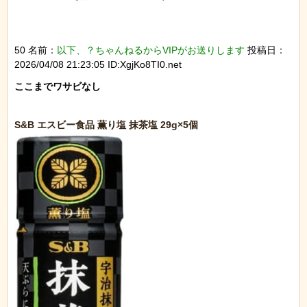
50 名前：
以下、？ちゃんねるからVIPがお送りします
投稿日：
2026/04/08 21:23:05 ID:XgjKo8TI0.net
ここまでワサビなし
