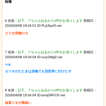
味噌

6 名前：
以下、？ちゃんねるからVIPがお送りします
投稿日：
2026/04/08 19:04:01 ID:PLjUfye/0.net
どうせ安物だろ

7 名前：
以下、？ちゃんねるからVIPがお送りします
投稿日：
2026/04/08 19:04:04 ID:vvrjr2Wg0.net
>>6

カツオのたたきは安物でも別世界に行けたぞ

8 名前：
以下、？ちゃんねるからVIPがお送りします
投稿日：
2026/04/08 19:04:04 ID:lomjGRFCH.net
抹茶ジオが美味い
