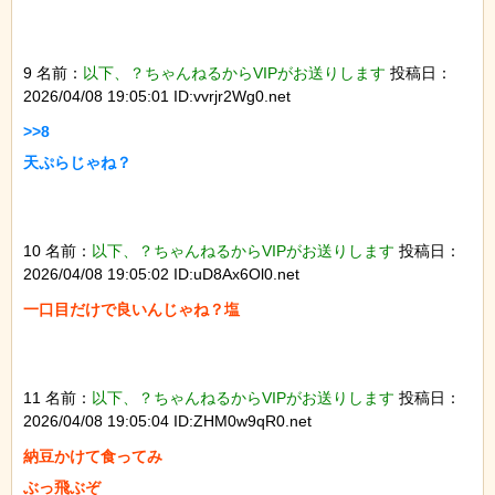
9 名前：
以下、？ちゃんねるからVIPがお送りします
投稿日：
2026/04/08 19:05:01 ID:vvrjr2Wg0.net
>>8

天ぷらじゃね？

10 名前：
以下、？ちゃんねるからVIPがお送りします
投稿日：
2026/04/08 19:05:02 ID:uD8Ax6Ol0.net
一口目だけで良いんじゃね？塩

11 名前：
以下、？ちゃんねるからVIPがお送りします
投稿日：
2026/04/08 19:05:04 ID:ZHM0w9qR0.net
納豆かけて食ってみ

ぶっ飛ぶぞ
