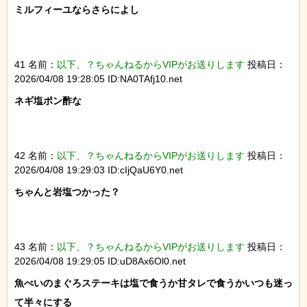
ミルフィーユならさらによし

41 名前：
以下、？ちゃんねるからVIPがお送りします
投稿日：
2026/04/08 19:28:05 ID:NA0TAfj10.net
ネギ塩ポン酢な

42 名前：
以下、？ちゃんねるからVIPがお送りします
投稿日：
2026/04/08 19:29:03 ID:cIjQaU6Y0.net
ちゃんと岩塩つかった？

43 名前：
以下、？ちゃんねるからVIPがお送りします
投稿日：
2026/04/08 19:29:05 ID:uD8Ax6Ol0.net
魚べいのまぐろステーキは塩で食うか甘タレで食うかいつも迷っ
て半々にする
