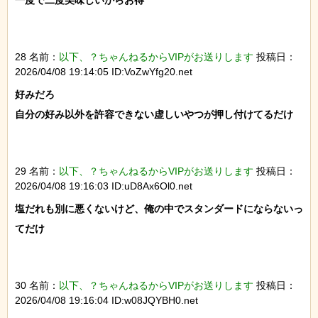
一度で二度美味しいからお得

28 名前：
以下、？ちゃんねるからVIPがお送りします
投稿日：
2026/04/08 19:14:05 ID:VoZwYfg20.net
好みだろ

自分の好み以外を許容できない虚しいやつが押し付けてるだけ

29 名前：
以下、？ちゃんねるからVIPがお送りします
投稿日：
2026/04/08 19:16:03 ID:uD8Ax6Ol0.net
塩だれも別に悪くないけど、俺の中でスタンダードにならないっ
てだけ

30 名前：
以下、？ちゃんねるからVIPがお送りします
投稿日：
2026/04/08 19:16:04 ID:w08JQYBH0.net