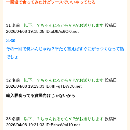
一回塩で食ってみたけどソースでいいやってなる

31 名前：
以下、？ちゃんねるからVIPがお送りします
投稿日：
2026/04/08 19:18:05 ID:uD8Ax6Ol0.net
>>30

その一回で良いんじゃね？平たく言えばすぐにがっつくなって話
でしょ

32 名前：
以下、？ちゃんねるからVIPがお送りします
投稿日：
2026/04/08 19:19:03 ID:4hFqTBWD0.net
輸入豚食ってる貧民向けじゃないから

33 名前：
以下、？ちゃんねるからVIPがお送りします
投稿日：
2026/04/08 19:21:03 ID:BzbxWmI10.net