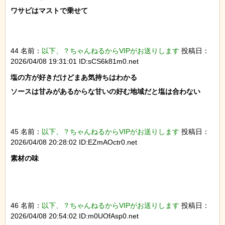
ワサビはマストで乗せて

44 名前：
以下、？ちゃんねるからVIPがお送りします
投稿日：
2026/04/08 19:31:01 ID:sCS6k81m0.net
塩の方が好きだけどまあ気持ちはわかる

ソースは甘みがあるからな甘いの好む地域だと塩は合わない

45 名前：
以下、？ちゃんねるからVIPがお送りします
投稿日：
2026/04/08 20:28:02 ID:EZmAOctr0.net
素材の味

46 名前：
以下、？ちゃんねるからVIPがお送りします
投稿日：
2026/04/08 20:54:02 ID:m0UOfAsp0.net