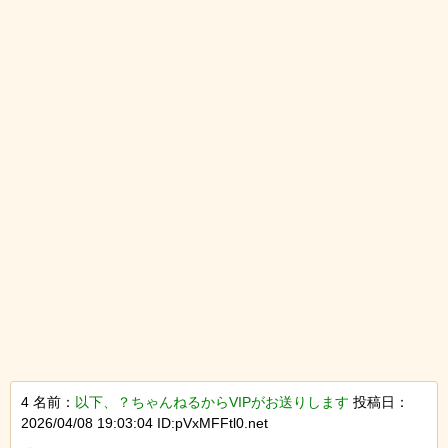
4 名前：
以下、？ちゃんねるからVIPがお送りします
投稿日：
2026/04/08 19:03:04 ID:pVxMFFtl0.net