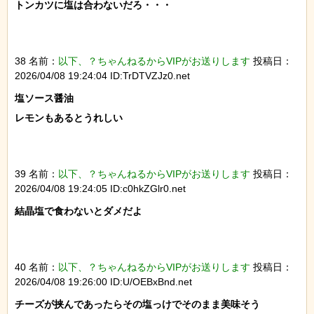
トンカツに塩は合わないだろ・・・

38 名前：
以下、？ちゃんねるからVIPがお送りします
投稿日：
2026/04/08 19:24:04 ID:TrDTVZJz0.net
塩ソース醤油

レモンもあるとうれしい

39 名前：
以下、？ちゃんねるからVIPがお送りします
投稿日：
2026/04/08 19:24:05 ID:c0hkZGlr0.net
結晶塩で食わないとダメだよ

40 名前：
以下、？ちゃんねるからVIPがお送りします
投稿日：
2026/04/08 19:26:00 ID:U/OEBxBnd.net
チーズが挟んであったらその塩っけでそのまま美味そう
