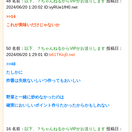
48 名前：
以下、？ちゃんねるからVIPがお送りします
投稿日：
2024/06/20 1:20:02 ID:vyRUe1fH0.net
>>14

これが美味いだけじゃないか

50 名前：
以下、？ちゃんねるからVIPがお送りします
投稿日：
2024/06/20 1:29:01 ID:
b61TKicj0.net
>>48

たしかに

炸醤は失敗ないしいつ作ってもおいしい

野菜と一緒に炒めなかったのは

確実においしいポイント作りたかったからかもしれない

16 名前：
以下、？ちゃんねるからVIPがお送りします
投稿日：