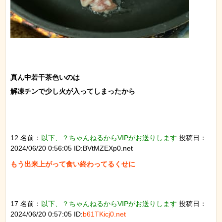
真ん中若干茶色いのは

解凍チンで少し火が入ってしまったから

12 名前：
以下、？ちゃんねるからVIPがお送りします
投稿日：
2024/06/20 0:56:05 ID:BVtMZEXp0.net
もう出来上がって食い終わってるくせに

17 名前：
以下、？ちゃんねるからVIPがお送りします
投稿日：
2024/06/20 0:57:05 ID:
b61TKicj0.net