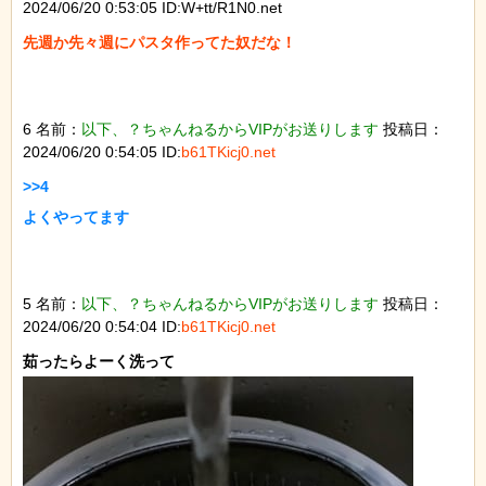
2024/06/20 0:53:05 ID:W+tt/R1N0.net
先週か先々週にパスタ作ってた奴だな！

6 名前：
以下、？ちゃんねるからVIPがお送りします
投稿日：
2024/06/20 0:54:05 ID:
b61TKicj0.net
>>4

よくやってます

5 名前：
以下、？ちゃんねるからVIPがお送りします
投稿日：
2024/06/20 0:54:04 ID:
b61TKicj0.net