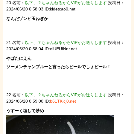
20 名前：
以下、？ちゃんねるからVIPがお送りします
投稿日：
2024/06/20 0:58:03 ID:kldetcao0.net
なんだゾンビ玉ねぎか

21 名前：
以下、？ちゃんねるからVIPがお送りします
投稿日：
2024/06/20 0:58:04 ID:olUEUfNnr.net
やばたにえん

ソーメンチャンプルーと言ったらビールでしょビール！

22 名前：
以下、？ちゃんねるからVIPがお送りします
投稿日：
2024/06/20 0:59:00 ID:
b61TKicj0.net