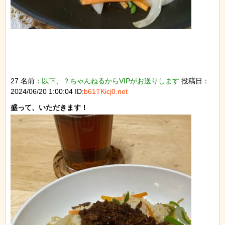
27 名前：
以下、？ちゃんねるからVIPがお送りします
投稿日：
2024/06/20 1:00:04 ID:
b61TKicj0.net