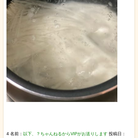
4 名前：
以下、？ちゃんねるからVIPがお送りします
投稿日：