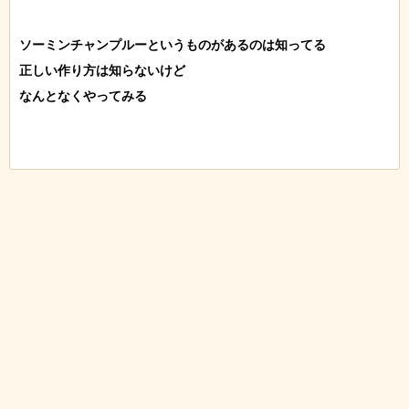
ソーミンチャンプルーというものがあるのは知ってる

正しい作り方は知らないけど

なんとなくやってみる
