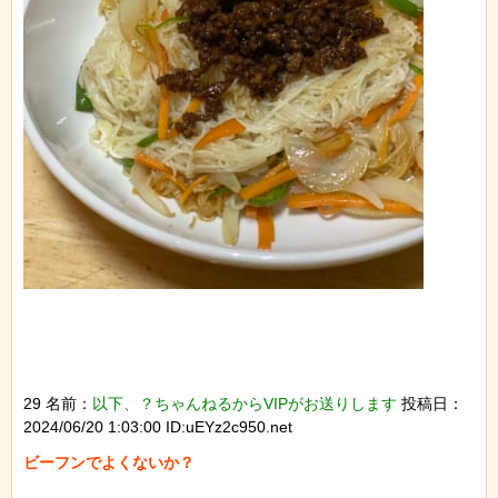
29 名前：
以下、？ちゃんねるからVIPがお送りします
投稿日：
2024/06/20 1:03:00 ID:uEYz2c950.net
ビーフンでよくないか？
