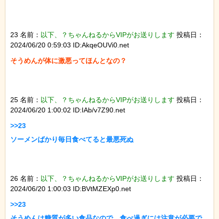
23 名前：
以下、？ちゃんねるからVIPがお送りします
投稿日：
2024/06/20 0:59:03 ID:AkqeOUVi0.net
そうめんが体に激悪ってほんとなの？

25 名前：
以下、？ちゃんねるからVIPがお送りします
投稿日：
2024/06/20 1:00:02 ID:IAb/v7Z90.net
>>23

ソーメンばかり毎日食べてると最悪死ぬ

26 名前：
以下、？ちゃんねるからVIPがお送りします
投稿日：
2024/06/20 1:00:03 ID:BVtMZEXp0.net
>>23

そうめんは糖質が多い食品なので、食べ過ぎには注意が必要で