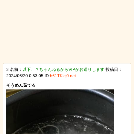
3 名前：
以下、？ちゃんねるからVIPがお送りします
投稿日：
2024/06/20 0:53:05 ID:
b61TKicj0.net