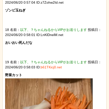
2024/06/20 0:57:04 ID:z7Zohw2Id.net
ゾンビ玉ねぎ

18 名前：
以下、？ちゃんねるからVIPがお送りします
投稿日：
2024/06/20 0:58:01 ID:LnKlDnelM.net
おいおい死んだな

19 名前：
以下、？ちゃんねるからVIPがお送りします
投稿日：
2024/06/20 0:58:03 ID:
b61TKicj0.net